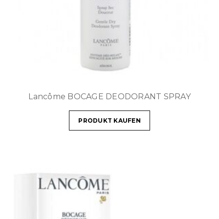
Lancôme BOCAGE DEODORANT SPRAY
PRODUKT KAUFEN