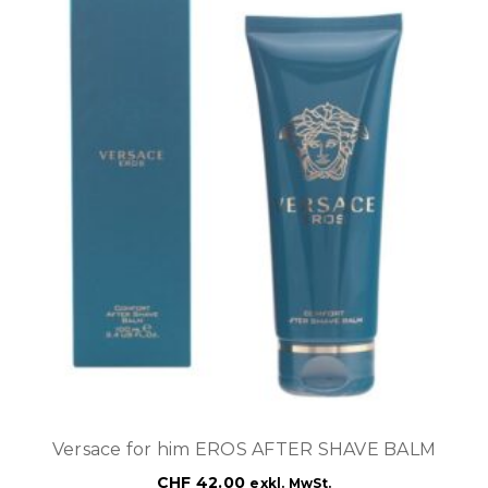
Versace for him EROS AFTER SHAVE BALM
CHF
42.00
exkl. MwSt.