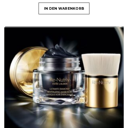
IN DEN WARENKORB