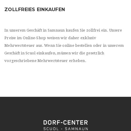
ZOLLFREIES EINKAUFEN
In unserem Geschäft in Samnaun kaufen Sie zollfrei ein. Unsere
Preise im Online-Shop weisen wir daher exklusiv
Mehrwertsteuer aus. Wenn Sie online bestellen oder in unserem
Geschäft in Scuol einkaufen, müssen wir die gesetzlich
vorgeschriebene Mehrwertsteuer erheben.