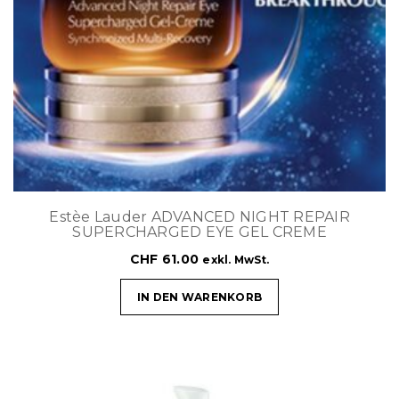
Estèe Lauder ADVANCED NIGHT REPAIR
SUPERCHARGED EYE GEL CREME
CHF
61.00
exkl. MwSt.
IN DEN WARENKORB