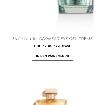
Estèe Lauder DAYWEAR EYE GEL-CREME
CHF
32.00
exkl. MwSt.
IN DEN WARENKORB