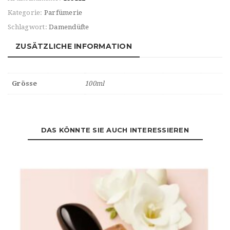
Kategorie:
Parfümerie
Schlagwort:
Damendüfte
ZUSÄTZLICHE INFORMATION
Grösse
100ml
DAS KÖNNTE SIE AUCH INTERESSIEREN