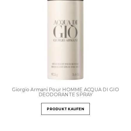
Giorgio Armani Pour HOMME ACQUA DI GIO
DEODORANTE SPRAY
PRODUKT KAUFEN