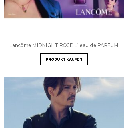
Lancôme MIDNIGHT ROSE L`eau de PARFUM
PRODUKT KAUFEN