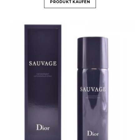
PRODUKT KAUFEN