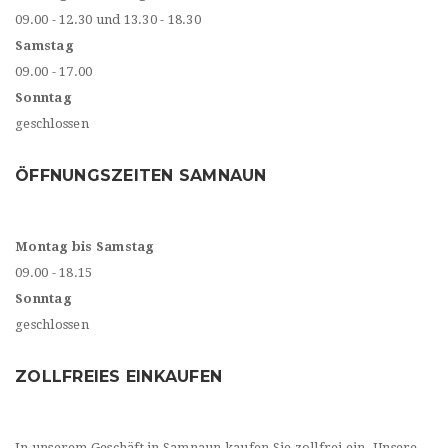
09.00 - 12.30 und 13.30 - 18.30
Samstag
09.00 - 17.00
Sonntag
geschlossen
ÖFFNUNGSZEITEN SAMNAUN
Montag bis Samstag
09.00 - 18.15
Sonntag
geschlossen
ZOLLFREIES EINKAUFEN
In unserem Geschäft in Samnaun kaufen Sie zollfrei ein. Unsere