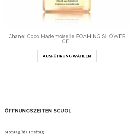
Chanel Coco Mademoiselle FOAMING SHOWER
GEL
AUSFÜHRUNG WÄHLEN
ÖFFNUNGSZEITEN SCUOL
Montag bis Freitag