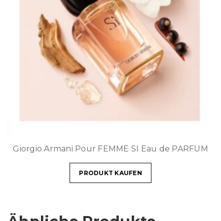
Giorgio Armani Pour FEMME SI Eau de PARFUM
PRODUKT KAUFEN