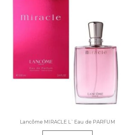
Lancôme MIRACLE L`Eau de PARFUM