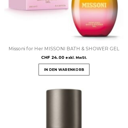
Missoni for Her MISSONI BATH & SHOWER GEL
CHF
24.00
exkl. MwSt.
IN DEN WARENKORB