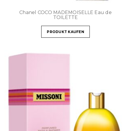
Chanel COCO MADEMOISELLE Eau de
TOILETTE
PRODUKT KAUFEN