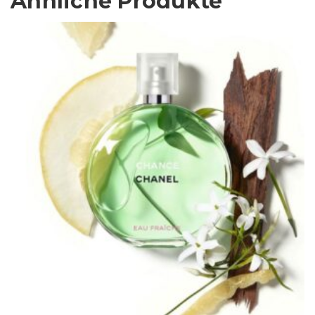
Ähnliche Produkte