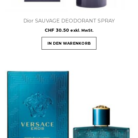
Dior SAUVAGE DEODORANT SPRAY
CHF
30.50
exkl. MwSt.
IN DEN WARENKORB