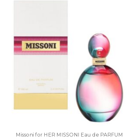
Missoni for HER MISSONI Eau de PARFUM