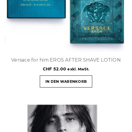
Versace for him EROS AFTER SHAVE LOTION
CHF
52.00
exkl. MwSt.
IN DEN WARENKORB