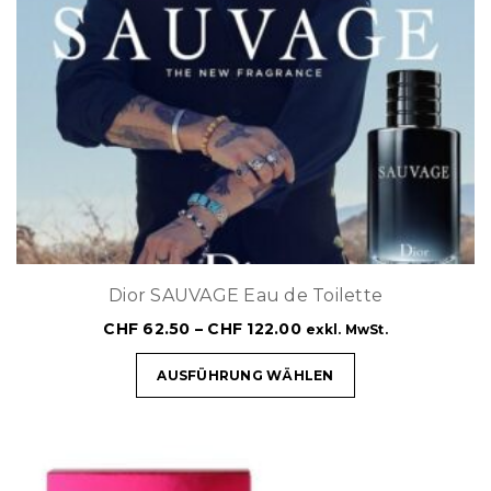
Dior SAUVAGE Eau de Toilette
CHF
62.50
–
CHF
122.00
exkl. MwSt.
AUSFÜHRUNG WÄHLEN