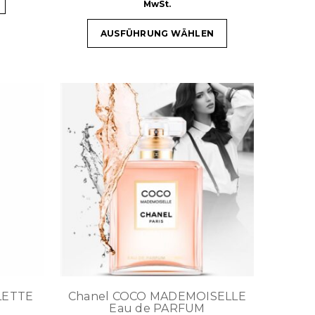
MwSt.
AUSFÜHRUNG WÄHLEN
ILETTE
Chanel COCO MADEMOISELLE
Eau de PARFUM