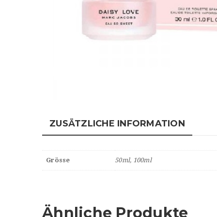
ZUSÄTZLICHE INFORMATION
Grösse
50ml, 100ml
Ähnliche Produkte