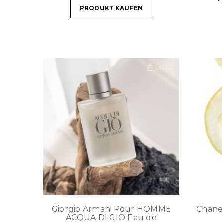
PRODUKT KAUFEN
Giorgio Armani Pour HOMME
Chane
ACQUA DI GIO Eau de