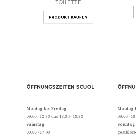
TOILETTE
PRODUKT KAUFEN
ÖFFNUNGSZEITEN SCUOL
ÖFFNU
Montag bis Freitag
Montag 
09.00 - 12.30 und 13.30 - 18.30
09.00 - 18
Samstag
Sonntag
09.00 - 17.00
geschloss