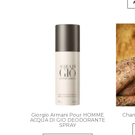
Giorgio Armani Pour HOMME
Chan
ACQUA DI GIO DEODORANTE
SPRAY