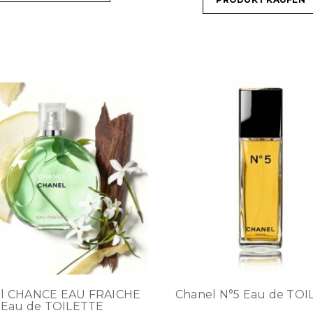
l CHANCE EAU FRAICHE
Chanel N°5 Eau de TO
Eau de TOILETTE