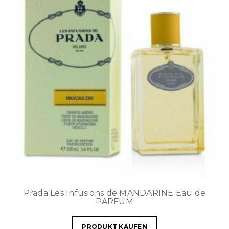
Prada Les Infusions de MANDARINE Eau de
PARFUM
PRODUKT KAUFEN