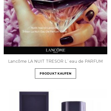
Lancôme LA NUIT TRESOR L`eau de PARFUM
PRODUKT KAUFEN