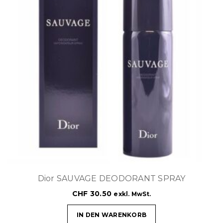
Dior SAUVAGE DEODORANT SPRAY
CHF
30.50
exkl. MwSt.
IN DEN WARENKORB