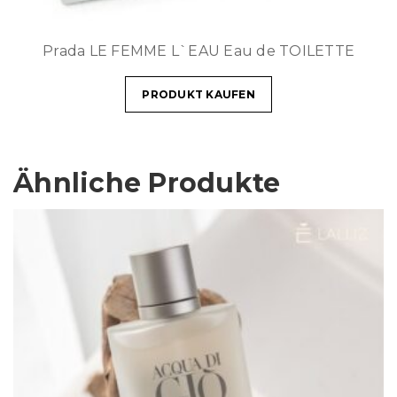
Prada LE FEMME L`EAU Eau de TOILETTE
PRODUKT KAUFEN
Ähnliche Produkte