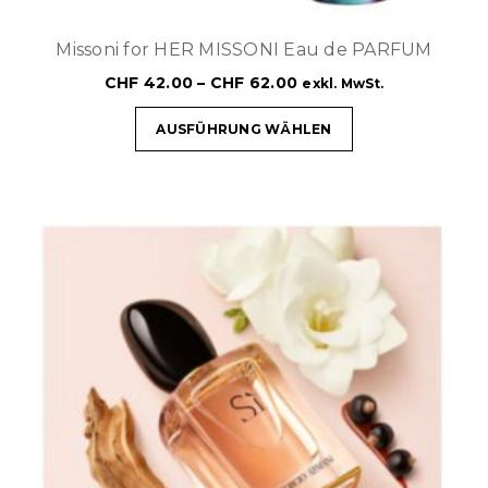
Missoni for HER MISSONI Eau de PARFUM
CHF
42.00
–
CHF
62.00
exkl. MwSt.
AUSFÜHRUNG WÄHLEN