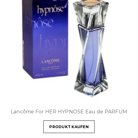
Lancôme For HER HYPNOSE Eau de PARFUM
PRODUKT KAUFEN