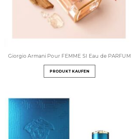
Giorgio Armani Pour FEMME SI Eau de PARFUM
PRODUKT KAUFEN