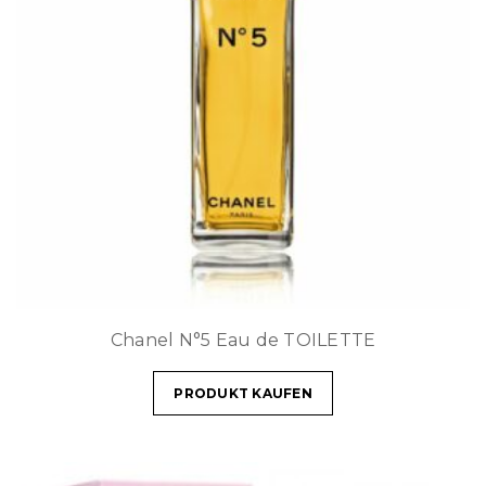
Chanel N°5 Eau de TOILETTE
PRODUKT KAUFEN