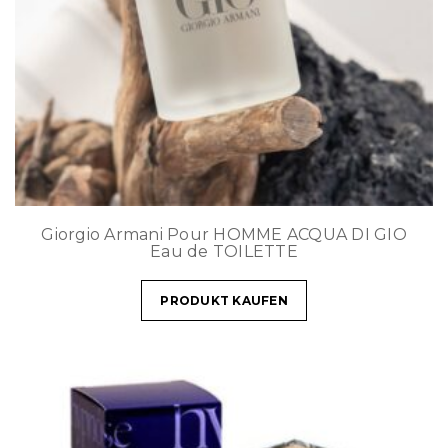
Giorgio Armani Pour HOMME ACQUA DI GIO
Eau de TOILETTE
PRODUKT KAUFEN