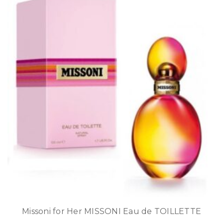
Missoni for Her MISSONI Eau de TOILLETTE