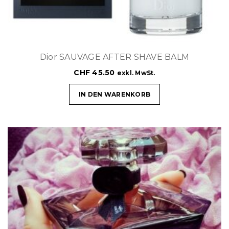
Dior SAUVAGE AFTER SHAVE BALM
CHF
45.50
exkl. MwSt.
IN DEN WARENKORB