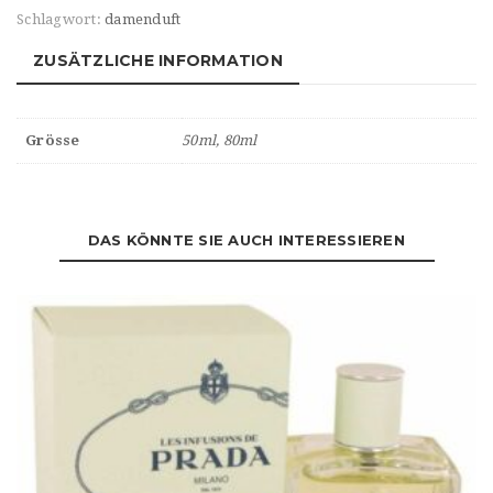
Schlagwort:
damenduft
ZUSÄTZLICHE INFORMATION
Grösse
50ml, 80ml
DAS KÖNNTE SIE AUCH INTERESSIEREN