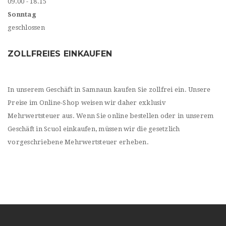
09.00 - 18.15
Sonntag
geschlossen
ZOLLFREIES EINKAUFEN
In unserem Geschäft in Samnaun kaufen Sie zollfrei ein. Unsere
Preise im Online-Shop weisen wir daher exklusiv
Mehrwertsteuer aus. Wenn Sie online bestellen oder in unserem
Geschäft in Scuol einkaufen, müssen wir die gesetzlich
vorgeschriebene Mehrwertsteuer erheben.