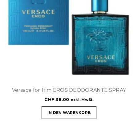
Versace for Him EROS DEODORANTE SPRAY
CHF
38.00
exkl. MwSt.
IN DEN WARENKORB