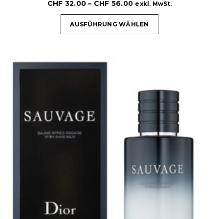
CHF
32.00
–
CHF
56.00
exkl. MwSt.
AUSFÜHRUNG WÄHLEN