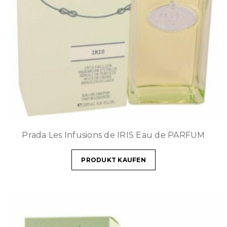
Prada Les Infusions de IRIS Eau de PARFUM
PRODUKT KAUFEN