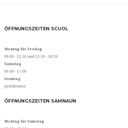
ÖFFNUNGSZEITEN SCUOL
Montag bis Freitag
09.00 - 12.30 und 13.30 - 18.30
Samstag
09.00 - 17.00
Sonntag
geschlossen
ÖFFNUNGSZEITEN SAMNAUN
Montag bis Samstag