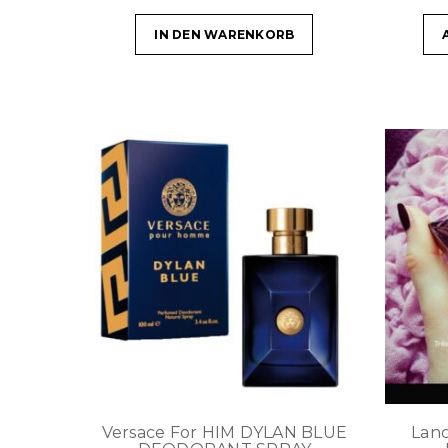
IN DEN WARENKORB
Versace For HIM DYLAN BLUE
Lan