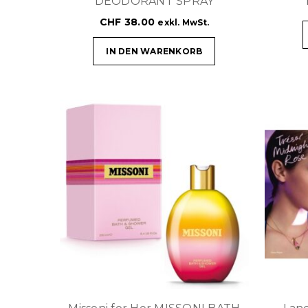
DEODORANT SPRAY
CHF
38.00
exkl. MwSt.
IN DEN WARENKORB