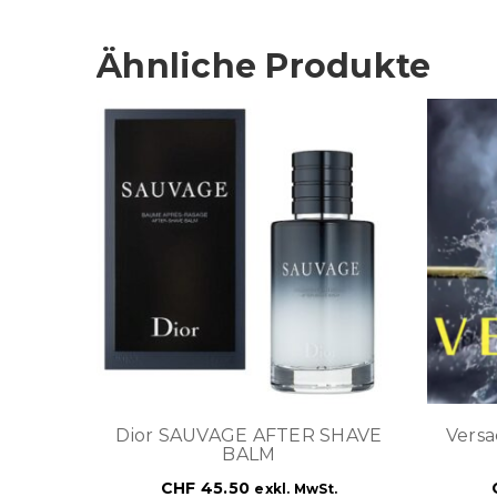
Ähnliche Produkte
Dior SAUVAGE AFTER SHAVE
Versa
BALM
CHF
45.50
exkl. MwSt.