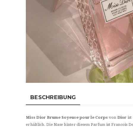
BESCHREIBUNG
Miss Dior Brume Soyeuse pour le Corps
von
Dior
ist
erhältlich. Die Nase hinter diesem Parfum ist Francois 