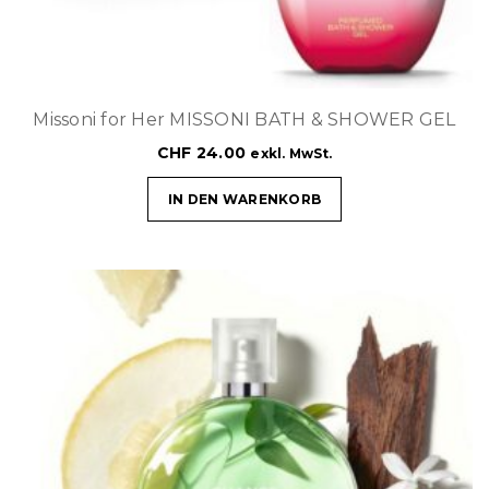
Missoni for Her MISSONI BATH & SHOWER GEL
CHF
24.00
exkl. MwSt.
IN DEN WARENKORB