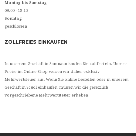
Montag bis Samstag
09.00 - 18.15
Sonntag
geschlossen
ZOLLFREIES EINKAUFEN
In unserem Geschäft in Samnaun kaufen Sie zollfrei ein. Unsere
Preise im Online-Shop weisen wir daher exklusiv
Mehrwertsteuer aus. Wenn Sie online bestellen oder in unserem
Geschäft in Scuol einkaufen, müssen wir die gesetzlich
vorgeschriebene Mehrwertsteuer erheben.