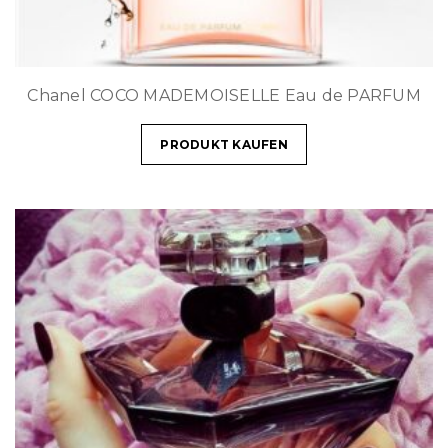
Chanel COCO MADEMOISELLE Eau de PARFUM
PRODUKT KAUFEN