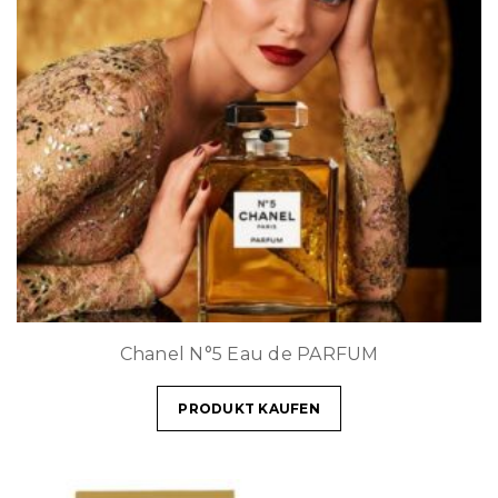
Chanel N°5 Eau de PARFUM
PRODUKT KAUFEN