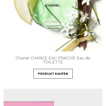
Chanel CHANCE EAU FRAICHE Eau de
TOILETTE
PRODUKT KAUFEN