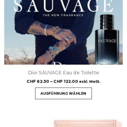
Dior SAUVAGE Eau de Toilette
CHF
62.50
–
CHF
122.00
exkl. MwSt.
AUSFÜHRUNG WÄHLEN