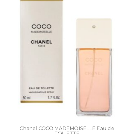
Chanel COCO MADEMOISELLE Eau de
TOILETTE