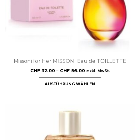
Missoni for Her MISSONI Eau de TOILLETTE
CHF
32.00
–
CHF
56.00
exkl. MwSt.
AUSFÜHRUNG WÄHLEN