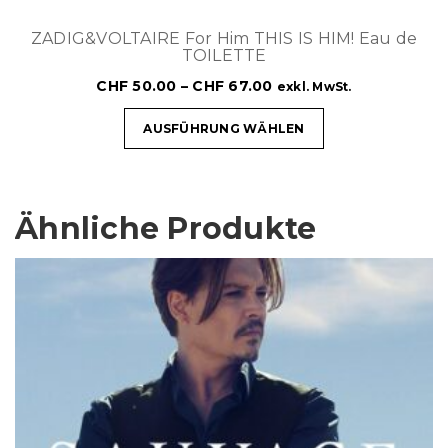
ZADIG&VOLTAIRE For Him THIS IS HIM! Eau de
TOILETTE
CHF
50.00
–
CHF
67.00
exkl. MwSt.
AUSFÜHRUNG WÄHLEN
Ähnliche Produkte