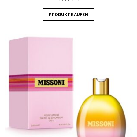
PRODUKT KAUFEN