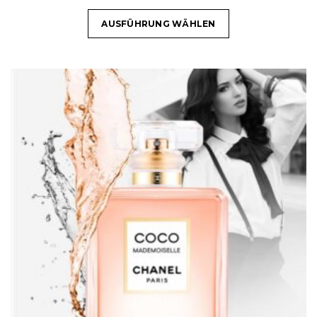
AUSFÜHRUNG WÄHLEN