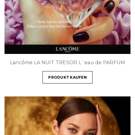
Lancôme LA NUIT TRESOR L`eau de PARFUM
PRODUKT KAUFEN