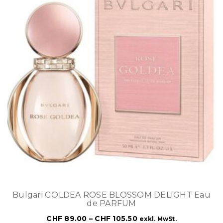
Bulgari GOLDEA ROSE BLOSSOM DELIGHT Eau
de PARFUM
CHF
89.00
–
CHF
105.50
exkl. MwSt.