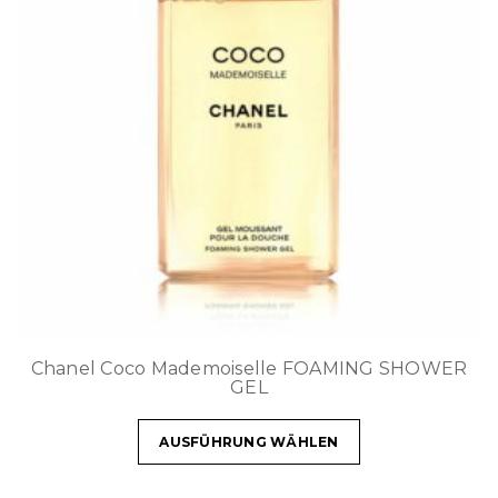
Chanel Coco Mademoiselle FOAMING SHOWER
GEL
AUSFÜHRUNG WÄHLEN