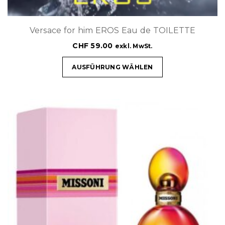
Versace for him EROS Eau de TOILETTE
CHF
59.00
exkl. MwSt.
AUSFÜHRUNG WÄHLEN