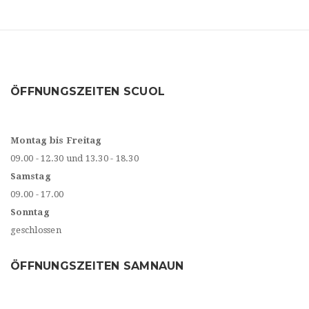
ÖFFNUNGSZEITEN SCUOL
Montag bis Freitag
09.00 - 12.30 und 13.30 - 18.30
Samstag
09.00 - 17.00
Sonntag
geschlossen
ÖFFNUNGSZEITEN SAMNAUN