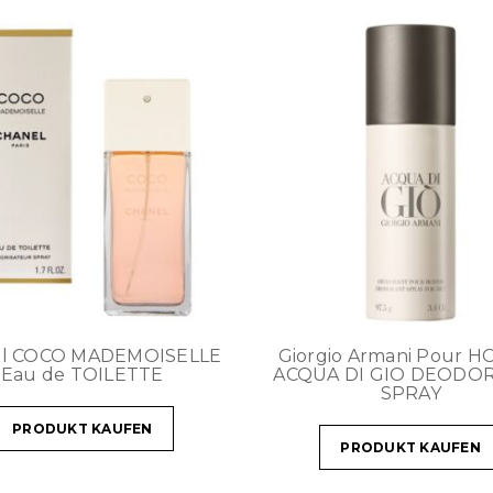
el COCO MADEMOISELLE
Giorgio Armani Pour 
Eau de TOILETTE
ACQUA DI GIO DEODO
SPRAY
PRODUKT KAUFEN
PRODUKT KAUFEN