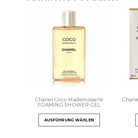
Chanel Coco Mademoiselle
Chan
FOAMING SHOWER GEL
AUSFÜHRUNG WÄHLEN