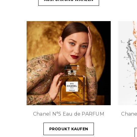
Chanel N°5 Eau de PARFUM
Chan
PRODUKT KAUFEN