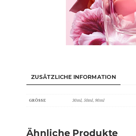
ZUSÄTZLICHE INFORMATION
GRÖSSE
30ml, 50ml, 90ml
Ähnliche Produkte