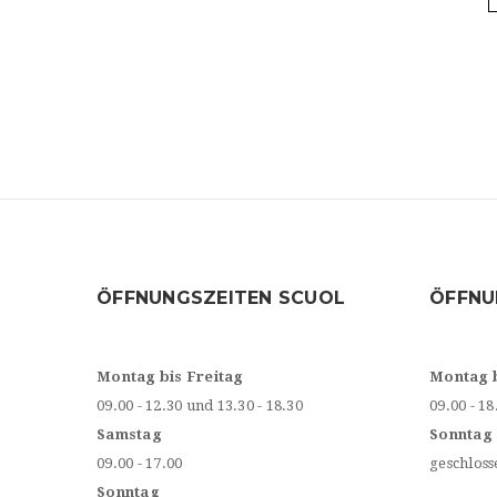
ÖFFNUNGSZEITEN SCUOL
ÖFFNU
Montag bis Freitag
Montag 
09.00 - 12.30 und 13.30 - 18.30
09.00 - 18
Samstag
Sonntag
09.00 - 17.00
geschloss
Sonntag