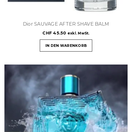
Dior SAUVAGE AFTER SHAVE BALM
CHF
45.50
exkl. MwSt.
IN DEN WARENKORB