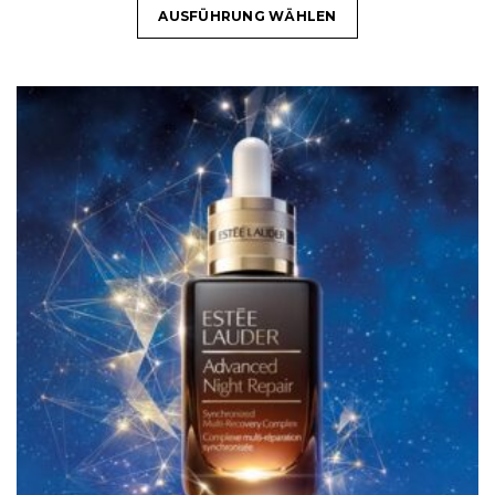
AUSFÜHRUNG WÄHLEN