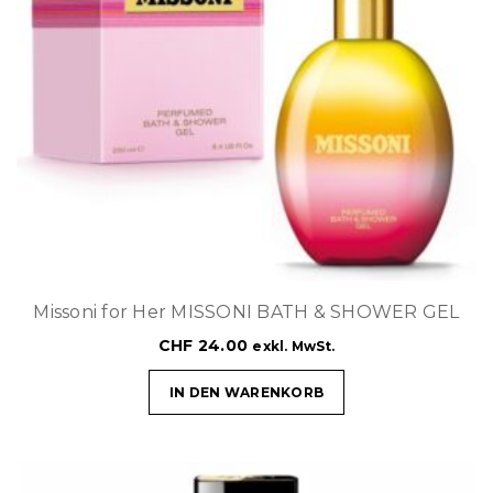
Missoni for Her MISSONI BATH & SHOWER GEL
CHF
24.00
exkl. MwSt.
IN DEN WARENKORB