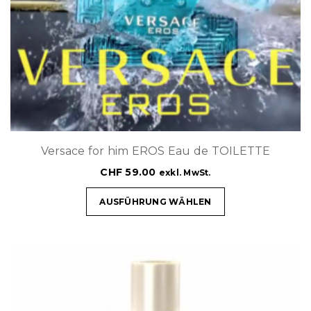
Versace for him EROS Eau de TOILETTE
CHF
59.00
exkl. MwSt.
AUSFÜHRUNG WÄHLEN