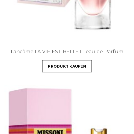
Lancôme LA VIE EST BELLE L`eau de Parfum
PRODUKT KAUFEN