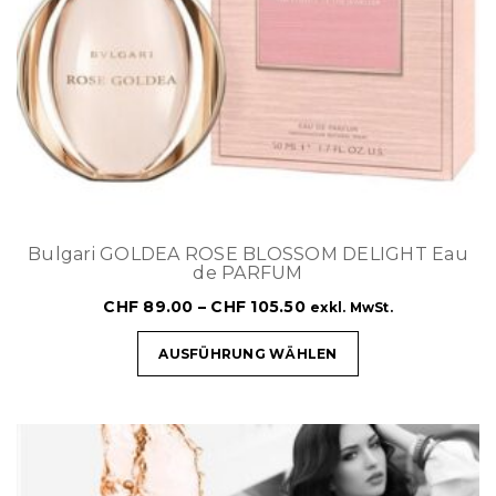
Bulgari GOLDEA ROSE BLOSSOM DELIGHT Eau
de PARFUM
CHF
89.00
–
CHF
105.50
exkl. MwSt.
AUSFÜHRUNG WÄHLEN