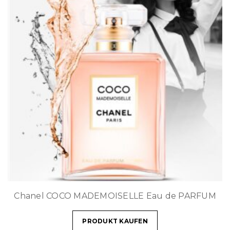
Chanel COCO MADEMOISELLE Eau de PARFUM
PRODUKT KAUFEN