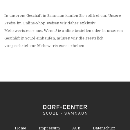
In unserem Geschäft in Samnaun kaufen Sie zollfrei ein. Unsere
Preise im Online-Shop weisen wir daher exklusiv
Mehrwertsteuer aus. Wenn Sie online bestellen oder in unserem
Geschäft in Scuol einkaufen, müssen wir die gesetzlich
vorgeschriebene Mehrwertsteuer erheben.
Home
Impressum
AGB
Datenschutz