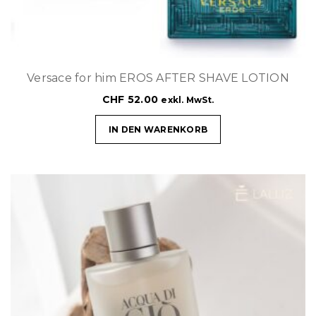
Versace for him EROS AFTER SHAVE LOTION
CHF
52.00
exkl. MwSt.
IN DEN WARENKORB