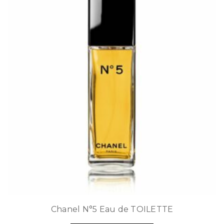
Chanel N°5 Eau de TOILETTE