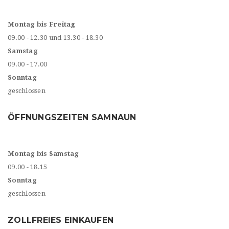
Montag bis Freitag
09.00 - 12.30 und 13.30 - 18.30
Samstag
09.00 - 17.00
Sonntag
geschlossen
ÖFFNUNGSZEITEN SAMNAUN
Montag bis Samstag
09.00 - 18.15
Sonntag
geschlossen
ZOLLFREIES EINKAUFEN