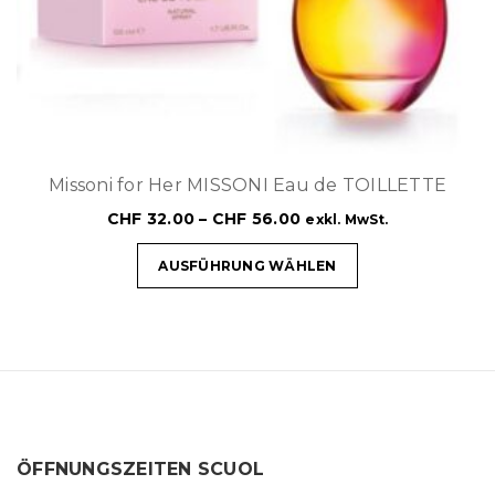
Missoni for Her MISSONI Eau de TOILLETTE
CHF
32.00
–
CHF
56.00
exkl. MwSt.
AUSFÜHRUNG WÄHLEN
ÖFFNUNGSZEITEN SCUOL