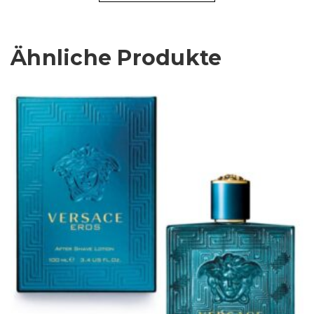
Ähnliche Produkte