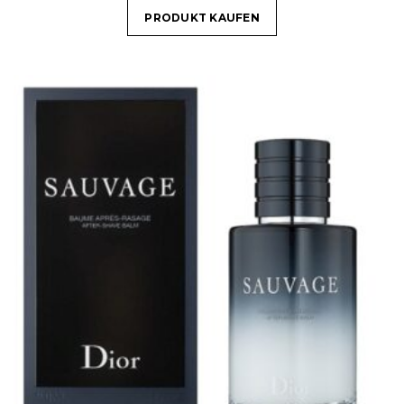
PRODUKT KAUFEN