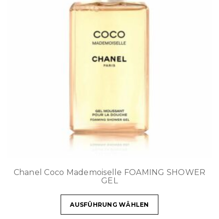
Chanel Coco Mademoiselle FOAMING SHOWER
GEL
AUSFÜHRUNG WÄHLEN