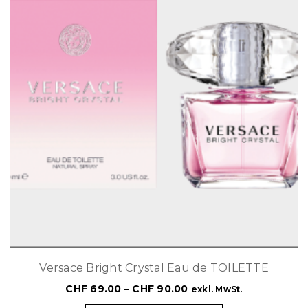
Versace Bright Crystal Eau de TOILETTE
CHF
69.00
–
CHF
90.00
exkl. MwSt.