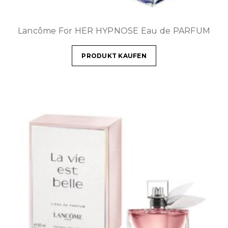
Lancôme For HER HYPNOSE Eau de PARFUM
PRODUKT KAUFEN