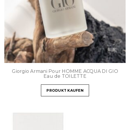
Giorgio Armani Pour HOMME ACQUA DI GIO
Eau de TOILETTE
PRODUKT KAUFEN