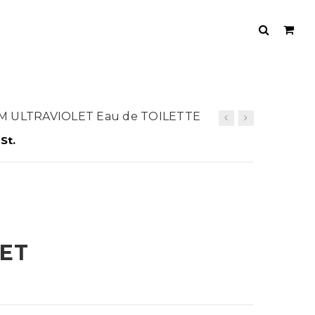
IM ULTRAVIOLET Eau de TOILETTE
St.
ET