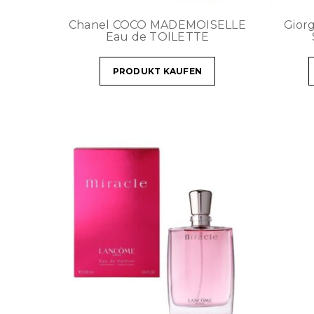
Chanel COCO MADEMOISELLE
Gior
Eau de TOILETTE
PRODUKT KAUFEN