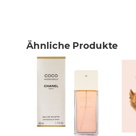
Ähnliche Produkte