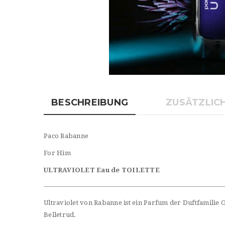
BESCHREIBUNG
ZUSÄTZLIC
Paco Rabanne
For Him
ULTRAVIOLET Eau de TOILETTE
Ultraviolet von Rabanne ist ein Parfum der Duftfamilie Or
Belletrud.