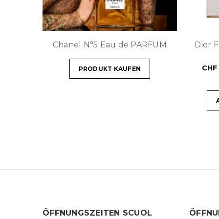
Chanel N°5 Eau de PARFUM
Dior 
CHF
PRODUKT KAUFEN
ÖFFNUNGSZEITEN SCUOL
ÖFFNU