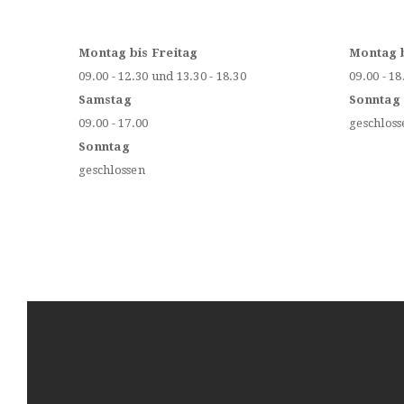
Montag bis Freitag
Montag 
09.00 - 12.30 und 13.30 - 18.30
09.00 - 18
Samstag
Sonntag
09.00 - 17.00
geschloss
Sonntag
geschlossen