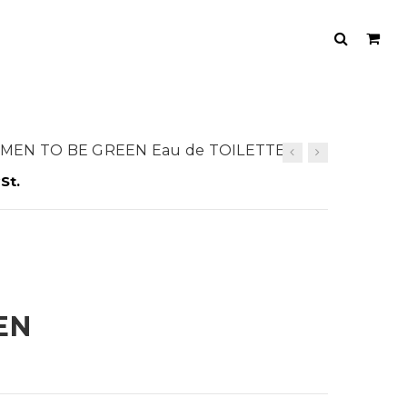
OMEN TO BE GREEN Eau de TOILETTE
St.
EN