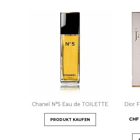
Chanel N°5 Eau de TOILETTE
Dior 
CHF
PRODUKT KAUFEN