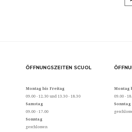
ÖFFNUNGSZEITEN SCUOL
ÖFFNU
Montag bis Freitag
Montag 
09.00 - 12.30 und 13.30 - 18.30
09.00 - 18
Samstag
Sonntag
09.00 - 17.00
geschloss
Sonntag
geschlossen