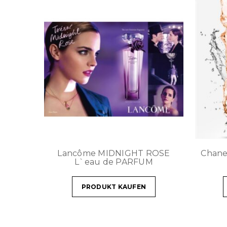
Lancôme MIDNIGHT ROSE
Chan
L`eau de PARFUM
PRODUKT KAUFEN