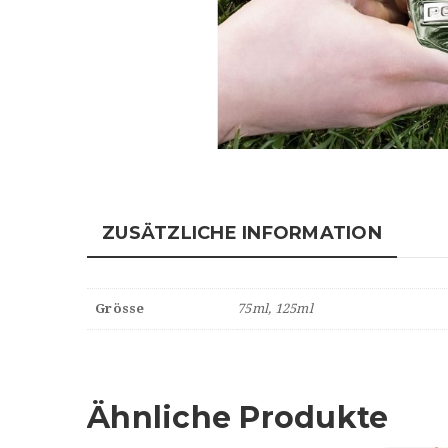
ZUSÄTZLICHE INFORMATION
Grösse
75ml, 125ml
Ähnliche Produkte