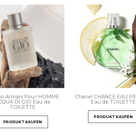
gio Armani Pour HOMME
Chanel CHANCE EAU F
CQUA DI GIO Eau de
Eau de TOILETTE
TOILETTE
PRODUKT KAUFEN
PRODUKT KAUFEN