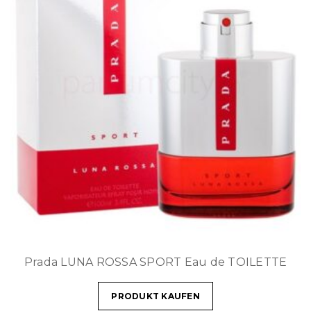
Prada LUNA ROSSA SPORT Eau de TOILETTE
PRODUKT KAUFEN