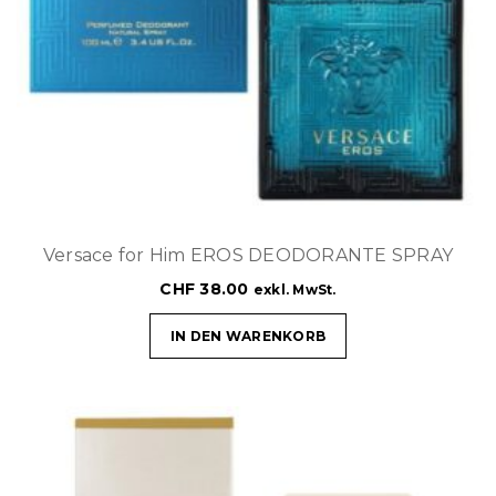
Versace for Him EROS DEODORANTE SPRAY
CHF
38.00
exkl. MwSt.
IN DEN WARENKORB