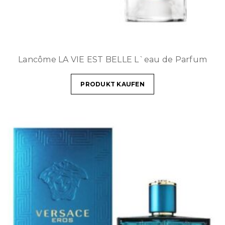
Lancôme LA VIE EST BELLE L`eau de Parfum
PRODUKT KAUFEN