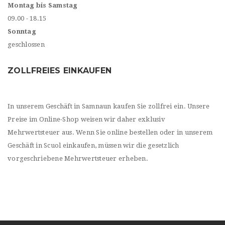
Montag bis Samstag
09.00 - 18.15
Sonntag
geschlossen
ZOLLFREIES EINKAUFEN
In unserem Geschäft in Samnaun kaufen Sie zollfrei ein. Unsere
Preise im Online-Shop weisen wir daher exklusiv
Mehrwertsteuer aus. Wenn Sie online bestellen oder in unserem
Geschäft in Scuol einkaufen, müssen wir die gesetzlich
vorgeschriebene Mehrwertsteuer erheben.