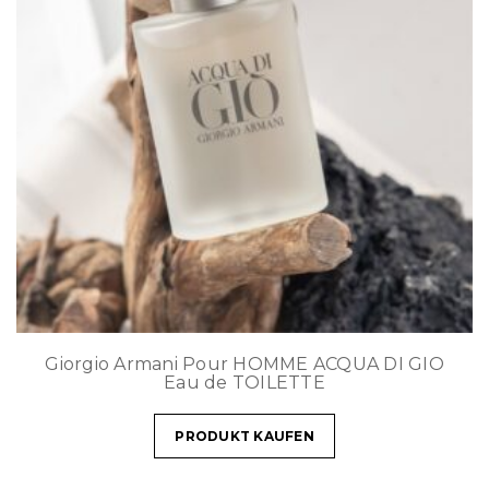
Giorgio Armani Pour HOMME ACQUA DI GIO
Eau de TOILETTE
PRODUKT KAUFEN