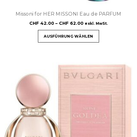
Missoni for HER MISSONI Eau de PARFUM
CHF
42.00
–
CHF
62.00
exkl. MwSt.
AUSFÜHRUNG WÄHLEN