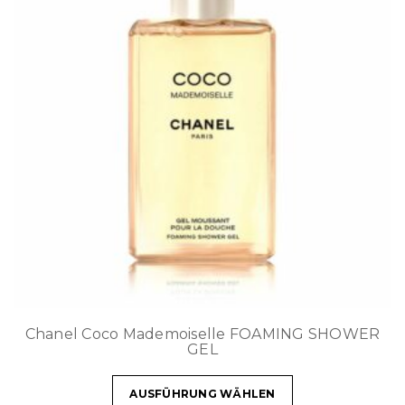
Chanel Coco Mademoiselle FOAMING SHOWER
GEL
AUSFÜHRUNG WÄHLEN