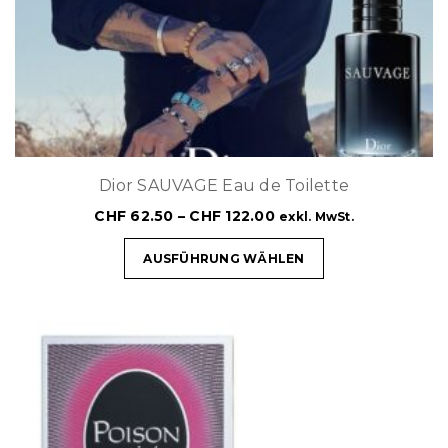
Dior SAUVAGE Eau de Toilette
CHF
62.50
–
CHF
122.00
exkl. MwSt.
AUSFÜHRUNG WÄHLEN