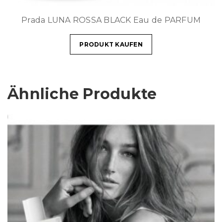
Prada LUNA ROSSA BLACK Eau de PARFUM
PRODUKT KAUFEN
Ähnliche Produkte