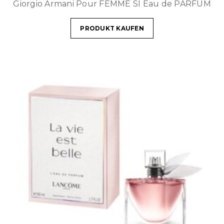
Giorgio Armani Pour FEMME SI Eau de PARFUM
PRODUKT KAUFEN