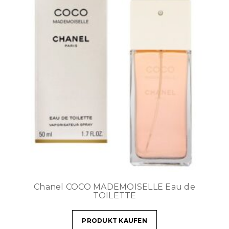
Chanel COCO MADEMOISELLE Eau de
TOILETTE
PRODUKT KAUFEN