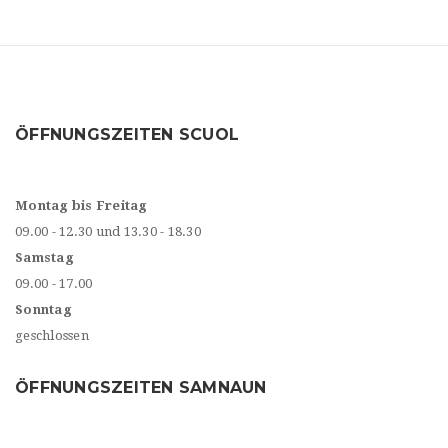
ÖFFNUNGSZEITEN SCUOL
Montag bis Freitag
09.00 - 12.30 und 13.30 - 18.30
Samstag
09.00 - 17.00
Sonntag
geschlossen
ÖFFNUNGSZEITEN SAMNAUN