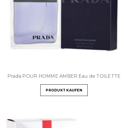
Prada POUR HOMME AMBER Eau de TOILETTE
PRODUKT KAUFEN