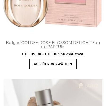
Bulgari GOLDEA ROSE BLOSSOM DELIGHT Eau
de PARFUM
CHF
89.00
–
CHF
105.50
exkl. MwSt.
AUSFÜHRUNG WÄHLEN