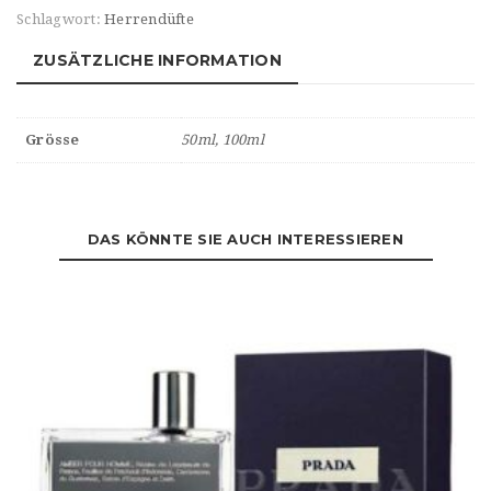
Schlagwort:
Herrendüfte
ZUSÄTZLICHE INFORMATION
Grösse
50ml, 100ml
DAS KÖNNTE SIE AUCH INTERESSIEREN