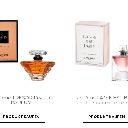
côme TRESOR L’eau de
Lancôme LA VIE EST 
PARFUM
L`eau de Parfum
PRODUKT KAUFEN
PRODUKT KAUFEN