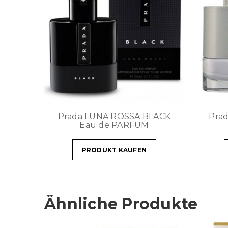
Prada LUNA ROSSA BLACK
Pra
Eau de PARFUM
PRODUKT KAUFEN
Ähnliche Produkte