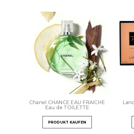
Chanel CHANCE EAU FRAICHE
Lan
Eau de TOILETTE
PRODUKT KAUFEN