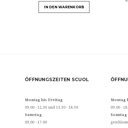
IN DEN WARENKORB
ÖFFNUNGSZEITEN SCUOL
ÖFFNU
Montag bis Freitag
Montag 
09.00 - 12.30 und 13.30 - 18.30
09.00 - 18
Samstag
Sonntag
09.00 - 17.00
geschloss