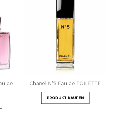
au de
Chanel N°5 Eau de TOILETTE
PRODUKT KAUFEN