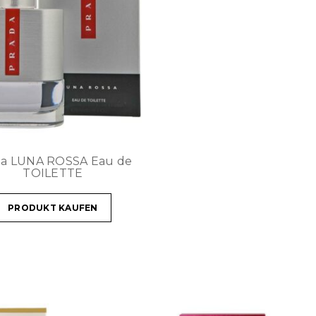
da LUNA ROSSA Eau de
TOILETTE
PRODUKT KAUFEN