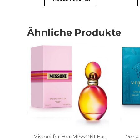
Ähnliche Produkte
Missoni for Her MISSONI Eau
Vers