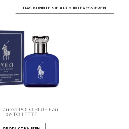
DAS KÖNNTE SIE AUCH INTERESSIEREN
 Lauren POLO BLUE Eau
de TOILETTE
PRODUKT KAUFEN