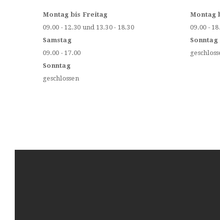
Montag bis Freitag
Montag 
09.00 - 12.30 und 13.30 - 18.30
09.00 - 18
Samstag
Sonntag
09.00 - 17.00
geschloss
Sonntag
geschlossen