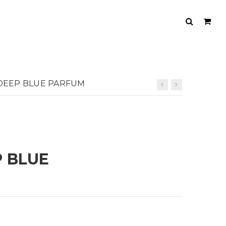
 DEEP BLUE PARFUM
 BLUE