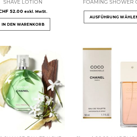
SHAVE LOTION
FOAMING SHOWER 
CHF
52.00
exkl. MwSt.
AUSFÜHRUNG WÄHLE
IN DEN WARENKORB