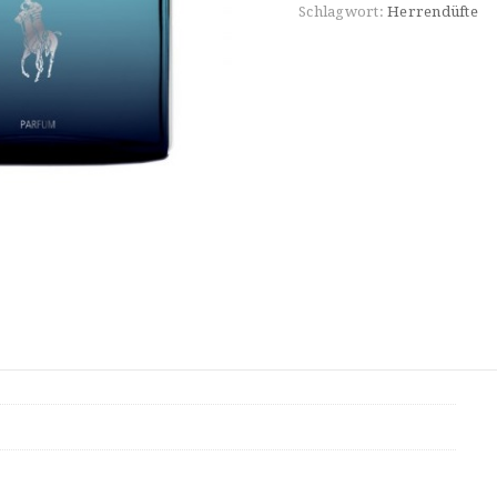
Schlagwort:
Herrendüfte