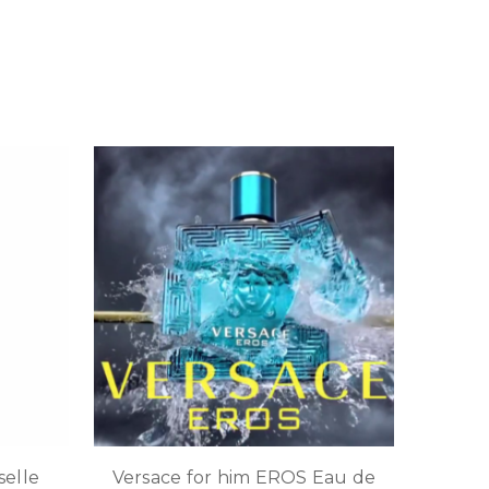
elle
Versace for him EROS Eau de