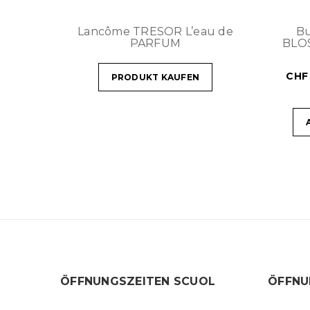
Lancôme TRESOR L’eau de
Bu
PARFUM
BLO
CHF
PRODUKT KAUFEN
ÖFFNUNGSZEITEN SCUOL
ÖFFNU