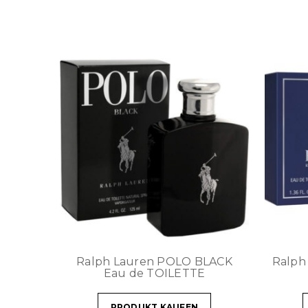
Ralph Lauren POLO BLACK
Ralph
Eau de TOILETTE
PRODUKT KAUFEN