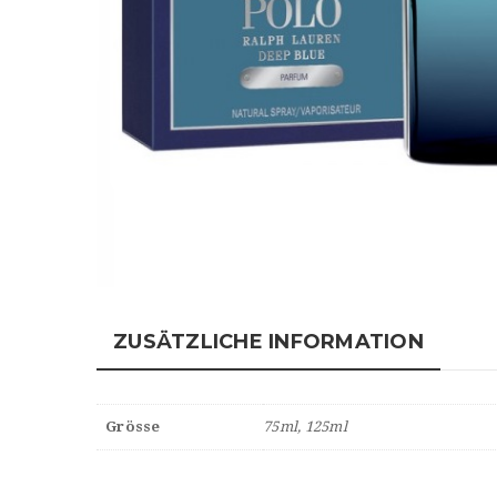
ZUSÄTZLICHE INFORMATION
Grösse
75ml, 125ml