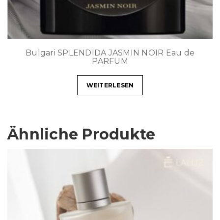
Bulgari SPLENDIDA JASMIN NOIR Eau de
PARFUM
WEITERLESEN
Ähnliche Produkte