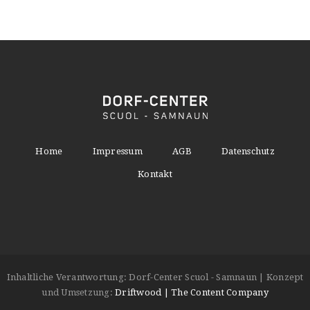
Home
Impressum
AGB
Datenschutz
Kontakt
Inhaltliche Verantwortung: Dorf-Center Scuol - Samnaun | Konzept
und Umsetzung:
Driftwood | The Content Company