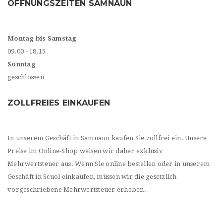
ÖFFNUNGSZEITEN SAMNAUN
Montag bis Samstag
09.00 - 18.15
Sonntag
geschlossen
ZOLLFREIES EINKAUFEN
In unserem Geschäft in Samnaun kaufen Sie zollfrei ein. Unsere
Preise im Online-Shop weisen wir daher exklusiv
Mehrwertsteuer aus. Wenn Sie online bestellen oder in unserem
Geschäft in Scuol einkaufen, müssen wir die gesetzlich
vorgeschriebene Mehrwertsteuer erheben.