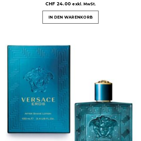
CHF
24.00
exkl. MwSt.
IN DEN WARENKORB