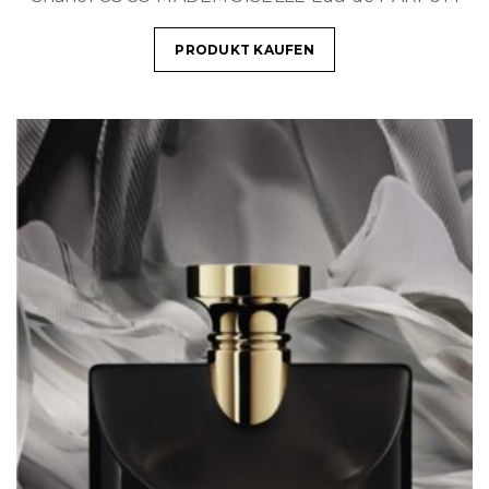
PRODUKT KAUFEN