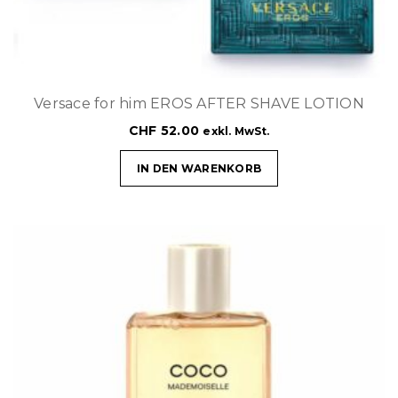
Versace for him EROS AFTER SHAVE LOTION
CHF
52.00
exkl. MwSt.
IN DEN WARENKORB