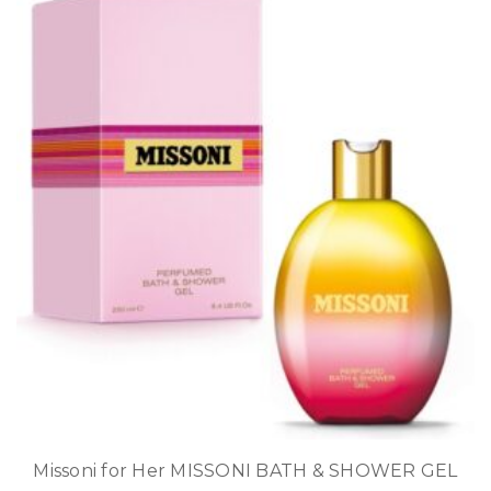
Missoni for Her MISSONI BATH & SHOWER GEL