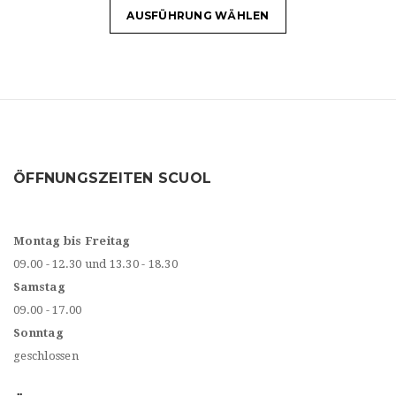
AUSFÜHRUNG WÄHLEN
ÖFFNUNGSZEITEN SCUOL
Montag bis Freitag
09.00 - 12.30 und 13.30 - 18.30
Samstag
09.00 - 17.00
Sonntag
geschlossen