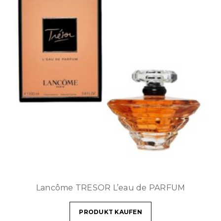
Lancôme TRESOR L’eau de PARFUM
PRODUKT KAUFEN