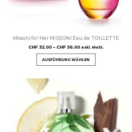
Missoni for Her MISSONI Eau de TOILLETTE
CHF
32.00
–
CHF
56.00
exkl. MwSt.
AUSFÜHRUNG WÄHLEN