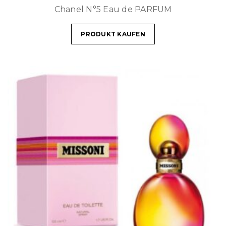
Chanel N°5 Eau de PARFUM
PRODUKT KAUFEN