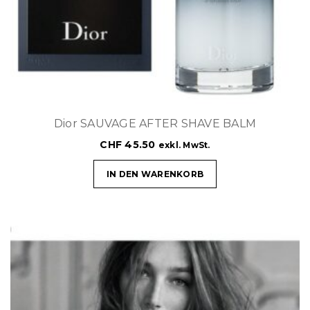
Dior SAUVAGE AFTER SHAVE BALM
CHF
45.50
exkl. MwSt.
IN DEN WARENKORB