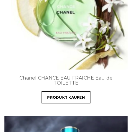
Chanel CHANCE EAU FRAICHE Eau de
TOILETTE
PRODUKT KAUFEN