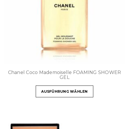
Chanel Coco Mademoiselle FOAMING SHOWER
GEL
AUSFÜHRUNG WÄHLEN