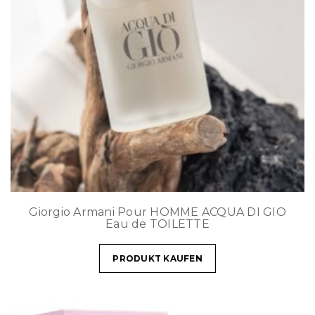
Giorgio Armani Pour HOMME ACQUA DI GIO
Eau de TOILETTE
PRODUKT KAUFEN