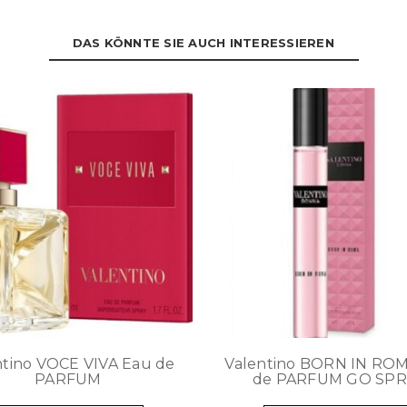
DAS KÖNNTE SIE AUCH INTERESSIEREN
ntino VOCE VIVA Eau de
Valentino BORN IN RO
PARFUM
de PARFUM GO SPR