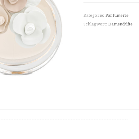
Kategorie:
Parfümerie
Schlagwort:
Damendüfte