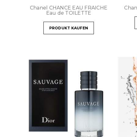
Chanel CHANCE EAU FRAICHE
Chan
Eau de TOILETTE
PRODUKT KAUFEN