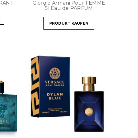
ORANT
Giorgio Armani Pour FEMME
SI Eau de PARFUM
.
PRODUKT KAUFEN