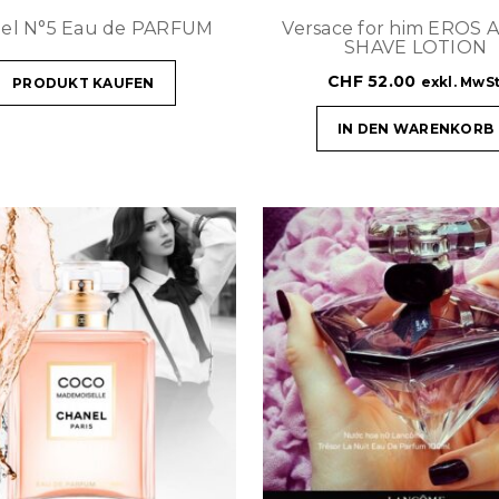
el N°5 Eau de PARFUM
Versace for him EROS 
SHAVE LOTION
CHF
52.00
exkl. MwSt
PRODUKT KAUFEN
IN DEN WARENKORB