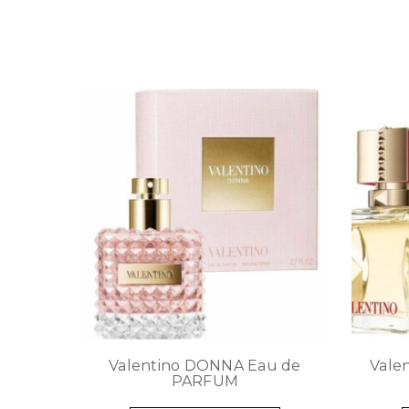
Valentino DONNA Eau de
Vale
PARFUM