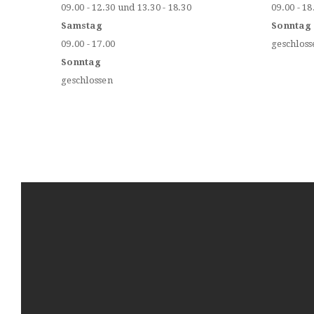
09.00 - 12.30 und 13.30 - 18.30
09.00 - 18
Samstag
Sonntag
09.00 - 17.00
geschloss
Sonntag
geschlossen