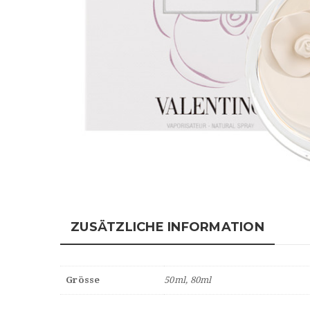
ZUSÄTZLICHE INFORMATION
Grösse
50ml, 80ml