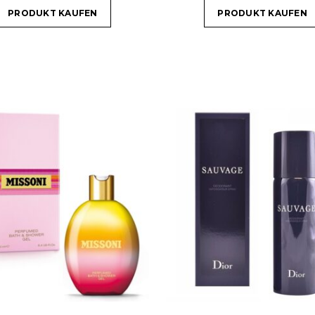
PRODUKT KAUFEN
PRODUKT KAUFEN