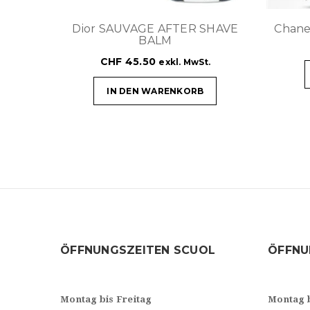
Dior SAUVAGE AFTER SHAVE
Chan
BALM
CHF
45.50
exkl. MwSt.
IN DEN WARENKORB
ÖFFNUNGSZEITEN SCUOL
ÖFFNU
Montag bis Freitag
Montag 