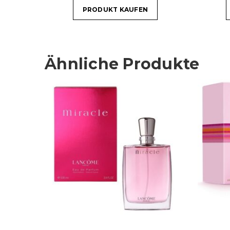
PRODUKT KAUFEN
Ähnliche Produkte