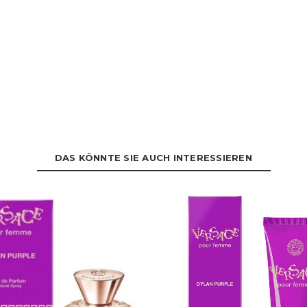
DAS KÖNNTE SIE AUCH INTERESSIEREN