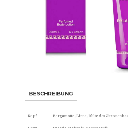
BESCHREIBUNG
Kopf
Bergamotte, Birne, Blüte des Zitronenb