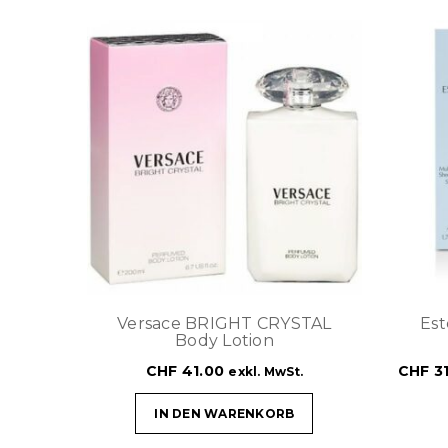
Versace BRIGHT CRYSTAL
Es
Body Lotion
CHF
41.00
CHF
31
exkl. MwSt.
IN DEN WARENKORB