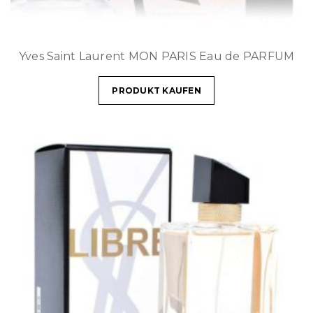
Yves Saint Laurent MON PARIS Eau de PARFUM
PRODUKT KAUFEN