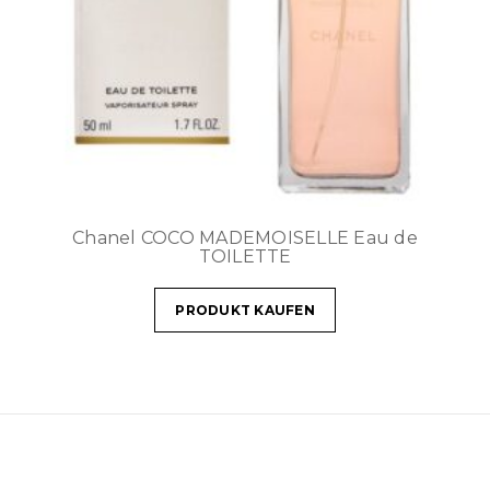
Chanel COCO MADEMOISELLE Eau de
TOILETTE
PRODUKT KAUFEN