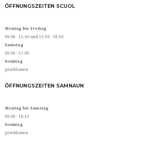
ÖFFNUNGSZEITEN SCUOL
Montag bis Freitag
09.00 - 12.30 und 13.30 - 18.30
Samstag
09.00 - 17.00
Sonntag
geschlossen
ÖFFNUNGSZEITEN SAMNAUN
Montag bis Samstag
09.00 - 18.15
Sonntag
geschlossen