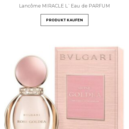
Lancôme MIRACLE L`Eau de PARFUM
PRODUKT KAUFEN