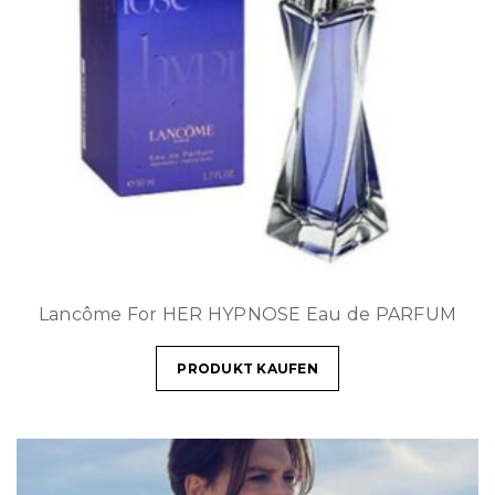
Lancôme For HER HYPNOSE Eau de PARFUM
PRODUKT KAUFEN