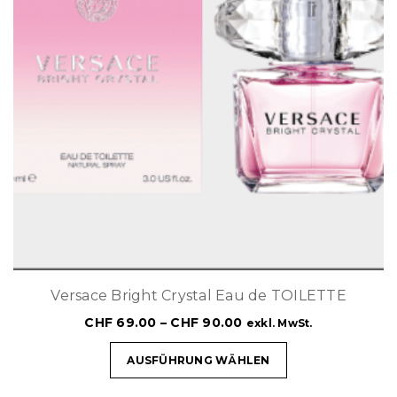
Versace Bright Crystal Eau de TOILETTE
CHF
69.00
–
CHF
90.00
exkl. MwSt.
AUSFÜHRUNG WÄHLEN