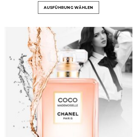
AUSFÜHRUNG WÄHLEN