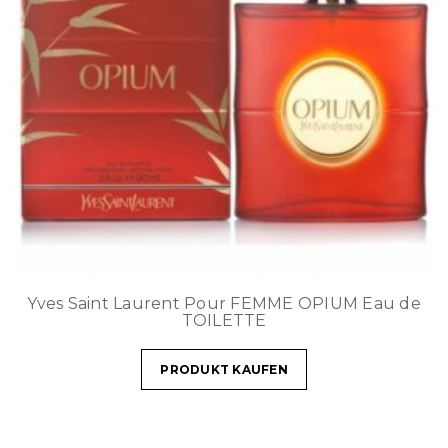
Yves Saint Laurent Pour FEMME OPIUM Eau de
TOILETTE
PRODUKT KAUFEN