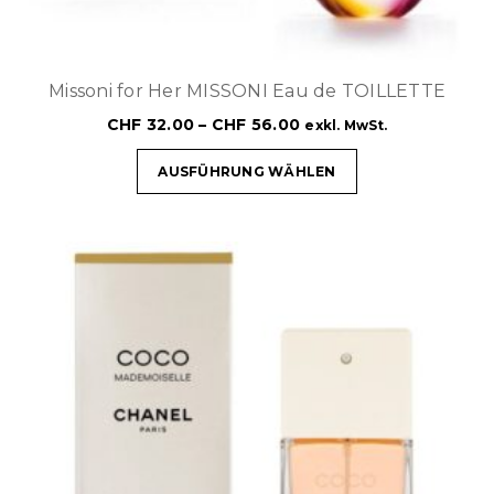
Missoni for Her MISSONI Eau de TOILLETTE
CHF
32.00
–
CHF
56.00
exkl. MwSt.
AUSFÜHRUNG WÄHLEN