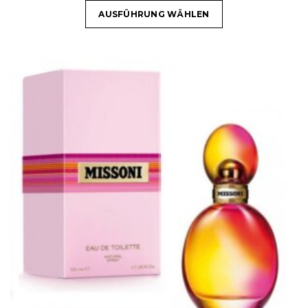
AUSFÜHRUNG WÄHLEN