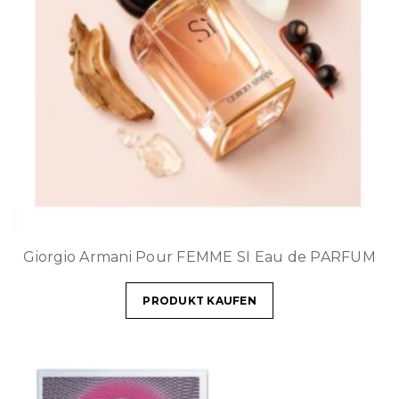
Giorgio Armani Pour FEMME SI Eau de PARFUM
PRODUKT KAUFEN