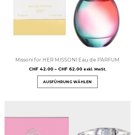
Missoni for HER MISSONI Eau de PARFUM
CHF
42.00
–
CHF
62.00
exkl. MwSt.
AUSFÜHRUNG WÄHLEN