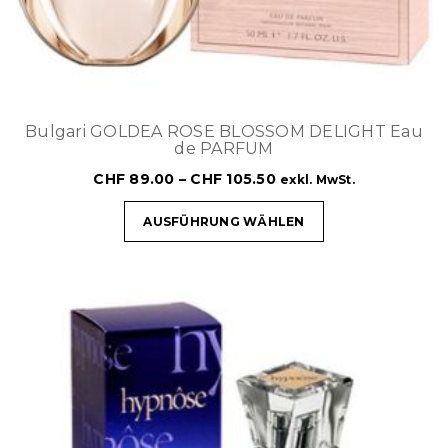
Bulgari GOLDEA ROSE BLOSSOM DELIGHT Eau
de PARFUM
CHF
89.00
–
CHF
105.50
exkl. MwSt.
AUSFÜHRUNG WÄHLEN