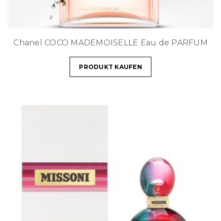
Chanel COCO MADEMOISELLE Eau de PARFUM
PRODUKT KAUFEN