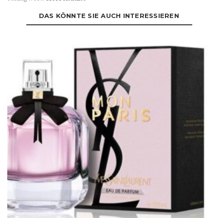
DAS KÖNNTE SIE AUCH INTERESSIEREN