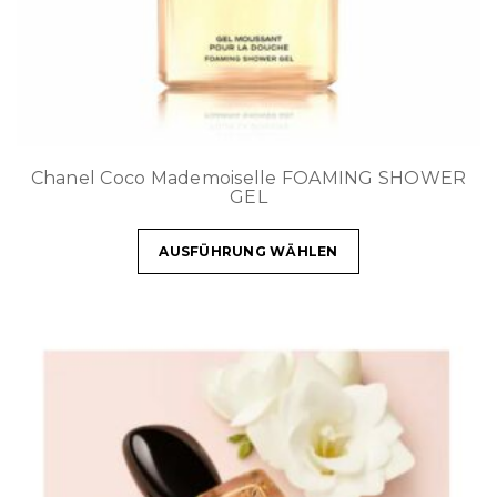
Chanel Coco Mademoiselle FOAMING SHOWER
GEL
AUSFÜHRUNG WÄHLEN