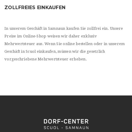
ZOLLFREIES EINKAUFEN
In unserem Geschäft in Samnaun kaufen Sie zollfrei ein. Unsere
Preise im Online-Shop weisen wir daher exklusiv
Mehrwertsteuer aus. Wenn Sie online bestellen oder in unserem
Geschäft in Scuol einkaufen, müssen wir die gesetzlich
vorgeschriebene Mehrwertsteuer erheben.