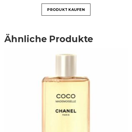
PRODUKT KAUFEN
Ähnliche Produkte