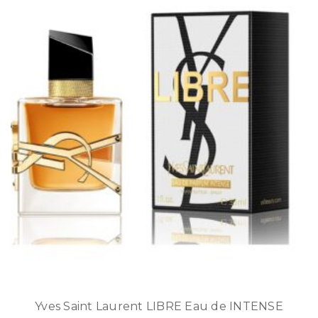
Yves Saint Laurent LIBRE Eau de INTENSE