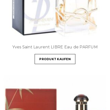
Yves Saint Laurent LIBRE Eau de PARFUM
PRODUKT KAUFEN