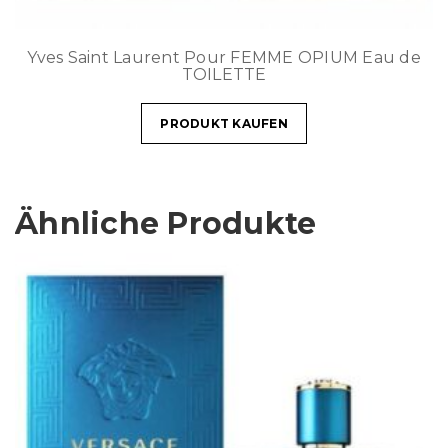
Yves Saint Laurent Pour FEMME OPIUM Eau de
TOILETTE
PRODUKT KAUFEN
Ähnliche Produkte