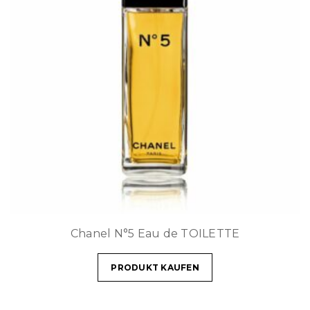
Chanel N°5 Eau de TOILETTE
PRODUKT KAUFEN