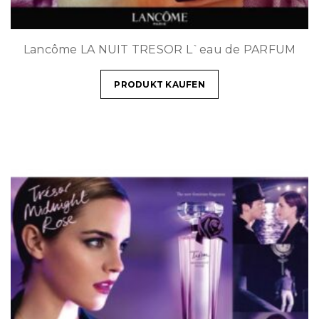
Lancôme LA NUIT TRESOR L`eau de PARFUM
PRODUKT KAUFEN