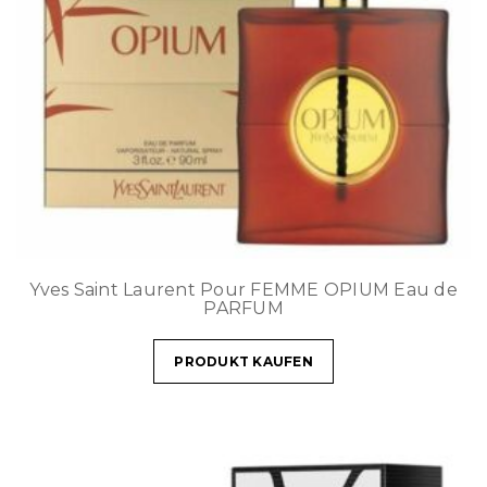
Yves Saint Laurent Pour FEMME OPIUM Eau de
PARFUM
PRODUKT KAUFEN