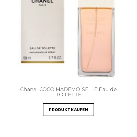
Chanel COCO MADEMOISELLE Eau de
TOILETTE
PRODUKT KAUFEN