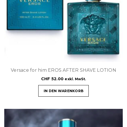
Versace for him EROS AFTER SHAVE LOTION
CHF
52.00
exkl. MwSt.
IN DEN WARENKORB