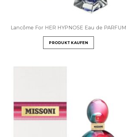
Lancôme For HER HYPNOSE Eau de PARFUM
PRODUKT KAUFEN