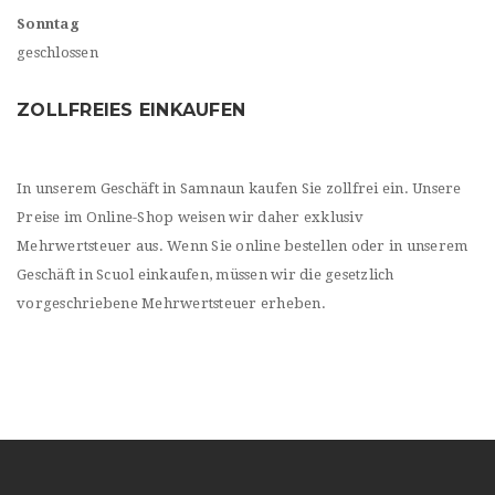
Sonntag
geschlossen
ZOLLFREIES EINKAUFEN
In unserem Geschäft in Samnaun kaufen Sie zollfrei ein. Unsere
Preise im Online-Shop weisen wir daher exklusiv
Mehrwertsteuer aus. Wenn Sie online bestellen oder in unserem
Geschäft in Scuol einkaufen, müssen wir die gesetzlich
vorgeschriebene Mehrwertsteuer erheben.