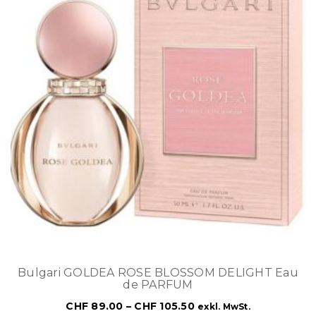
Bulgari GOLDEA ROSE BLOSSOM DELIGHT Eau
de PARFUM
CHF
89.00
–
CHF
105.50
exkl. MwSt.