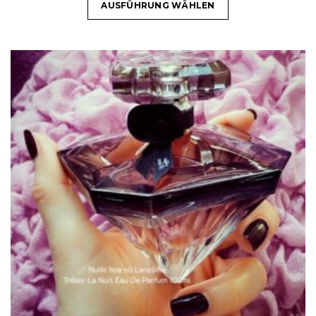
AUSFÜHRUNG WÄHLEN