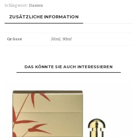
Schlagwort:
Damen
ZUSÄTZLICHE INFORMATION
Grösse
50ml, 90ml
DAS KÖNNTE SIE AUCH INTERESSIEREN