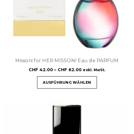
Missoni for HER MISSONI Eau de PARFUM
CHF
42.00
–
CHF
62.00
exkl. MwSt.
AUSFÜHRUNG WÄHLEN