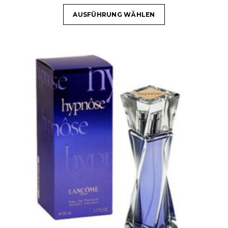
AUSFÜHRUNG WÄHLEN