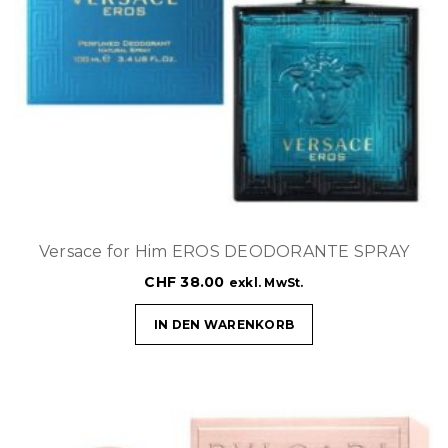
Versace for Him EROS DEODORANTE SPRAY
CHF
38.00
exkl. MwSt.
IN DEN WARENKORB