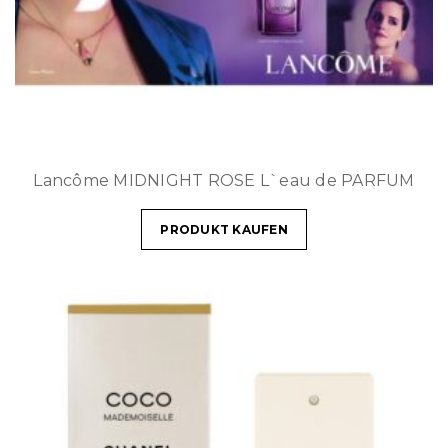
Lancôme MIDNIGHT ROSE L`eau de PARFUM
PRODUKT KAUFEN