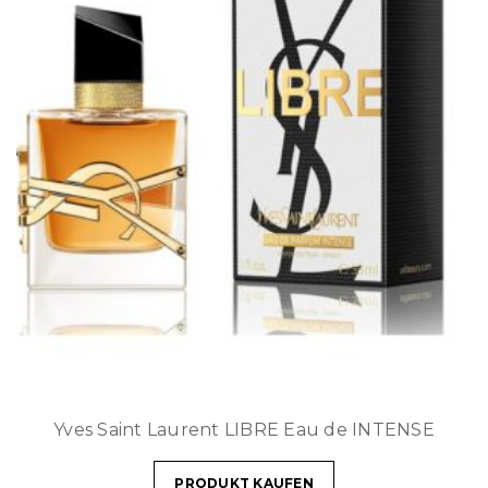
Yves Saint Laurent LIBRE Eau de INTENSE
PRODUKT KAUFEN