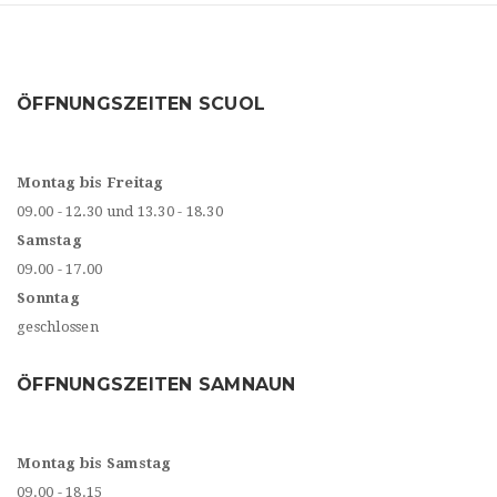
ÖFFNUNGSZEITEN SCUOL
Montag bis Freitag
09.00 - 12.30 und 13.30 - 18.30
Samstag
09.00 - 17.00
Sonntag
geschlossen
ÖFFNUNGSZEITEN SAMNAUN
Montag bis Samstag
09.00 - 18.15