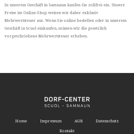
In unserem Geschäft in Samnaun kaufen Sie zollfrei ein. Unsere
Preise im Online-Shop weisen wir daher exklusiv
Mehrwertsteuer aus. Wenn Sie online bestellen oder in unserem
Geschäft in Scuol einkaufen, müssen wir die gesetzlich
vorgeschriebene Mehrwertsteuer erheben.
Home
Impressum
AGB
Datenschutz
Kontakt