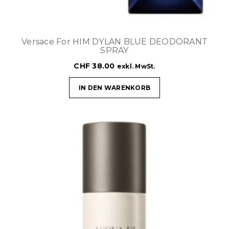
Versace For HIM DYLAN BLUE DEODORANT
SPRAY
CHF
38.00
exkl. MwSt.
IN DEN WARENKORB