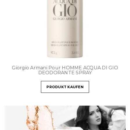
Giorgio Armani Pour HOMME ACQUA DI GIO
DEODORANTE SPRAY
PRODUKT KAUFEN