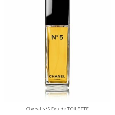
Chanel N°5 Eau de TOILETTE