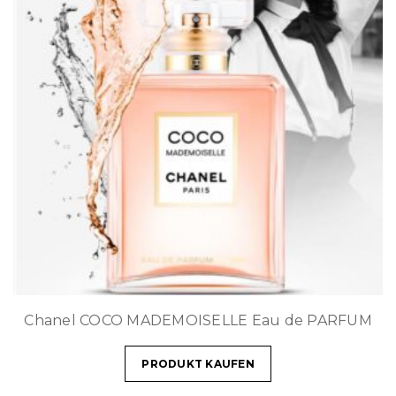
Chanel COCO MADEMOISELLE Eau de PARFUM
PRODUKT KAUFEN