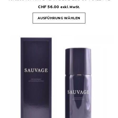
CHF
56.00
exkl. MwSt.
AUSFÜHRUNG WÄHLEN