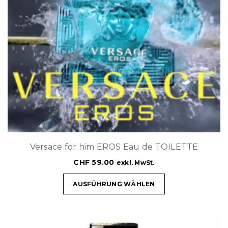
Versace for him EROS Eau de TOILETTE
CHF
59.00
exkl. MwSt.
AUSFÜHRUNG WÄHLEN