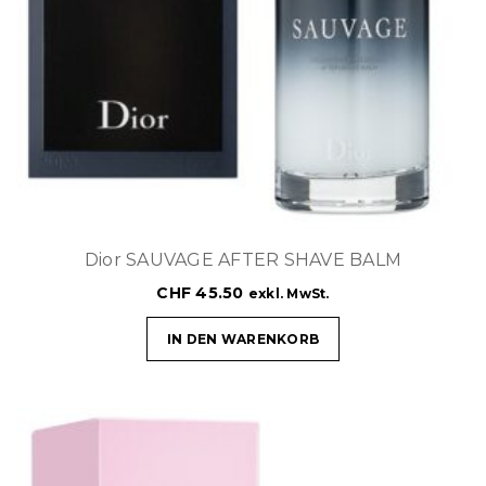
Dior SAUVAGE AFTER SHAVE BALM
CHF
45.50
exkl. MwSt.
IN DEN WARENKORB