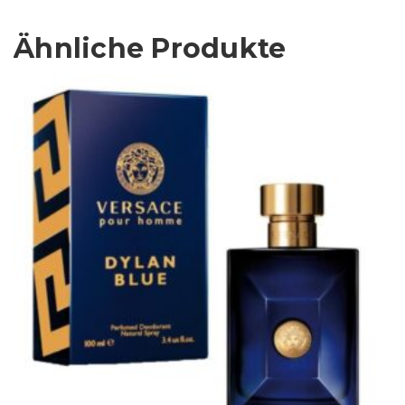
Ähnliche Produkte