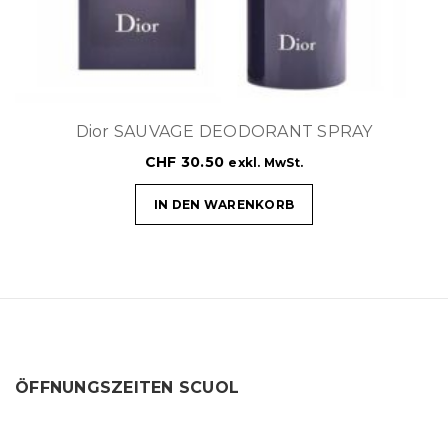
Dior SAUVAGE DEODORANT SPRAY
CHF
30.50
exkl. MwSt.
IN DEN WARENKORB
ÖFFNUNGSZEITEN SCUOL