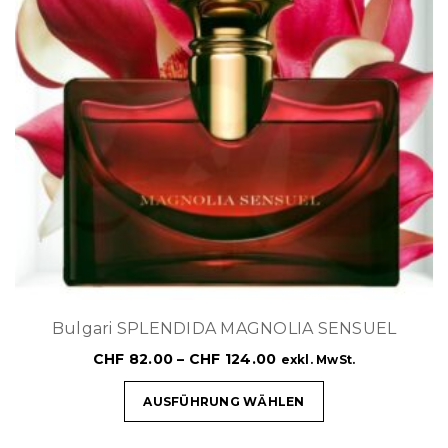
Bulgari SPLENDIDA MAGNOLIA SENSUEL
CHF
82.00
–
CHF
124.00
exkl. MwSt.
AUSFÜHRUNG WÄHLEN