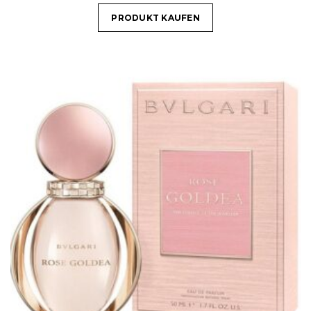
PRODUKT KAUFEN