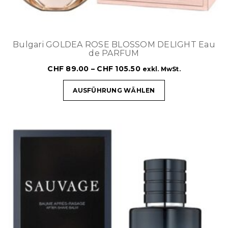
Bulgari GOLDEA ROSE BLOSSOM DELIGHT Eau
de PARFUM
CHF
89.00
–
CHF
105.50
exkl. MwSt.
AUSFÜHRUNG WÄHLEN