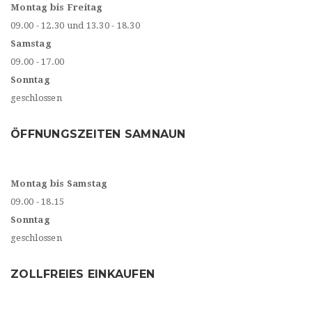
Montag bis Freitag
09.00 - 12.30 und 13.30 - 18.30
Samstag
09.00 - 17.00
Sonntag
geschlossen
ÖFFNUNGSZEITEN SAMNAUN
Montag bis Samstag
09.00 - 18.15
Sonntag
geschlossen
ZOLLFREIES EINKAUFEN