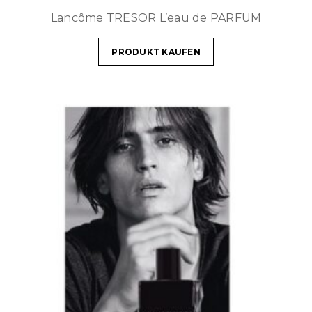
Lancôme TRESOR L’eau de PARFUM
PRODUKT KAUFEN