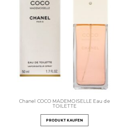
Chanel COCO MADEMOISELLE Eau de
TOILETTE
PRODUKT KAUFEN