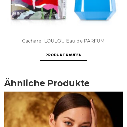
Cacharel LOULOU Eau de PARFUM
PRODUKT KAUFEN
Ähnliche Produkte