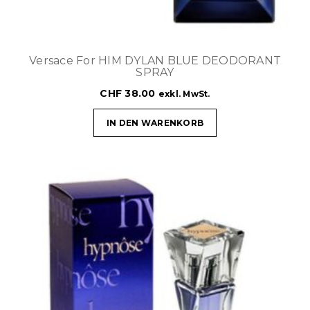
Versace For HIM DYLAN BLUE DEODORANT
SPRAY
CHF
38.00
exkl. MwSt.
IN DEN WARENKORB