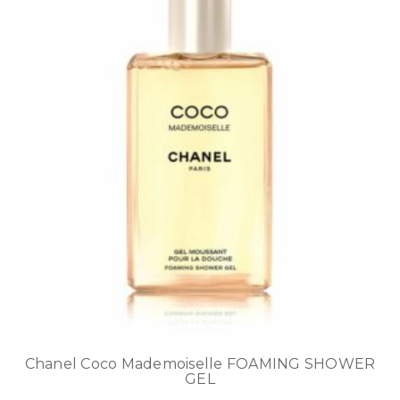
Chanel Coco Mademoiselle FOAMING SHOWER
GEL