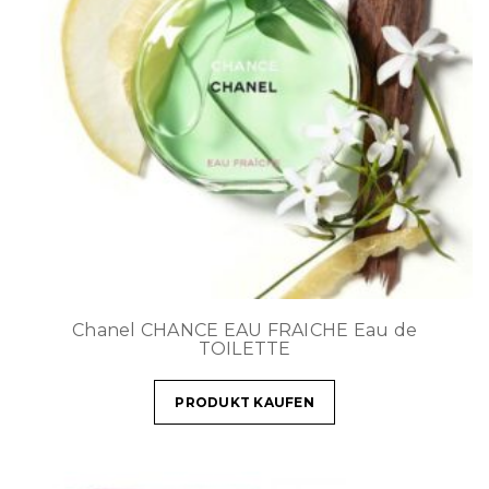
Chanel CHANCE EAU FRAICHE Eau de
TOILETTE
PRODUKT KAUFEN