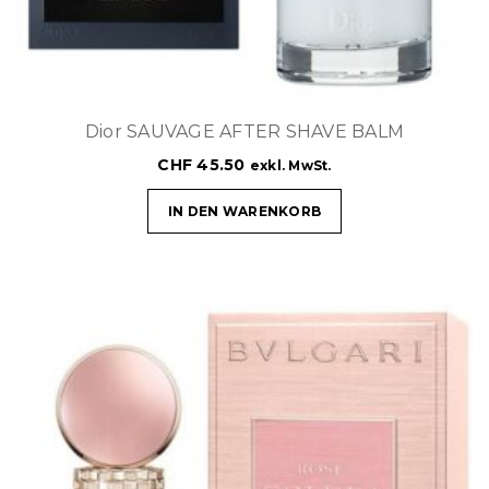
Dior SAUVAGE AFTER SHAVE BALM
CHF
45.50
exkl. MwSt.
IN DEN WARENKORB