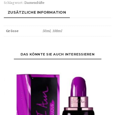
Schlagwort:
Damendüfte
ZUSÄTZLICHE INFORMATION
Grösse
50ml, 100ml
DAS KÖNNTE SIE AUCH INTERESSIEREN