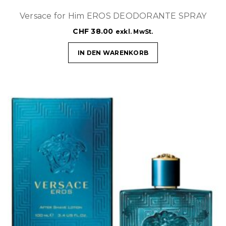
Versace for Him EROS DEODORANTE SPRAY
CHF
38.00
exkl. MwSt.
IN DEN WARENKORB