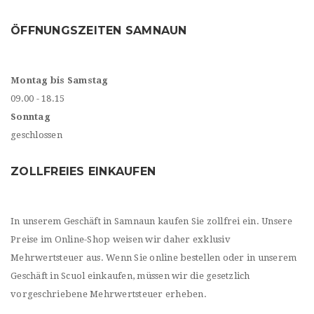
ÖFFNUNGSZEITEN SAMNAUN
Montag bis Samstag
09.00 - 18.15
Sonntag
geschlossen
ZOLLFREIES EINKAUFEN
In unserem Geschäft in Samnaun kaufen Sie zollfrei ein. Unsere
Preise im Online-Shop weisen wir daher exklusiv
Mehrwertsteuer aus. Wenn Sie online bestellen oder in unserem
Geschäft in Scuol einkaufen, müssen wir die gesetzlich
vorgeschriebene Mehrwertsteuer erheben.