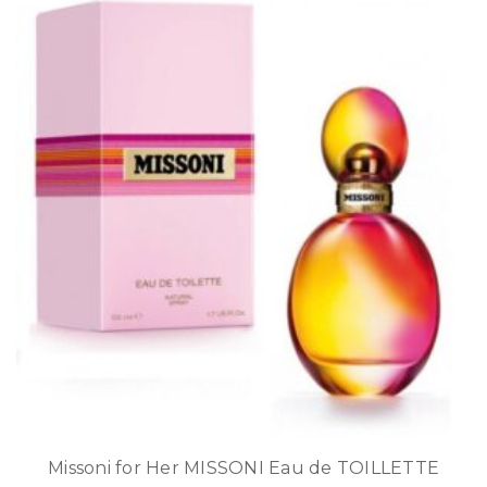
Missoni for Her MISSONI Eau de TOILLETTE