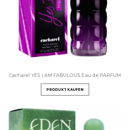
Cacharel YES I AM FABULOUS Eau de PARFUM
PRODUKT KAUFEN