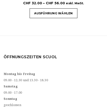
CHF
32.00
–
CHF
56.00
exkl. MwSt.
AUSFÜHRUNG WÄHLEN
ÖFFNUNGSZEITEN SCUOL
Montag bis Freitag
09.00 - 12.30 und 13.30 - 18.30
Samstag
09.00 - 17.00
Sonntag
geschlossen