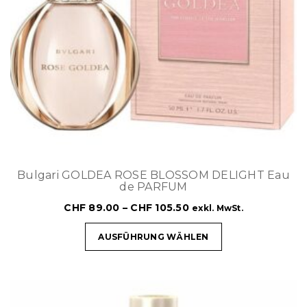
Bulgari GOLDEA ROSE BLOSSOM DELIGHT Eau
de PARFUM
CHF
89.00
–
CHF
105.50
exkl. MwSt.
AUSFÜHRUNG WÄHLEN