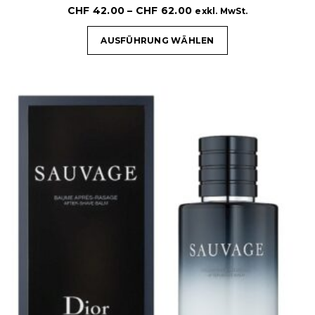
CHF
42.00
–
CHF
62.00
exkl. MwSt.
AUSFÜHRUNG WÄHLEN