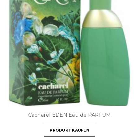
Cacharel EDEN Eau de PARFUM
PRODUKT KAUFEN