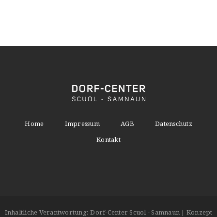
Home
Impressum
AGB
Datenschutz
Kontakt
Inhaltliche Verantwortung: Dorf-Center Scuol - Samnaun | Konzept