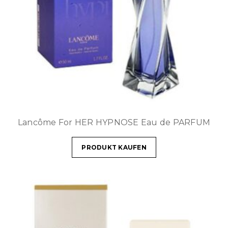
Lancôme For HER HYPNOSE Eau de PARFUM
PRODUKT KAUFEN