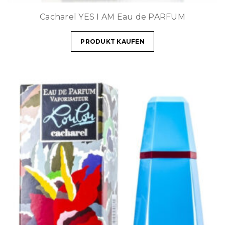
Cacharel YES I AM Eau de PARFUM
PRODUKT KAUFEN