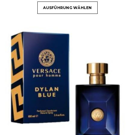
AUSFÜHRUNG WÄHLEN