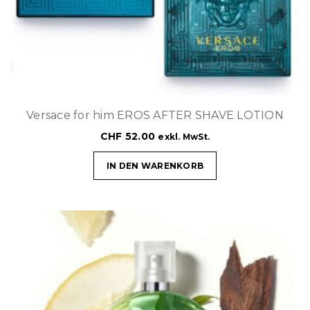
Versace for him EROS AFTER SHAVE LOTION
CHF
52.00
exkl. MwSt.
IN DEN WARENKORB