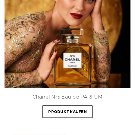
Chanel N°5 Eau de PARFUM
PRODUKT KAUFEN