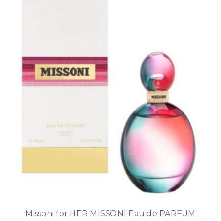
Missoni for HER MISSONI Eau de PARFUM