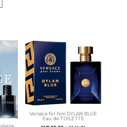
Versace for him DYLAN BLUE
Eau de TOILETTE
ilette