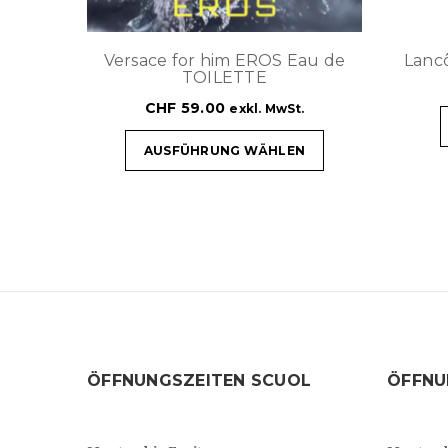
Versace for him EROS Eau de
Lanc
TOILETTE
CHF
59.00
exkl. MwSt.
AUSFÜHRUNG WÄHLEN
ÖFFNUNGSZEITEN SCUOL
ÖFFNU