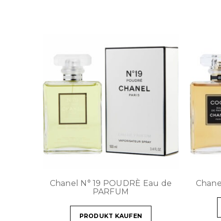
Chanel N° 19 POUDRÈ Eau de
Chane
PARFUM
PRODUKT KAUFEN