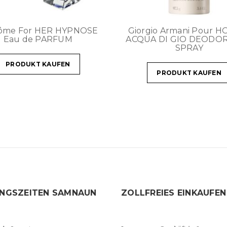
ôme For HER HYPNOSE
Giorgio Armani Pour 
Eau de PARFUM
ACQUA DI GIO DEODO
SPRAY
PRODUKT KAUFEN
PRODUKT KAUFEN
NGSZEITEN SAMNAUN
ZOLLFREIES EINKAUFEN