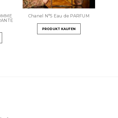
HOMME
Chanel N°5 Eau de PARFUM
RANTE
PRODUKT KAUFEN