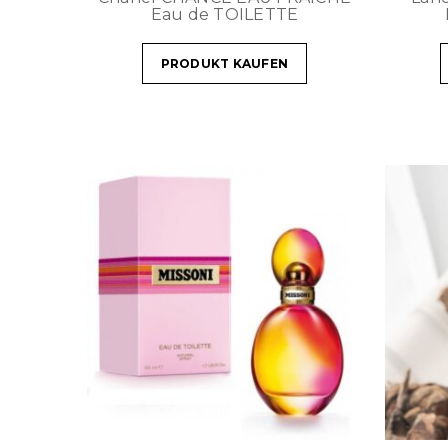
Eau de TOILETTE
PRODUKT KAUFEN