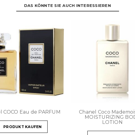
DAS KÖNNTE SIE AUCH INTERESSIEREN
l COCO Eau de PARFUM
Chanel Coco Mademois
MOISTURIZING BO
LOTION
PRODUKT KAUFEN