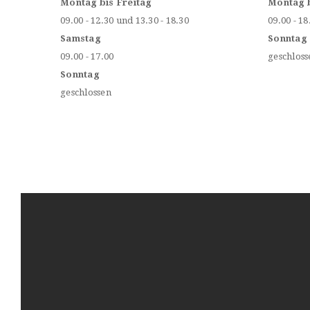
Montag bis Freitag
Montag 
09.00 - 12.30 und 13.30 - 18.30
09.00 - 18
Samstag
Sonntag
09.00 - 17.00
geschloss
Sonntag
geschlossen