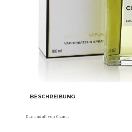
BESCHREIBUNG
Damenduft von Chanel