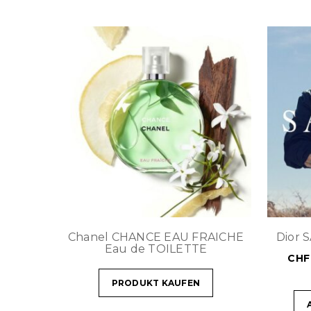
Chanel CHANCE EAU FRAICHE
Dior 
Eau de TOILETTE
CHF
PRODUKT KAUFEN