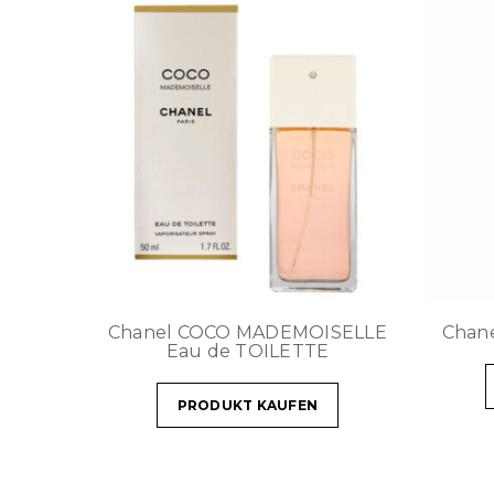
Chanel COCO MADEMOISELLE
Chane
Eau de TOILETTE
PRODUKT KAUFEN