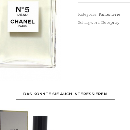
Kategorie:
Parfümerie
Schlagwort:
Deospray
DAS KÖNNTE SIE AUCH INTERESSIEREN