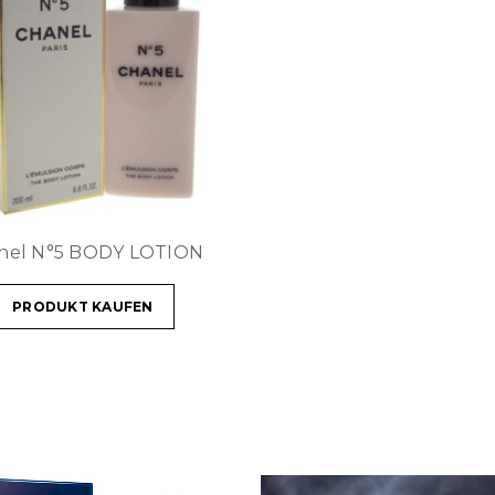
nel N°5 BODY LOTION
PRODUKT KAUFEN