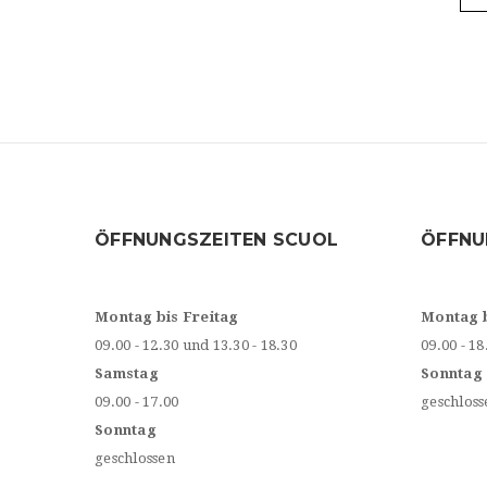
ÖFFNUNGSZEITEN SCUOL
ÖFFNU
Montag bis Freitag
Montag 
09.00 - 12.30 und 13.30 - 18.30
09.00 - 18
Samstag
Sonntag
09.00 - 17.00
geschloss
Sonntag
geschlossen