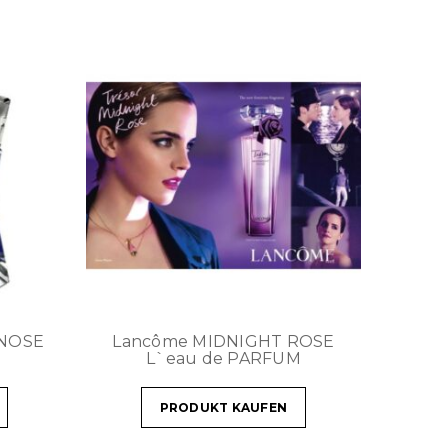
PNOSE
Lancôme MIDNIGHT ROSE
L`eau de PARFUM
PRODUKT KAUFEN