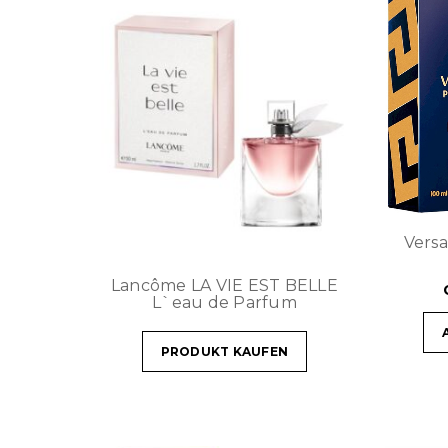
Vers
Lancôme LA VIE EST BELLE
L`eau de Parfum
PRODUKT KAUFEN