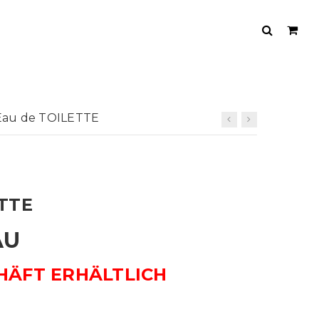
Eau de TOILETTE
ETTE
AU
HÄFT ERHÄLTLICH