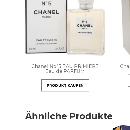
Chanel No°5 EAU PRIMIERE
Cha
Eau de PARFUM
PRODUKT KAUFEN
Ähnliche Produkte