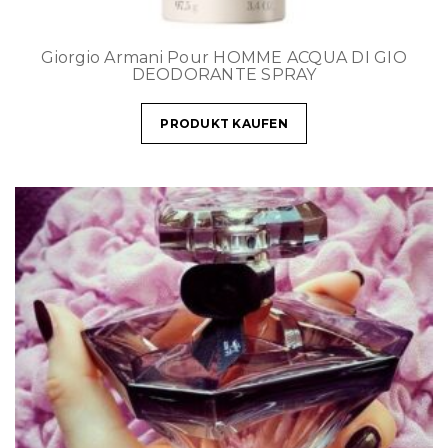
Giorgio Armani Pour HOMME ACQUA DI GIO
DEODORANTE SPRAY
PRODUKT KAUFEN