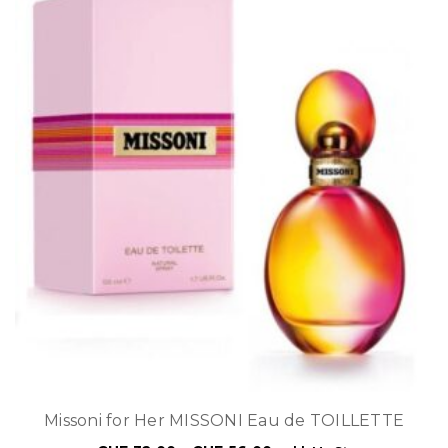
Missoni for Her MISSONI Eau de TOILLETTE