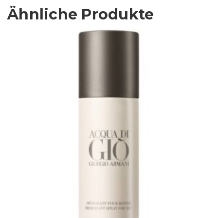
Ähnliche Produkte