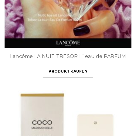
Lancôme LA NUIT TRESOR L`eau de PARFUM
PRODUKT KAUFEN