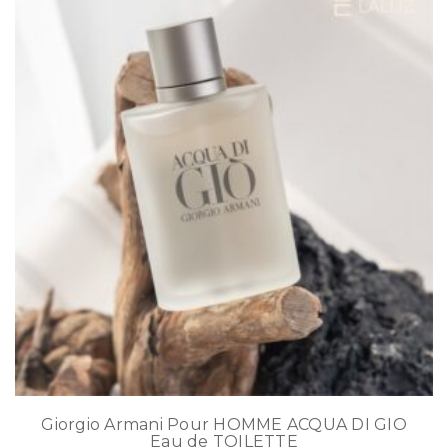
Giorgio Armani Pour HOMME ACQUA DI GIO
Eau de TOILETTE