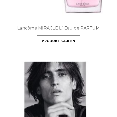
Lancôme MIRACLE L`Eau de PARFUM
PRODUKT KAUFEN