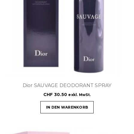
Dior SAUVAGE DEODORANT SPRAY
CHF
30.50
exkl. MwSt.
IN DEN WARENKORB