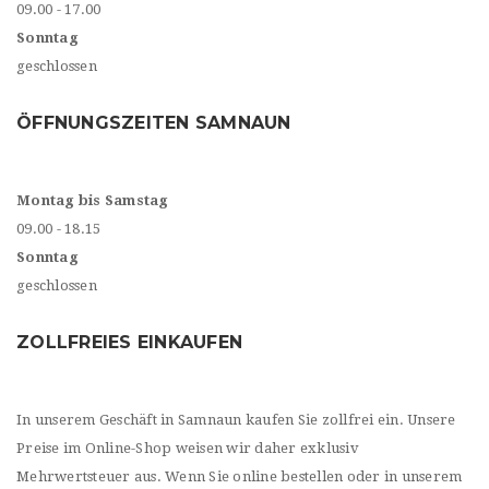
09.00 - 17.00
Sonntag
geschlossen
ÖFFNUNGSZEITEN SAMNAUN
Montag bis Samstag
09.00 - 18.15
Sonntag
geschlossen
ZOLLFREIES EINKAUFEN
In unserem Geschäft in Samnaun kaufen Sie zollfrei ein. Unsere
Preise im Online-Shop weisen wir daher exklusiv
Mehrwertsteuer aus. Wenn Sie online bestellen oder in unserem