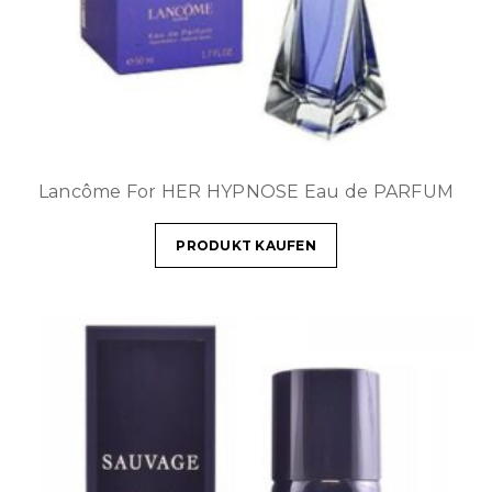
Lancôme For HER HYPNOSE Eau de PARFUM
PRODUKT KAUFEN