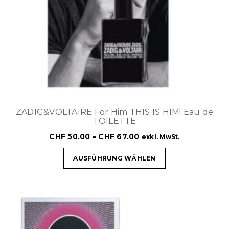
ZADIG&VOLTAIRE For Him THIS IS HIM! Eau de
TOILETTE
CHF
50.00
–
CHF
67.00
exkl. MwSt.
AUSFÜHRUNG WÄHLEN