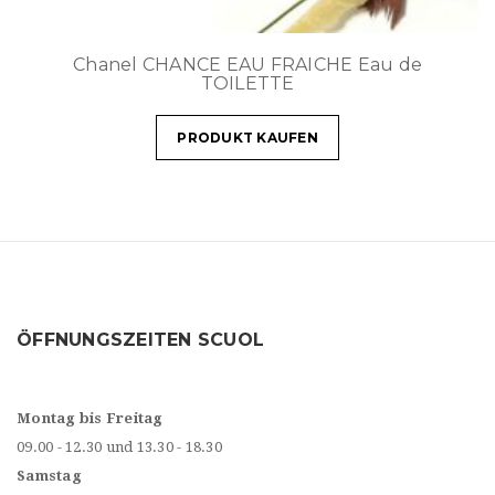
Chanel CHANCE EAU FRAICHE Eau de
TOILETTE
PRODUKT KAUFEN
ÖFFNUNGSZEITEN SCUOL
Montag bis Freitag
09.00 - 12.30 und 13.30 - 18.30
Samstag