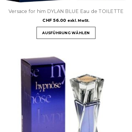
Versace for him DYLAN BLUE Eau de TOILETTE
CHF
56.00
exkl. MwSt.
AUSFÜHRUNG WÄHLEN