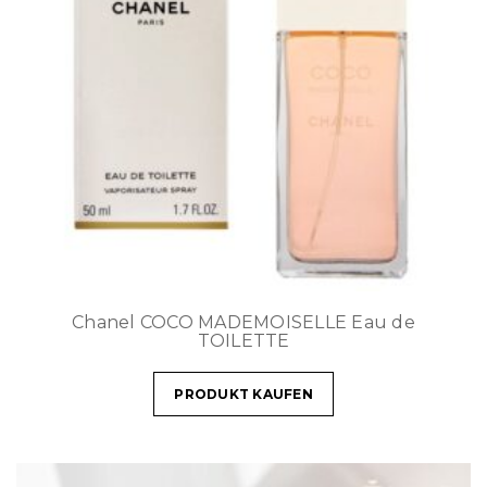
Chanel COCO MADEMOISELLE Eau de
TOILETTE
PRODUKT KAUFEN