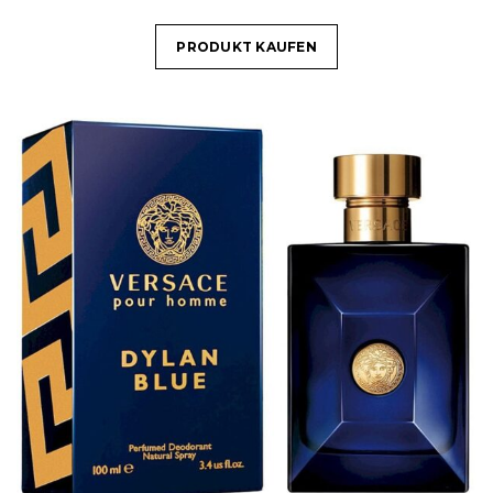
PRODUKT KAUFEN