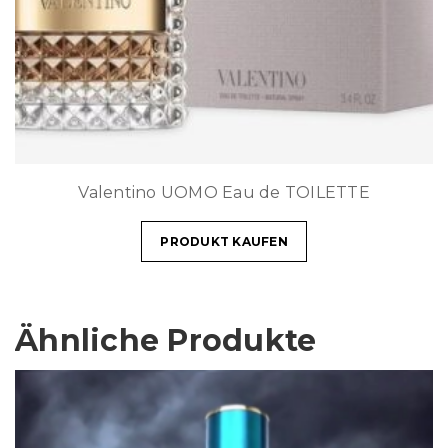
Valentino UOMO Eau de TOILETTE
PRODUKT KAUFEN
Ähnliche Produkte