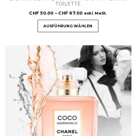
TOILETTE
CHF
50.00
–
CHF
67.00
exkl. MwSt.
AUSFÜHRUNG WÄHLEN