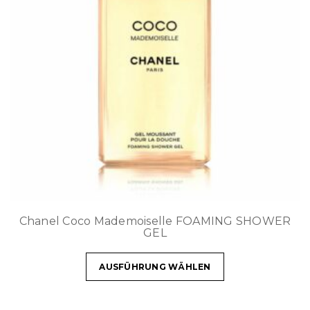
Chanel Coco Mademoiselle FOAMING SHOWER
GEL
AUSFÜHRUNG WÄHLEN