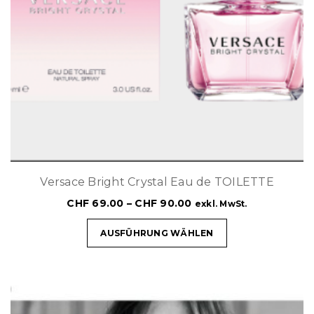
Versace Bright Crystal Eau de TOILETTE
CHF
69.00
–
CHF
90.00
exkl. MwSt.
AUSFÜHRUNG WÄHLEN