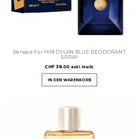
Versace For HIM DYLAN BLUE DEODORANT
SPRAY
CHF
38.00
exkl. MwSt.
IN DEN WARENKORB