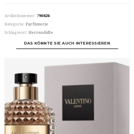
Artikelnummer:
790826
Kategorie:
Parfümerie
Schlagwort:
Herrendüfte
DAS KÖNNTE SIE AUCH INTERESSIEREN