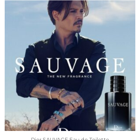
Dior SAUVAGE Eau de Toilette