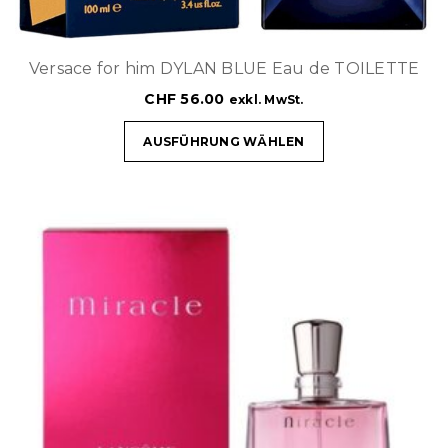
Versace for him DYLAN BLUE Eau de TOILETTE
CHF
56.00
exkl. MwSt.
AUSFÜHRUNG WÄHLEN