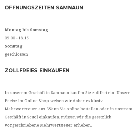
ÖFFNUNGSZEITEN SAMNAUN
Montag bis Samstag
09.00 - 18.15
Sonntag
geschlossen
ZOLLFREIES EINKAUFEN
In unserem Geschäft in Samnaun kaufen Sie zollfrei ein. Unsere
Preise im Online-Shop weisen wir daher exklusiv
Mehrwertsteuer aus. Wenn Sie online bestellen oder in unserem
Geschäft in Scuol einkaufen, müssen wir die gesetzlich
vorgeschriebene Mehrwertsteuer erheben.