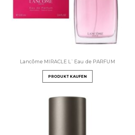
Lancôme MIRACLE L`Eau de PARFUM
PRODUKT KAUFEN