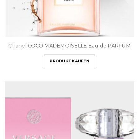
Chanel COCO MADEMOISELLE Eau de PARFUM
PRODUKT KAUFEN