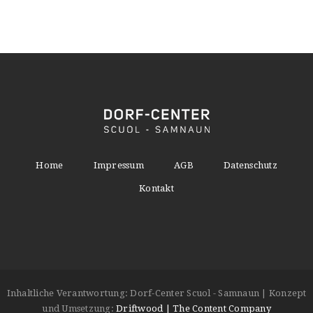
Home
Impressum
AGB
Datenschutz
Kontakt
Inhaltliche Verantwortung: Dorf-Center Scuol - Samnaun | Konzept
und Umsetzung:
Driftwood | The Content Company