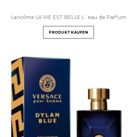
Lancôme LA VIE EST BELLE L`eau de Parfum
PRODUKT KAUFEN