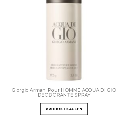
Giorgio Armani Pour HOMME ACQUA DI GIO
DEODORANTE SPRAY
PRODUKT KAUFEN