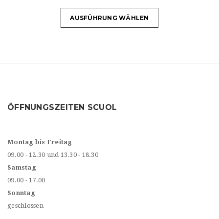
AUSFÜHRUNG WÄHLEN
ÖFFNUNGSZEITEN SCUOL
Montag bis Freitag
09.00 - 12.30 und 13.30 - 18.30
Samstag
09.00 - 17.00
Sonntag
geschlossen