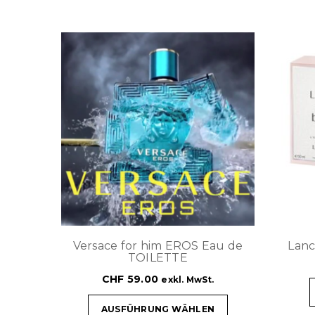
Versace for him EROS Eau de
Lanc
TOILETTE
CHF
59.00
exkl. MwSt.
AUSFÜHRUNG WÄHLEN