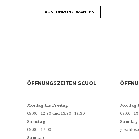
AUSFÜHRUNG WÄHLEN
ÖFFNUNGSZEITEN SCUOL
ÖFFNU
Montag bis Freitag
Montag 
09.00 - 12.30 und 13.30 - 18.30
09.00 - 18
Samstag
Sonntag
09.00 - 17.00
geschloss
Sonntag