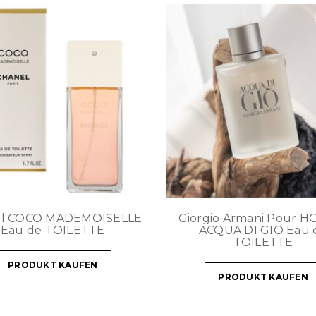
el COCO MADEMOISELLE
Giorgio Armani Pour 
Eau de TOILETTE
ACQUA DI GIO Eau 
TOILETTE
PRODUKT KAUFEN
PRODUKT KAUFEN