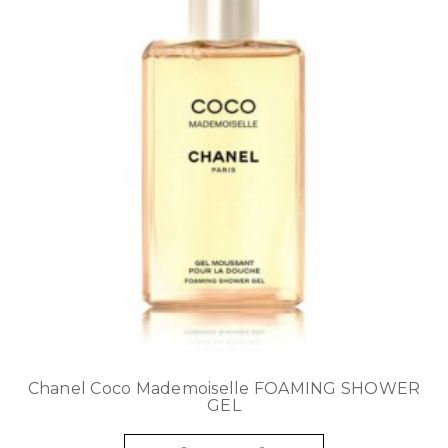
Chanel Coco Mademoiselle FOAMING SHOWER
GEL