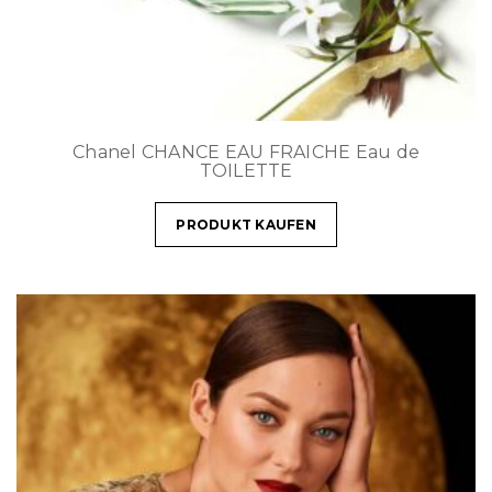
Chanel CHANCE EAU FRAICHE Eau de
TOILETTE
PRODUKT KAUFEN