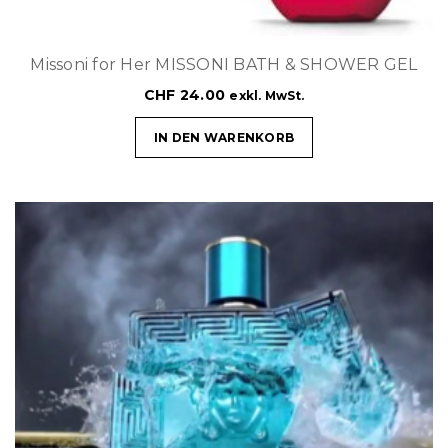
Missoni for Her MISSONI BATH & SHOWER GEL
CHF
24.00
exkl. MwSt.
IN DEN WARENKORB