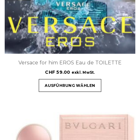
Versace for him EROS Eau de TOILETTE
CHF
59.00
exkl. MwSt.
AUSFÜHRUNG WÄHLEN