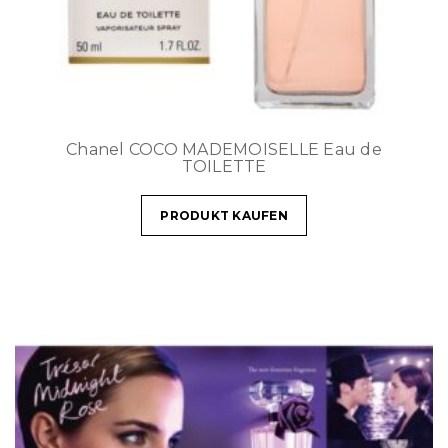
Chanel COCO MADEMOISELLE Eau de
TOILETTE
PRODUKT KAUFEN