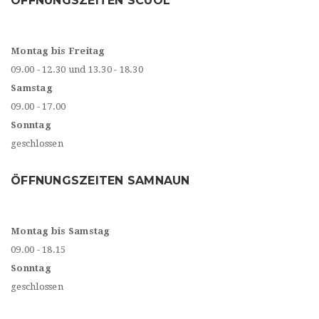
ÖFFNUNGSZEITEN SCUOL
Montag bis Freitag
09.00 - 12.30 und 13.30 - 18.30
Samstag
09.00 - 17.00
Sonntag
geschlossen
ÖFFNUNGSZEITEN SAMNAUN
Montag bis Samstag
09.00 - 18.15
Sonntag
geschlossen