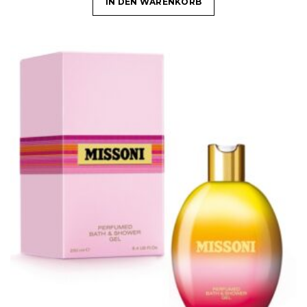
IN DEN WARENKORB