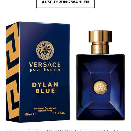
AUSFÜHRUNG WÄHLEN