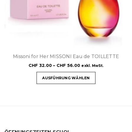
Missoni for Her MISSONI Eau de TOILLETTE
CHF
32.00
–
CHF
56.00
exkl. MwSt.
AUSFÜHRUNG WÄHLEN