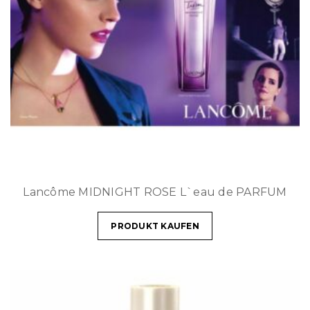
Lancôme MIDNIGHT ROSE L`eau de PARFUM
PRODUKT KAUFEN