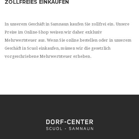
ZOLLFREIES EINKAUFEN
In unserem Geschäft in Samnaun kaufen Sie zollfrei ein. Unsere
Preise im Online-Shop weisen wir daher exklusiv
Mehrwertsteuer aus. Wenn Sie online bestellen oder in unserem
Geschäft in Scuol einkaufen, müssen wir die gesetzlich
vorgeschriebene Mehrwertsteuer erheben.