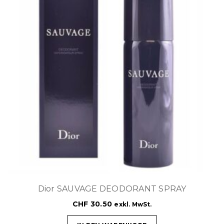
Dior SAUVAGE DEODORANT SPRAY
CHF
30.50
exkl. MwSt.