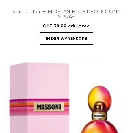
Versace For HIM DYLAN BLUE DEODORANT
SPRAY
CHF
38.00
exkl. MwSt.
IN DEN WARENKORB