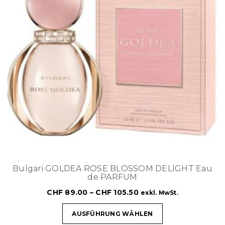
Bulgari GOLDEA ROSE BLOSSOM DELIGHT Eau
de PARFUM
CHF
89.00
–
CHF
105.50
exkl. MwSt.
AUSFÜHRUNG WÄHLEN