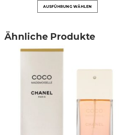
AUSFÜHRUNG WÄHLEN
Ähnliche Produkte