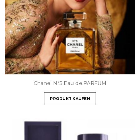
Chanel N°5 Eau de PARFUM
PRODUKT KAUFEN