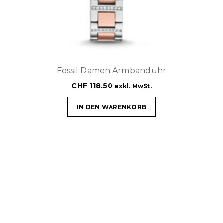
Fossil Damen Armbanduhr
CHF
118.50
exkl. MwSt.
IN DEN WARENKORB