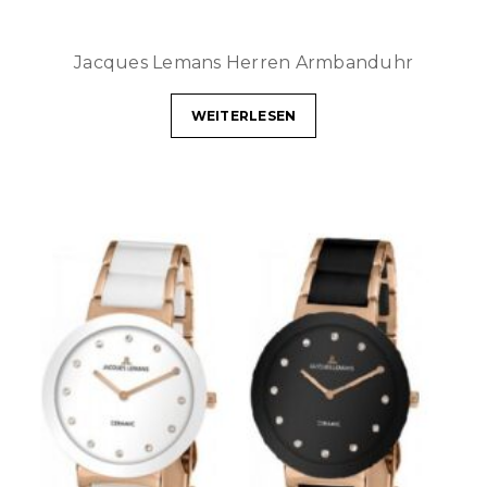
Jacques Lemans Herren Armbanduhr
WEITERLESEN