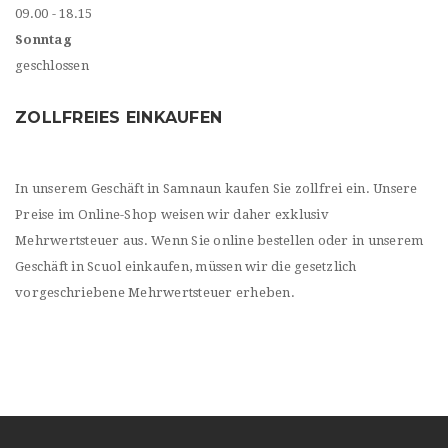
09.00 - 18.15
Sonntag
geschlossen
ZOLLFREIES EINKAUFEN
In unserem Geschäft in Samnaun kaufen Sie zollfrei ein. Unsere
Preise im Online-Shop weisen wir daher exklusiv
Mehrwertsteuer aus. Wenn Sie online bestellen oder in unserem
Geschäft in Scuol einkaufen, müssen wir die gesetzlich
vorgeschriebene Mehrwertsteuer erheben.