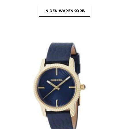
IN DEN WARENKORB