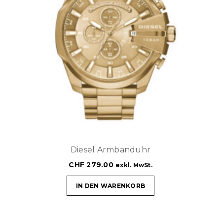
Diesel Armbanduhr
CHF
279.00
exkl. MwSt.
IN DEN WARENKORB