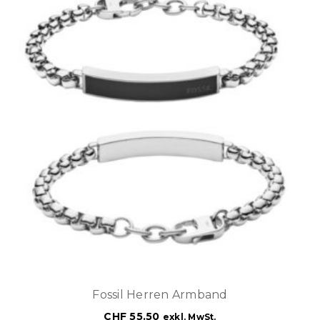
Fossil Herren Armband
CHF
55.50
exkl. MwSt.