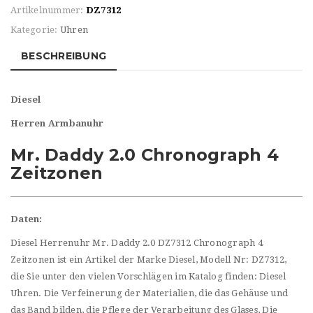
Artikelnummer:
DZ7312
Kategorie:
Uhren
BESCHREIBUNG
Diesel
Herren Armbanuhr
Mr. Daddy 2.0 Chronograph 4
Zeitzonen
Daten:
Diesel Herrenuhr Mr. Daddy 2.0 DZ7312 Chronograph 4
Zeitzonen ist ein Artikel der Marke Diesel, Modell Nr: DZ7312,
die Sie unter den vielen Vorschlägen im Katalog finden: Diesel
Uhren. Die Verfeinerung der Materialien, die das Gehäuse und
das Band bilden, die Pflege der Verarbeitung des Glases, Die