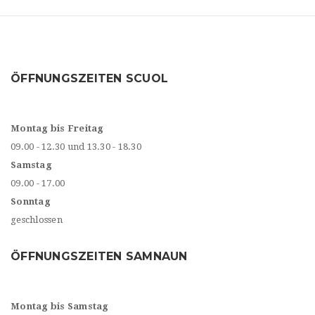
ÖFFNUNGSZEITEN SCUOL
Montag bis Freitag
09.00 - 12.30 und 13.30 - 18.30
Samstag
09.00 - 17.00
Sonntag
geschlossen
ÖFFNUNGSZEITEN SAMNAUN
Montag bis Samstag