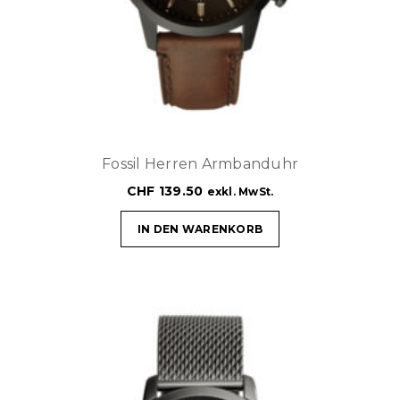
Fossil Herren Armbanduhr
CHF
139.50
exkl. MwSt.
IN DEN WARENKORB