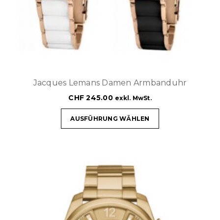
Jacques Lemans Damen Armbanduhr
CHF
245.00
exkl. MwSt.
AUSFÜHRUNG WÄHLEN