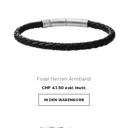
Fossil Herren Armband
CHF
41.50
exkl. MwSt.
IN DEN WARENKORB