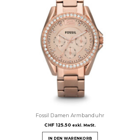
Fossil Damen Armbanduhr
CHF
125.50
exkl. MwSt.
IN DEN WARENKORB