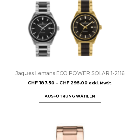
Jaques Lemans ECO POWER SOLAR 1-2116
CHF
187.50
–
CHF
295.00
exkl. MwSt.
AUSFÜHRUNG WÄHLEN