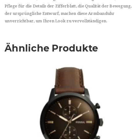
Pflege für die Details der Zifferblatt, die Qualität der Bewegung,
der ursprüngliche Entwurf, machen diese Armbanduhr
unverzichtbar, um Ihren Look zu vervollständigen.
Ähnliche Produkte