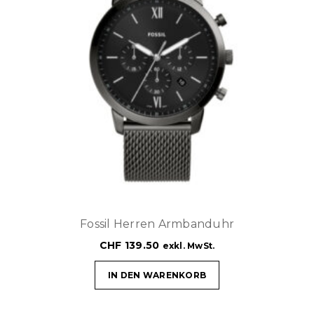
Fossil Herren Armbanduhr
CHF
139.50
exkl. MwSt.
IN DEN WARENKORB