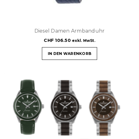
Diesel Damen Armbanduhr
CHF
106.50
exkl. MwSt.
IN DEN WARENKORB