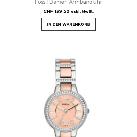
Fossil Damen Armbanduhr
CHF
139.50
exkl. MwSt.
IN DEN WARENKORB