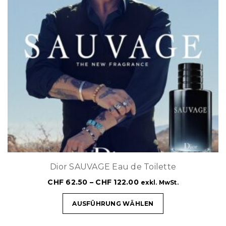
Dior SAUVAGE Eau de Toilette
CHF
62.50
–
CHF
122.00
exkl. MwSt.
AUSFÜHRUNG WÄHLEN