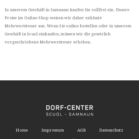
In unserem Geschäft in Samnaun kaufen Sie zollfrei ein. Unsere
Preise im Online-Shop weisen wir daher exklusiv
Mehrwertsteuer aus. Wenn Sie online bestellen oder in unserem
Geschäft in Scuol einkaufen, müssen wir die gesetzlich
vorgeschriebene Mehrwertsteuer erheben.
Home
Impressum
AGB
Datenschutz