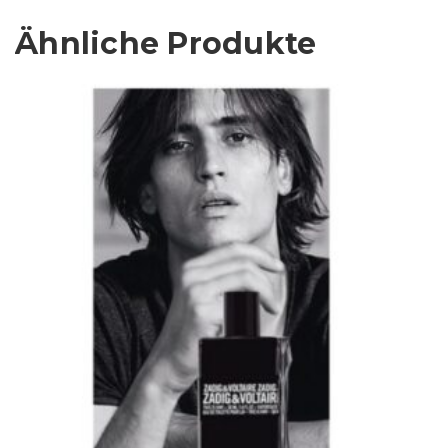
Ähnliche Produkte