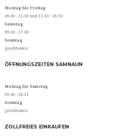
Montag bis Freitag
09.00 - 12.30 und 13.30 - 18.30
Samstag
09.00 - 17.00
Sonntag
geschlossen
ÖFFNUNGSZEITEN SAMNAUN
Montag bis Samstag
09.00 - 18.15
Sonntag
geschlossen
ZOLLFREIES EINKAUFEN