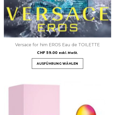
Versace for him EROS Eau de TOILETTE
CHF
59.00
exkl. MwSt.
AUSFÜHRUNG WÄHLEN