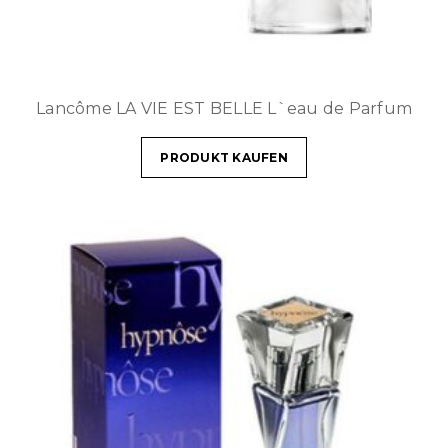
Lancôme LA VIE EST BELLE L`eau de Parfum
PRODUKT KAUFEN