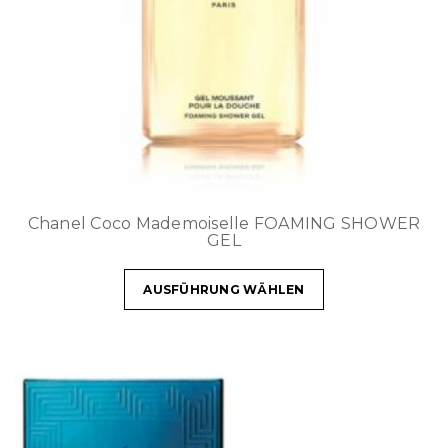
Chanel Coco Mademoiselle FOAMING SHOWER
GEL
AUSFÜHRUNG WÄHLEN