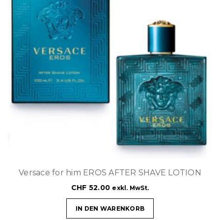
Versace for him EROS AFTER SHAVE LOTION
CHF
52.00
exkl. MwSt.
IN DEN WARENKORB