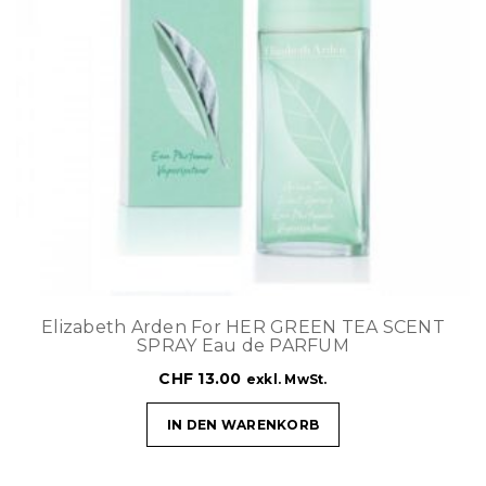
Elizabeth Arden For HER GREEN TEA SCENT
SPRAY Eau de PARFUM
CHF
13.00
exkl. MwSt.
IN DEN WARENKORB