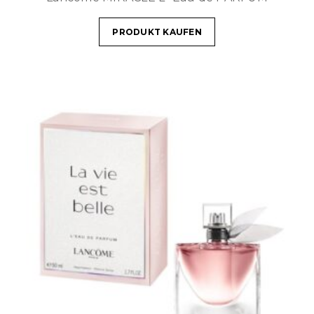
PRODUKT KAUFEN