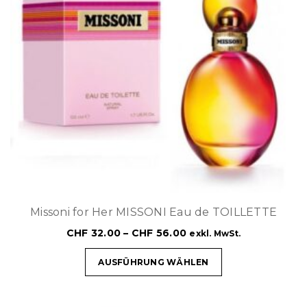
Missoni for Her MISSONI Eau de TOILLETTE
CHF
32.00
–
CHF
56.00
exkl. MwSt.
AUSFÜHRUNG WÄHLEN