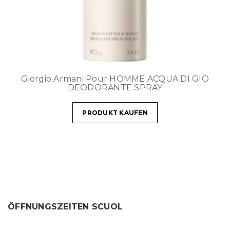
Giorgio Armani Pour HOMME ACQUA DI GIO
DEODORANTE SPRAY
PRODUKT KAUFEN
ÖFFNUNGSZEITEN SCUOL