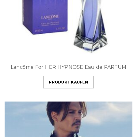
Lancôme For HER HYPNOSE Eau de PARFUM
PRODUKT KAUFEN