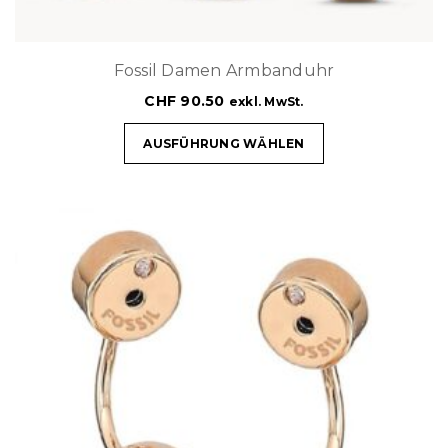
Fossil Damen Armbanduhr
CHF
90.50
exkl. MwSt.
AUSFÜHRUNG WÄHLEN