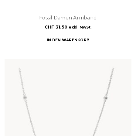
Fossil Damen Armband
CHF
31.50
exkl. MwSt.
IN DEN WARENKORB