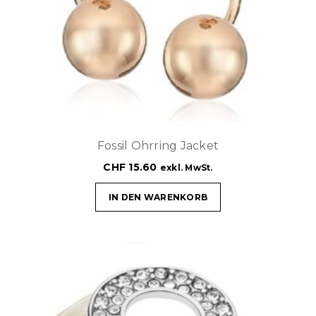
Fossil Ohrring Jacket
CHF
15.60
exkl. MwSt.
IN DEN WARENKORB