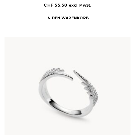
CHF
55.50
exkl. MwSt.
IN DEN WARENKORB