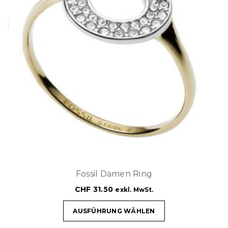
Fossil Damen Ring
CHF
31.50
exkl. MwSt.
AUSFÜHRUNG WÄHLEN