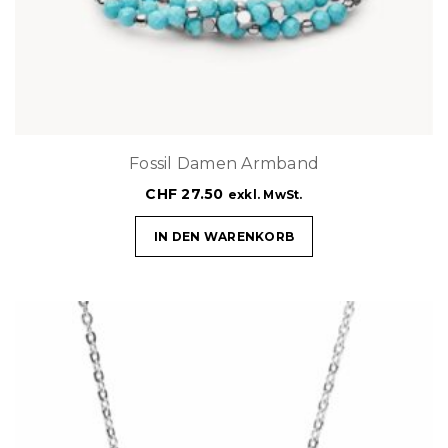
Fossil Damen Armband
CHF
27.50
exkl. MwSt.
IN DEN WARENKORB