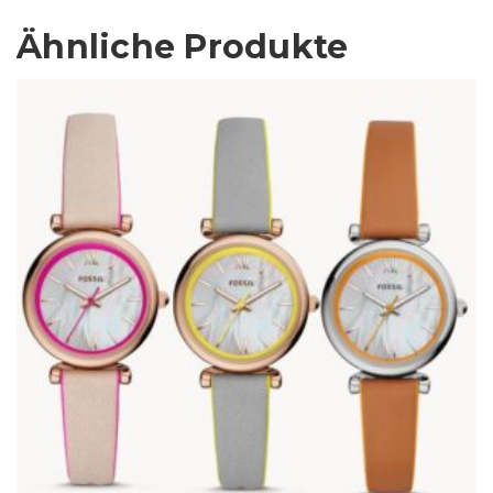
Ähnliche Produkte