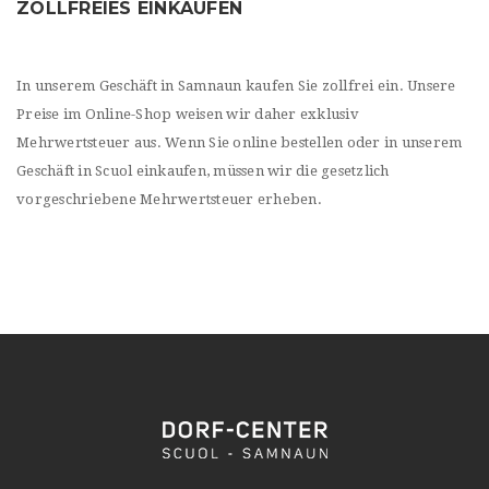
ZOLLFREIES EINKAUFEN
In unserem Geschäft in Samnaun kaufen Sie zollfrei ein. Unsere
Preise im Online-Shop weisen wir daher exklusiv
Mehrwertsteuer aus. Wenn Sie online bestellen oder in unserem
Geschäft in Scuol einkaufen, müssen wir die gesetzlich
vorgeschriebene Mehrwertsteuer erheben.