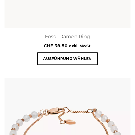
Fossil Damen Ring
CHF
38.50
exkl. MwSt.
AUSFÜHRUNG WÄHLEN