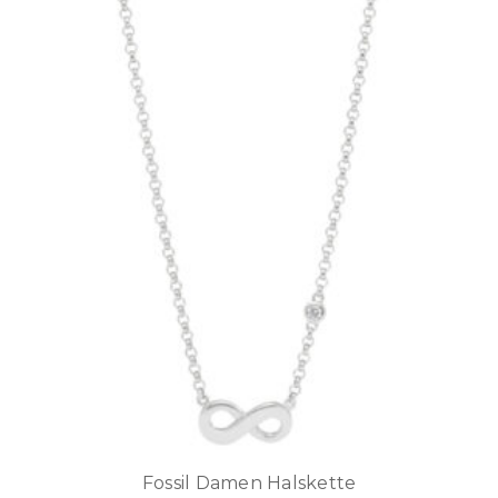
Fossil Damen Halskette