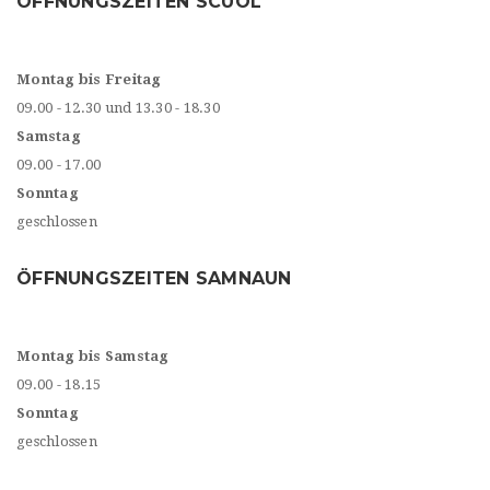
ÖFFNUNGSZEITEN SCUOL
Montag bis Freitag
09.00 - 12.30 und 13.30 - 18.30
Samstag
09.00 - 17.00
Sonntag
geschlossen
ÖFFNUNGSZEITEN SAMNAUN
Montag bis Samstag
09.00 - 18.15
Sonntag
geschlossen