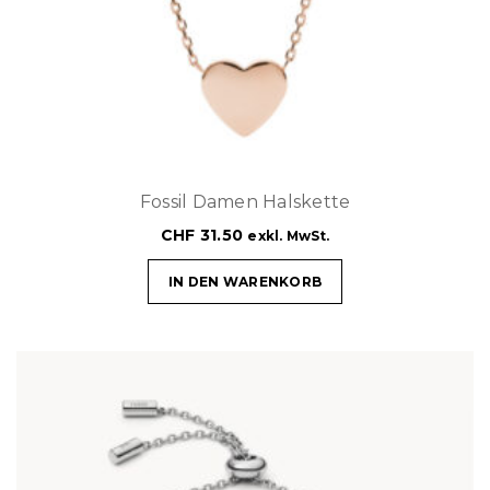
Fossil Damen Halskette
CHF
31.50
exkl. MwSt.
IN DEN WARENKORB