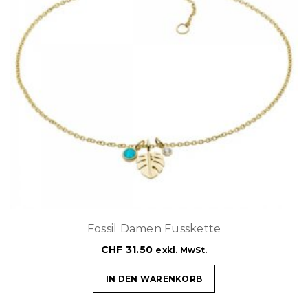
Fossil Damen Fusskette
CHF
31.50
exkl. MwSt.
IN DEN WARENKORB