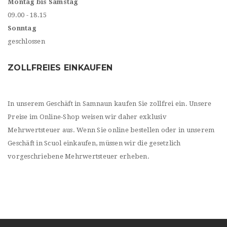
Montag bis Samstag
09.00 - 18.15
Sonntag
geschlossen
ZOLLFREIES EINKAUFEN
In unserem Geschäft in Samnaun kaufen Sie zollfrei ein. Unsere
Preise im Online-Shop weisen wir daher exklusiv
Mehrwertsteuer aus. Wenn Sie online bestellen oder in unserem
Geschäft in Scuol einkaufen, müssen wir die gesetzlich
vorgeschriebene Mehrwertsteuer erheben.