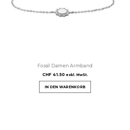
Fossil Damen Armband
CHF
41.50
exkl. MwSt.
IN DEN WARENKORB