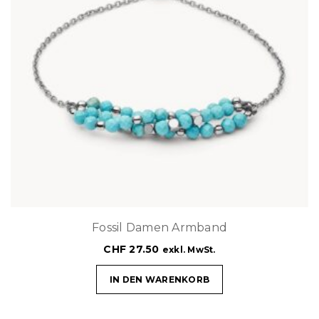
Fossil Damen Armband
CHF
27.50
exkl. MwSt.
IN DEN WARENKORB