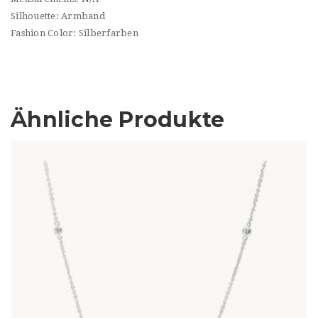
Silhouette: Armband
Fashion Color: Silberfarben
Ähnliche Produkte