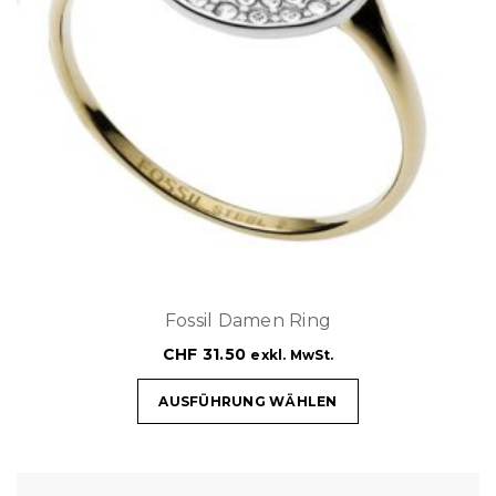
Fossil Damen Ring
CHF
31.50
exkl. MwSt.
AUSFÜHRUNG WÄHLEN