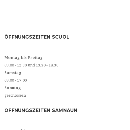
ÖFFNUNGSZEITEN SCUOL
Montag bis Freitag
09.00 - 12.30 und 13.30 - 18.30
Samstag
09.00 - 17.00
Sonntag
geschlossen
ÖFFNUNGSZEITEN SAMNAUN