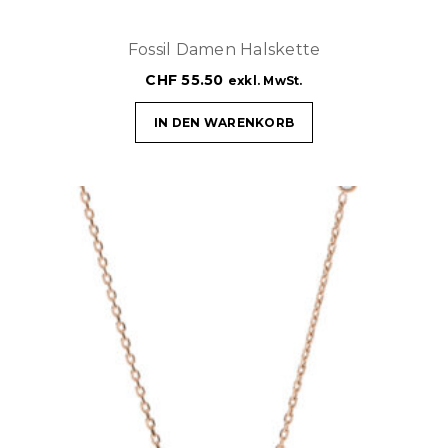
Fossil Damen Halskette
CHF
55.50
exkl. MwSt.
IN DEN WARENKORB