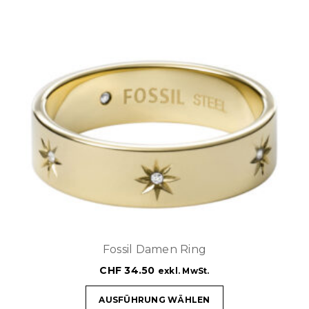
Fossil Damen Ring
CHF
34.50
exkl. MwSt.
AUSFÜHRUNG WÄHLEN