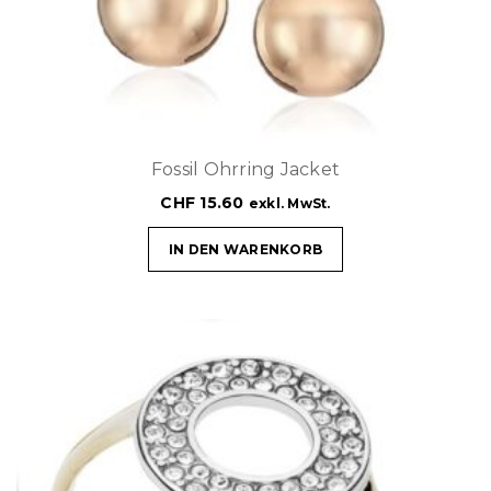
Fossil Ohrring Jacket
CHF
15.60
exkl. MwSt.
IN DEN WARENKORB