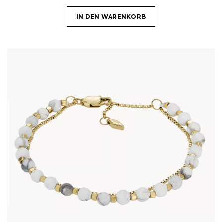
IN DEN WARENKORB