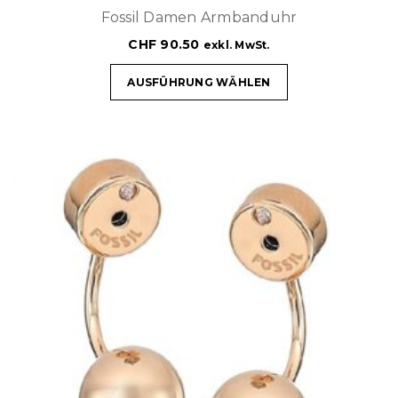
Fossil Damen Armbanduhr
CHF
90.50
exkl. MwSt.
AUSFÜHRUNG WÄHLEN