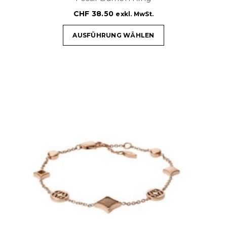
CHF
38.50
exkl. MwSt.
AUSFÜHRUNG WÄHLEN