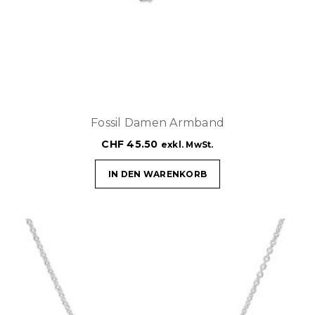
Fossil Damen Armband
CHF
45.50
exkl. MwSt.
IN DEN WARENKORB