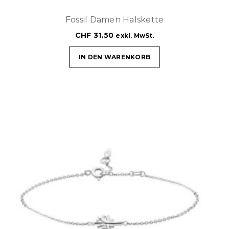
Fossil Damen Halskette
CHF
31.50
exkl. MwSt.
IN DEN WARENKORB