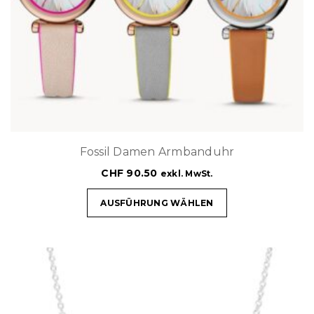
Fossil Damen Armbanduhr
CHF
90.50
exkl. MwSt.
AUSFÜHRUNG WÄHLEN