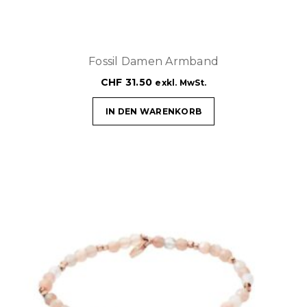
Fossil Damen Armband
CHF
31.50
exkl. MwSt.
IN DEN WARENKORB