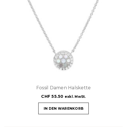
Fossil Damen Halskette
CHF
55.50
exkl. MwSt.
IN DEN WARENKORB