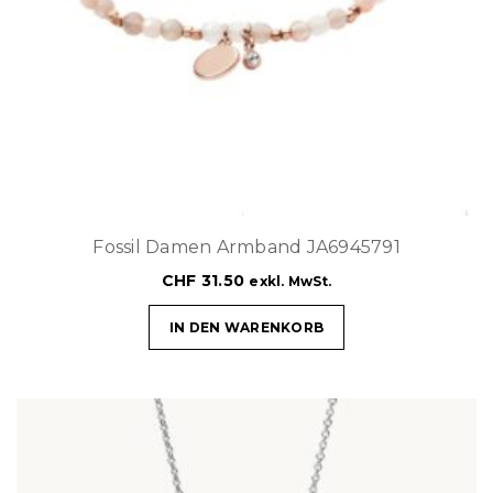
Fossil Damen Armband JA6945791
CHF
31.50
exkl. MwSt.
IN DEN WARENKORB