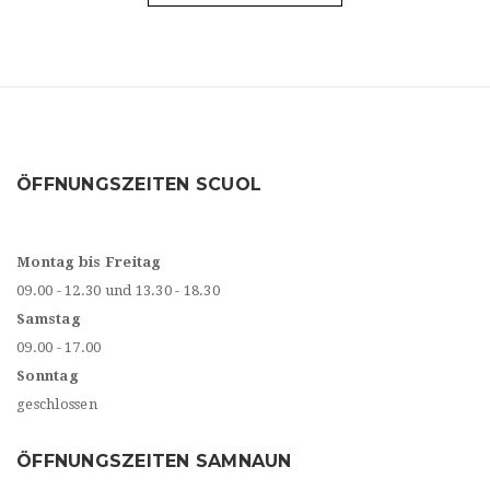
ÖFFNUNGSZEITEN SCUOL
Montag bis Freitag
09.00 - 12.30 und 13.30 - 18.30
Samstag
09.00 - 17.00
Sonntag
geschlossen
ÖFFNUNGSZEITEN SAMNAUN