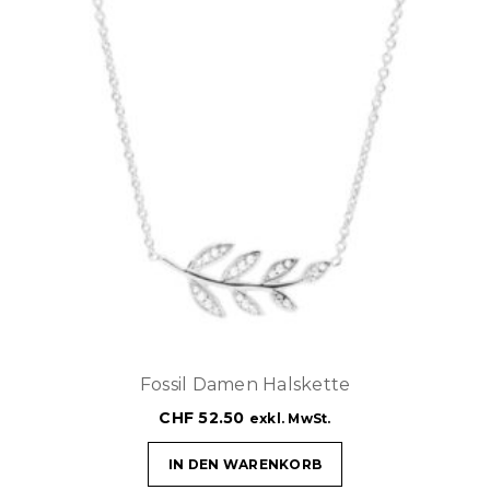
Fossil Damen Halskette
CHF
52.50
exkl. MwSt.
IN DEN WARENKORB