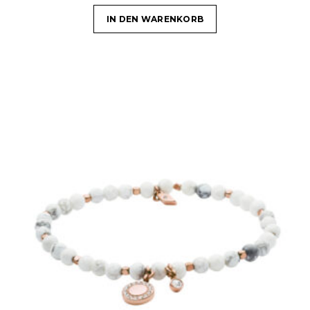
IN DEN WARENKORB