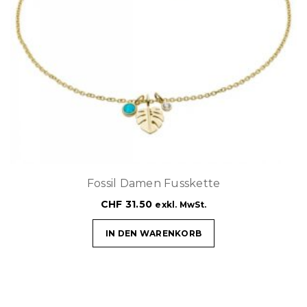
Fossil Damen Fusskette
CHF
31.50
exkl. MwSt.
IN DEN WARENKORB