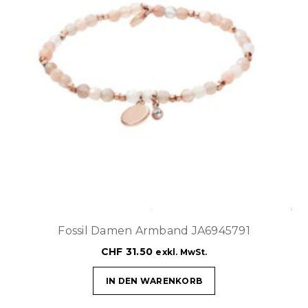
Fossil Damen Armband JA6945791
CHF
31.50
exkl. MwSt.
IN DEN WARENKORB