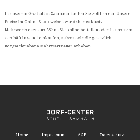
In unserem Geschäft in Samnaun kaufen Sie zollfrei ein. Unsere
Preise im Online-Shop weisen wir daher exklusiv
Mehrwertsteuer aus. Wenn Sie online bestellen oder in unserem
Geschäft in Scuol einkaufen, müssen wir die gesetzlich
vorgeschriebene Mehrwertsteuer erheben.
Home
Impressum
AGB
Datenschutz