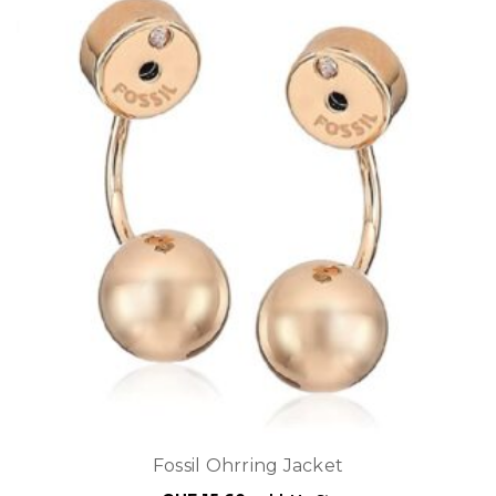
Fossil Ohrring Jacket