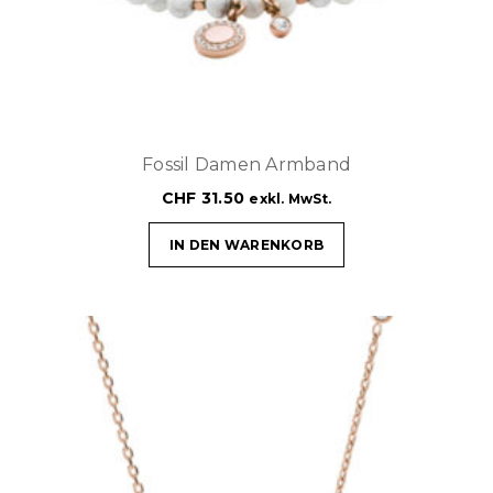
Fossil Damen Armband
CHF
31.50
exkl. MwSt.
IN DEN WARENKORB