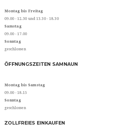
Montag bis Freitag
09.00 - 12.30 und 13.30 - 18.30
Samstag
09.00 - 17.00
Sonntag
geschlossen
ÖFFNUNGSZEITEN SAMNAUN
Montag bis Samstag
09.00 - 18.15
Sonntag
geschlossen
ZOLLFREIES EINKAUFEN