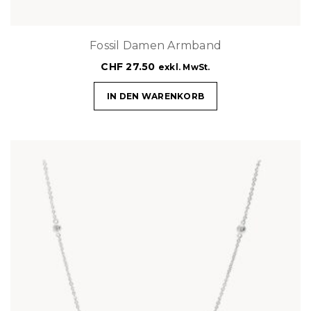
Fossil Damen Armband
CHF
27.50
exkl. MwSt.
IN DEN WARENKORB