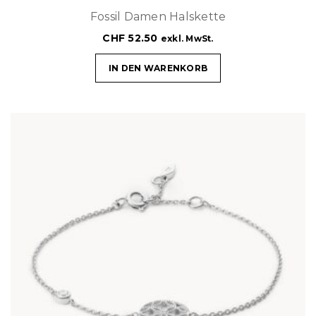
Fossil Damen Halskette
CHF
52.50
exkl. MwSt.
IN DEN WARENKORB