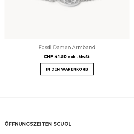
Fossil Damen Armband
CHF
41.50
exkl. MwSt.
IN DEN WARENKORB
ÖFFNUNGSZEITEN SCUOL