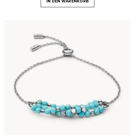
IN DEN WARENKORB