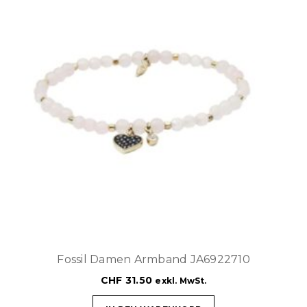
Fossil Damen Armband JA6922710
CHF
31.50
exkl. MwSt.