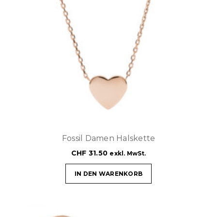
Fossil Damen Halskette
CHF
31.50
exkl. MwSt.
IN DEN WARENKORB