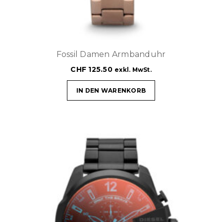
Fossil Damen Armbanduhr
CHF
125.50
exkl. MwSt.
IN DEN WARENKORB