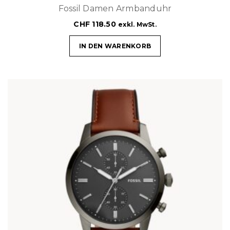
Fossil Damen Armbanduhr
CHF
118.50
exkl. MwSt.
IN DEN WARENKORB