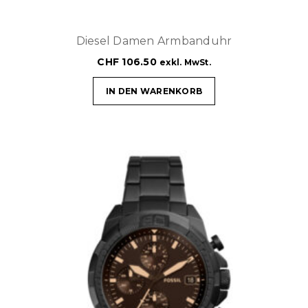
Diesel Damen Armbanduhr
CHF
106.50
exkl. MwSt.
IN DEN WARENKORB