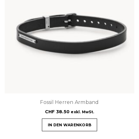
Fossil Herren Armband
CHF
38.50
exkl. MwSt.
IN DEN WARENKORB