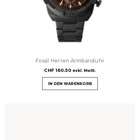
Fossil Herren Armbanduhr
CHF
160.50
exkl. MwSt.
IN DEN WARENKORB