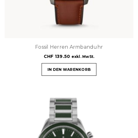
Fossil Herren Armbanduhr
CHF
139.50
exkl. MwSt.
IN DEN WARENKORB