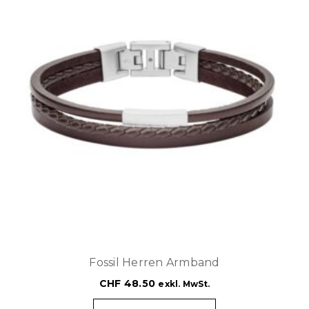
Fossil Herren Armband
CHF
48.50
exkl. MwSt.