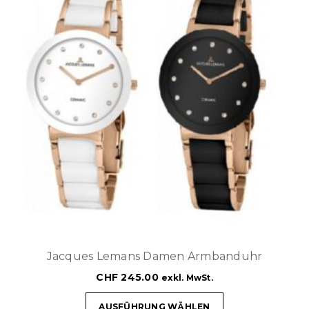
Jacques Lemans Damen Armbanduhr
CHF
245.00
exkl. MwSt.
AUSFÜHRUNG WÄHLEN