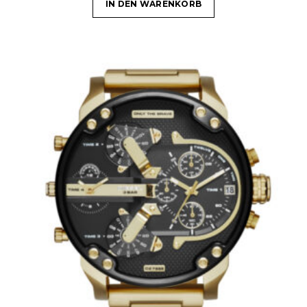
IN DEN WARENKORB