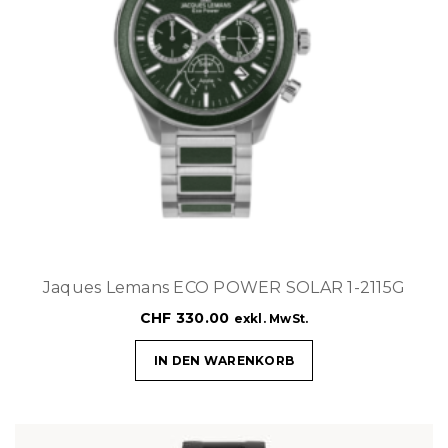
Jaques Lemans ECO POWER SOLAR 1-2115G
CHF
330.00
exkl. MwSt.
IN DEN WARENKORB