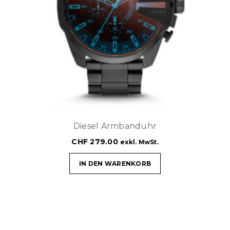
Diesel Armbanduhr
CHF
279.00
exkl. MwSt.
IN DEN WARENKORB