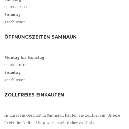
09.00 - 17.00
Sonntag
geschlossen
ÖFFNUNGSZEITEN SAMNAUN
Montag bis Samstag
09.00 - 18.15
Sonntag
geschlossen
ZOLLFREIES EINKAUFEN
In unserem Geschäft in Samnaun kaufen Sie zollfrei ein. Unsere
Preise im Online-Shop weisen wir daher exklusiv