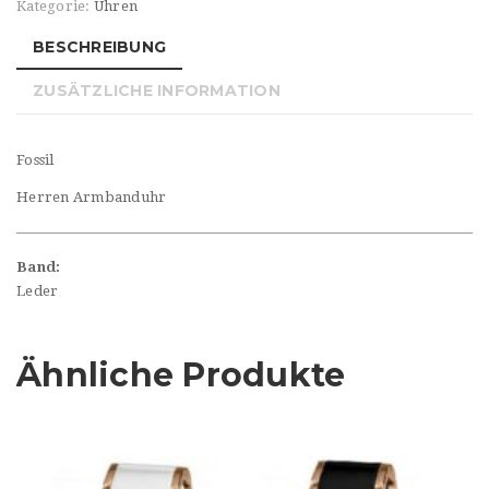
Kategorie:
Uhren
BESCHREIBUNG
ZUSÄTZLICHE INFORMATION
Fossil
Herren Armbanduhr
Band:
Leder
Ähnliche Produkte