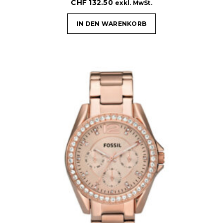
CHF
132.50
exkl. MwSt.
IN DEN WARENKORB