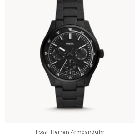
Fossil Herren Armbanduhr