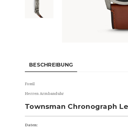
BESCHREIBUNG
Fossil
Herren Armbanduhr
Townsman Chronograph Le
Daten: