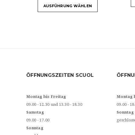
AUSFÜHRUNG WÄHLEN
ÖFFNUNGSZEITEN SCUOL
ÖFFNU
Montag bis Freitag
Montag 
09.00 - 12.30 und 13.30 - 18.30
09.00 - 18
Samstag
Sonntag
09.00 - 17.00
geschloss
Sonntag