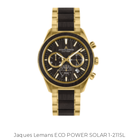
Jaques Lemans ECO POWER SOLAR 1-2115L