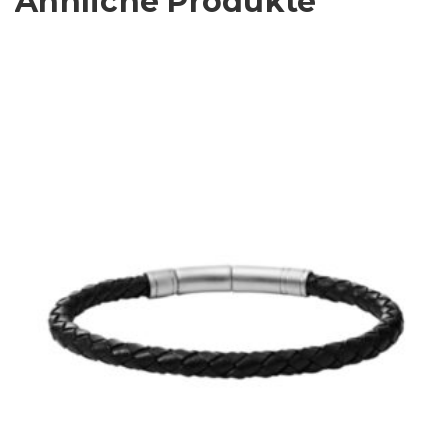
Ähnliche Produkte