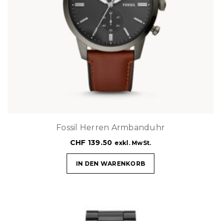
Fossil Herren Armbanduhr
CHF
139.50
exkl. MwSt.
IN DEN WARENKORB