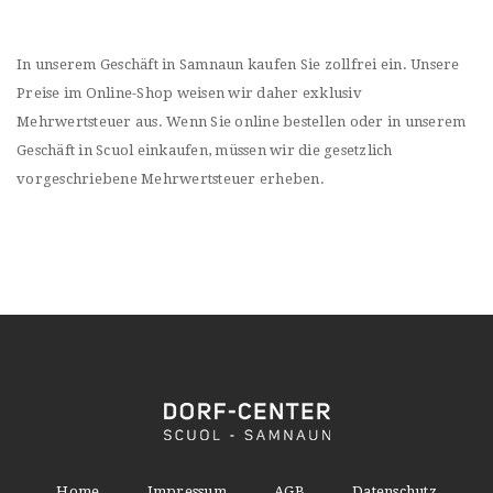
In unserem Geschäft in Samnaun kaufen Sie zollfrei ein. Unsere
Preise im Online-Shop weisen wir daher exklusiv
Mehrwertsteuer aus. Wenn Sie online bestellen oder in unserem
Geschäft in Scuol einkaufen, müssen wir die gesetzlich
vorgeschriebene Mehrwertsteuer erheben.
Home
Impressum
AGB
Datenschutz