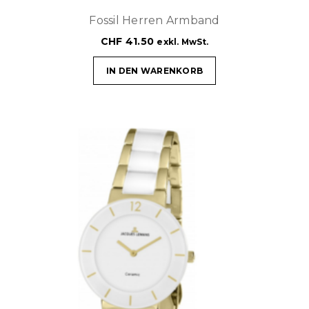
Fossil Herren Armband
CHF
41.50
exkl. MwSt.
IN DEN WARENKORB