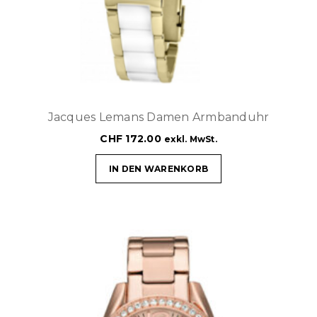
Jacques Lemans Damen Armbanduhr
CHF
172.00
exkl. MwSt.
IN DEN WARENKORB