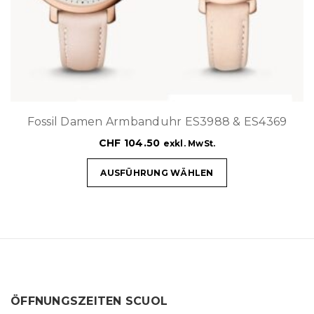
Fossil Damen Armbanduhr ES3988 & ES4369
CHF
104.50
exkl. MwSt.
AUSFÜHRUNG WÄHLEN
ÖFFNUNGSZEITEN SCUOL