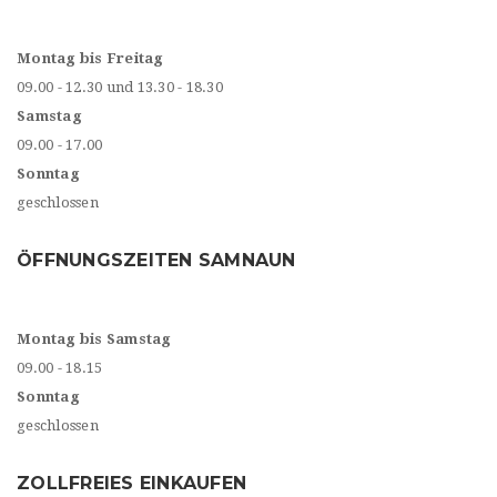
Montag bis Freitag
09.00 - 12.30 und 13.30 - 18.30
Samstag
09.00 - 17.00
Sonntag
geschlossen
ÖFFNUNGSZEITEN SAMNAUN
Montag bis Samstag
09.00 - 18.15
Sonntag
geschlossen
ZOLLFREIES EINKAUFEN