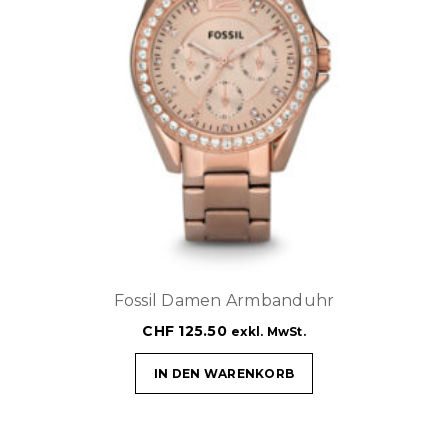
Fossil Damen Armbanduhr
CHF
125.50
exkl. MwSt.
IN DEN WARENKORB