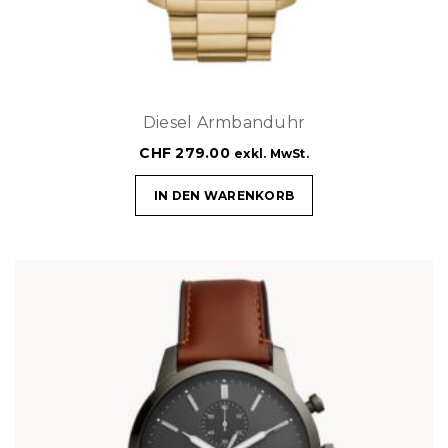
Diesel Armbanduhr
CHF
279.00
exkl. MwSt.
IN DEN WARENKORB