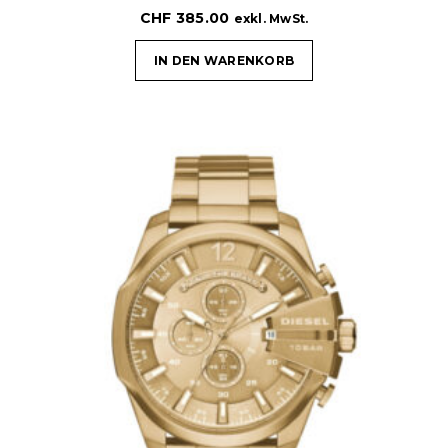
CHF
385.00
exkl. MwSt.
IN DEN WARENKORB