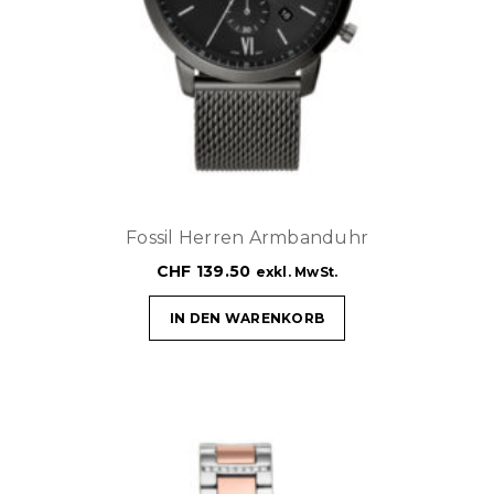
Fossil Herren Armbanduhr
CHF
139.50
exkl. MwSt.
IN DEN WARENKORB