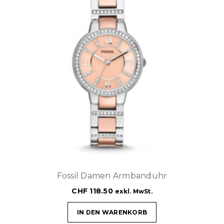
Fossil Damen Armbanduhr
CHF
118.50
exkl. MwSt.
IN DEN WARENKORB