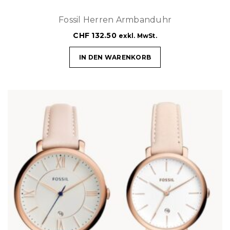
Fossil Herren Armbanduhr
CHF
132.50
exkl. MwSt.
IN DEN WARENKORB