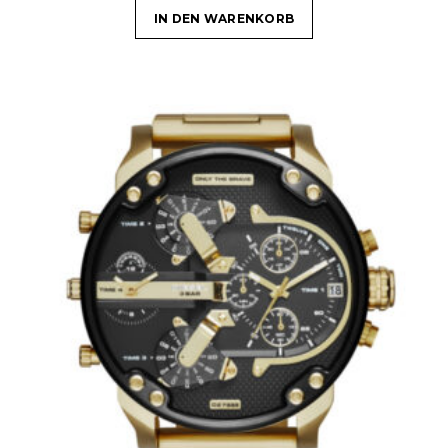
IN DEN WARENKORB