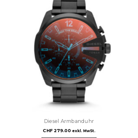
Diesel Armbanduhr
CHF
279.00
exkl. MwSt.