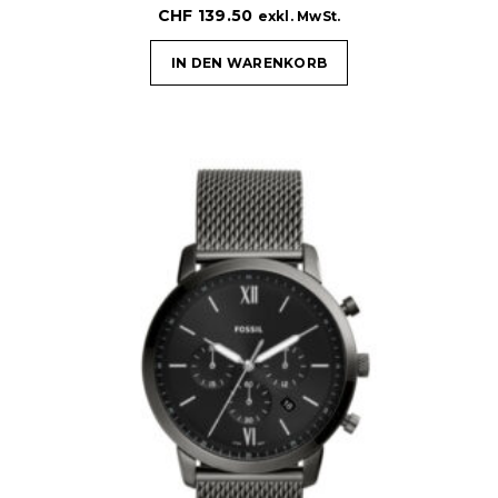
CHF
139.50
exkl. MwSt.
IN DEN WARENKORB