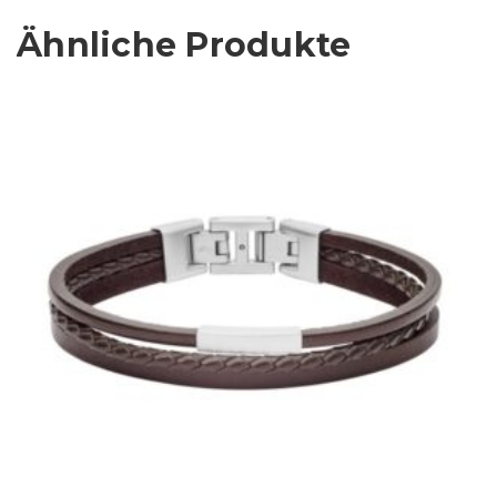
Ähnliche Produkte