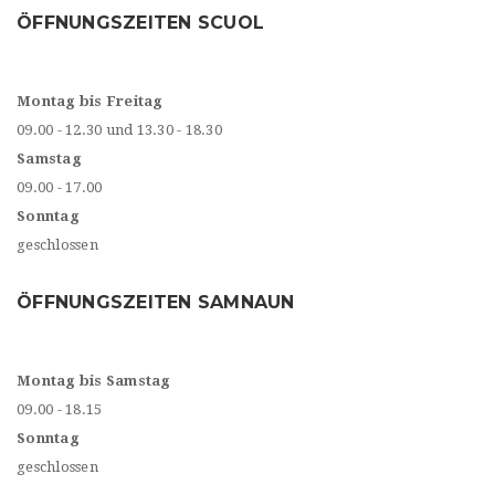
ÖFFNUNGSZEITEN SCUOL
Montag bis Freitag
09.00 - 12.30 und 13.30 - 18.30
Samstag
09.00 - 17.00
Sonntag
geschlossen
ÖFFNUNGSZEITEN SAMNAUN
Montag bis Samstag
09.00 - 18.15
Sonntag
geschlossen