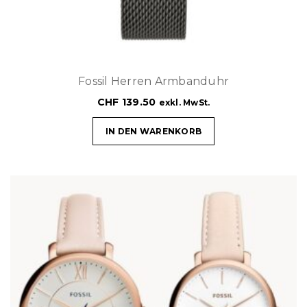
Fossil Herren Armbanduhr
CHF
139.50
exkl. MwSt.
IN DEN WARENKORB