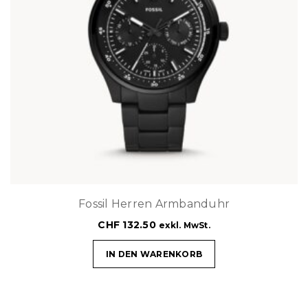
Fossil Herren Armbanduhr
CHF
132.50
exkl. MwSt.
IN DEN WARENKORB