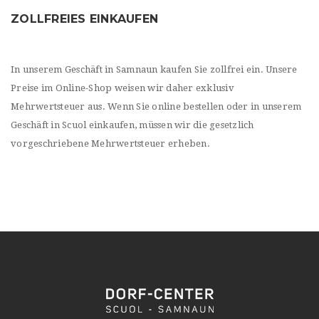
ZOLLFREIES EINKAUFEN
In unserem Geschäft in Samnaun kaufen Sie zollfrei ein. Unsere
Preise im Online-Shop weisen wir daher exklusiv
Mehrwertsteuer aus. Wenn Sie online bestellen oder in unserem
Geschäft in Scuol einkaufen, müssen wir die gesetzlich
vorgeschriebene Mehrwertsteuer erheben.