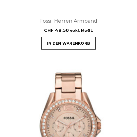
Fossil Herren Armband
CHF
48.50
exkl. MwSt.
IN DEN WARENKORB