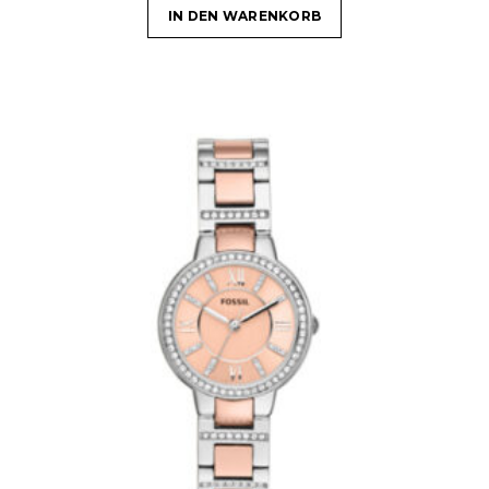
IN DEN WARENKORB