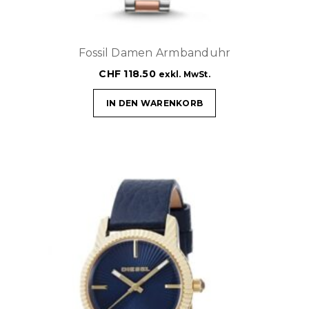
Fossil Damen Armbanduhr
CHF
118.50
exkl. MwSt.
IN DEN WARENKORB