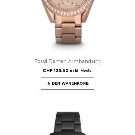
Fossil Damen Armbanduhr
CHF
125.50
exkl. MwSt.
IN DEN WARENKORB