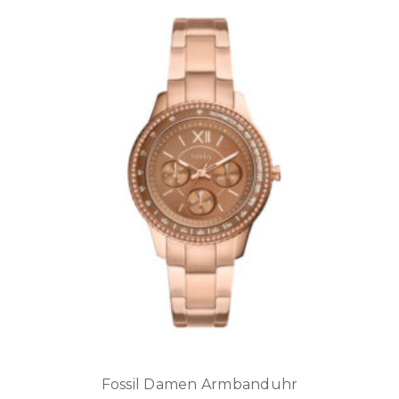
Fossil Damen Armbanduhr