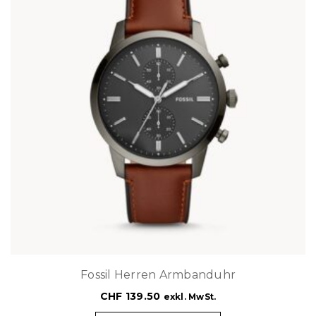
Fossil Herren Armbanduhr
CHF
139.50
exkl. MwSt.