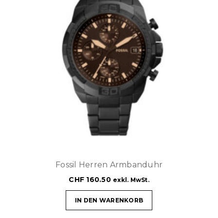
Fossil Herren Armbanduhr
CHF
160.50
exkl. MwSt.
IN DEN WARENKORB