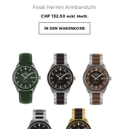
Fossil Herren Armbanduhr
CHF
132.50
exkl. MwSt.
IN DEN WARENKORB