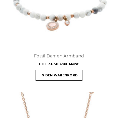
Fossil Damen Armband
CHF
31.50
exkl. MwSt.
IN DEN WARENKORB