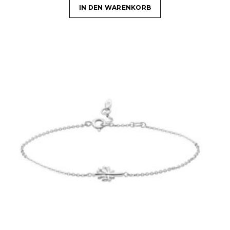
IN DEN WARENKORB