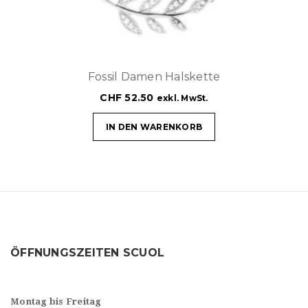
Fossil Damen Halskette
CHF
52.50
exkl. MwSt.
IN DEN WARENKORB
ÖFFNUNGSZEITEN SCUOL
Montag bis Freitag