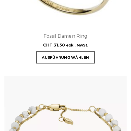
Fossil Damen Ring
CHF
31.50
exkl. MwSt.
AUSFÜHRUNG WÄHLEN