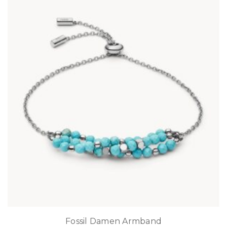
Fossil Damen Armband