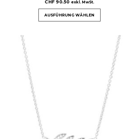
CHF
90.50
exkl. MwSt.
AUSFÜHRUNG WÄHLEN