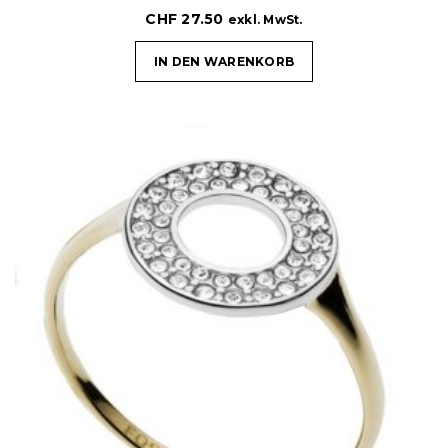
CHF
27.50
exkl. MwSt.
IN DEN WARENKORB