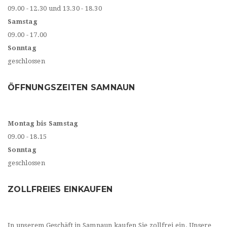
09.00 - 12.30 und 13.30 - 18.30
Samstag
09.00 - 17.00
Sonntag
geschlossen
ÖFFNUNGSZEITEN SAMNAUN
Montag bis Samstag
09.00 - 18.15
Sonntag
geschlossen
ZOLLFREIES EINKAUFEN
In unserem Geschäft in Samnaun kaufen Sie zollfrei ein. Unsere