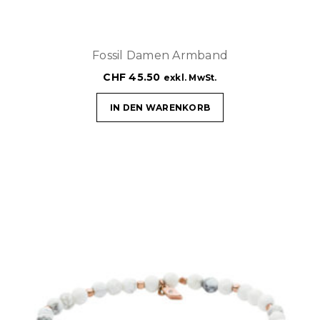
Fossil Damen Armband
CHF
45.50
exkl. MwSt.
IN DEN WARENKORB