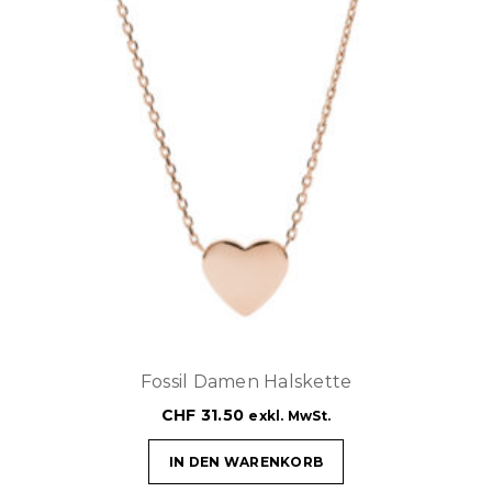
Fossil Damen Halskette
CHF
31.50
exkl. MwSt.
IN DEN WARENKORB