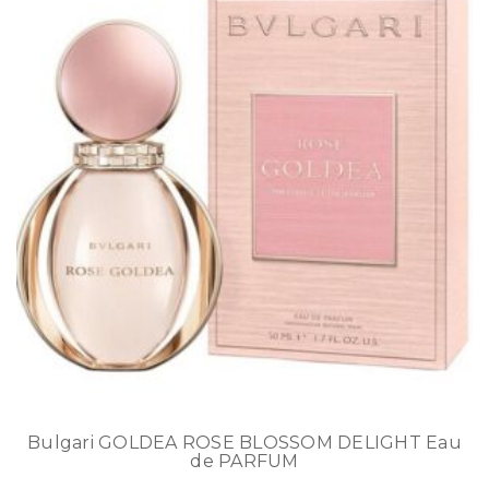
Bulgari GOLDEA ROSE BLOSSOM DELIGHT Eau
de PARFUM