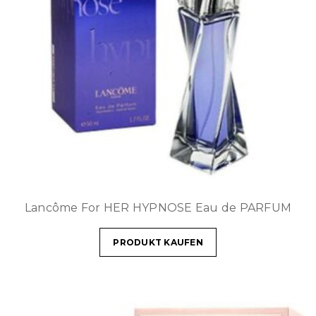
Lancôme For HER HYPNOSE Eau de PARFUM
PRODUKT KAUFEN