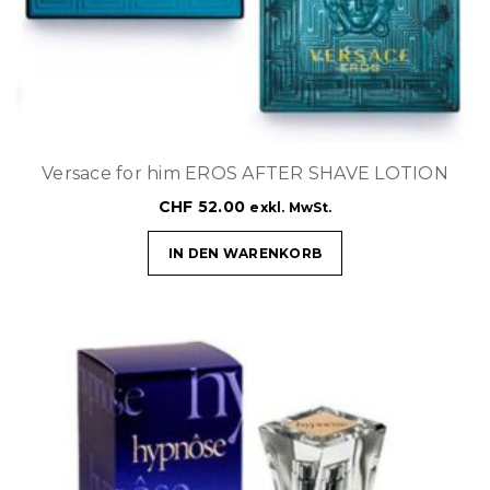
Versace for him EROS AFTER SHAVE LOTION
CHF
52.00
exkl. MwSt.
IN DEN WARENKORB