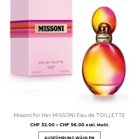
Missoni for Her MISSONI Eau de TOILLETTE
CHF
32.00
–
CHF
56.00
exkl. MwSt.
AUSFÜHRUNG WÄHLEN