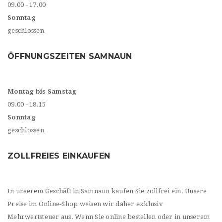
09.00 - 17.00
Sonntag
geschlossen
ÖFFNUNGSZEITEN SAMNAUN
Montag bis Samstag
09.00 - 18.15
Sonntag
geschlossen
ZOLLFREIES EINKAUFEN
In unserem Geschäft in Samnaun kaufen Sie zollfrei ein. Unsere
Preise im Online-Shop weisen wir daher exklusiv
Mehrwertsteuer aus. Wenn Sie online bestellen oder in unserem