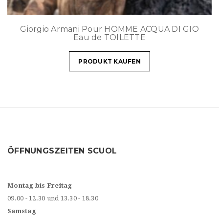
Giorgio Armani Pour HOMME ACQUA DI GIO
Eau de TOILETTE
PRODUKT KAUFEN
ÖFFNUNGSZEITEN SCUOL
Montag bis Freitag
09.00 - 12.30 und 13.30 - 18.30
Samstag