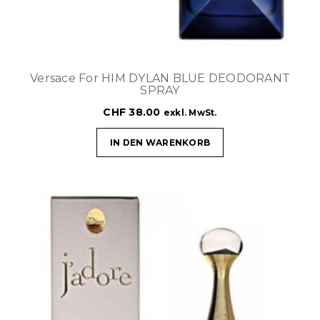
Versace For HIM DYLAN BLUE DEODORANT
SPRAY
CHF
38.00
exkl. MwSt.
IN DEN WARENKORB