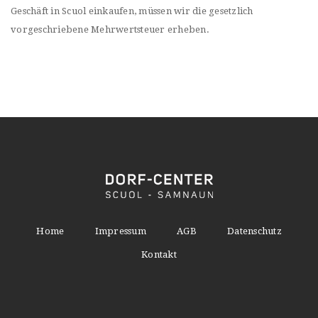
Geschäft in Scuol einkaufen, müssen wir die gesetzlich
vorgeschriebene Mehrwertsteuer erheben.
Home
Impressum
AGB
Datenschutz
Kontakt