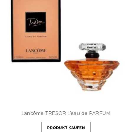
Lancôme TRESOR L’eau de PARFUM
PRODUKT KAUFEN