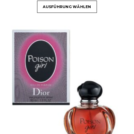
AUSFÜHRUNG WÄHLEN