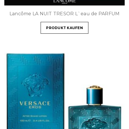
Lancôme LA NUIT TRESOR L`eau de PARFUM
PRODUKT KAUFEN