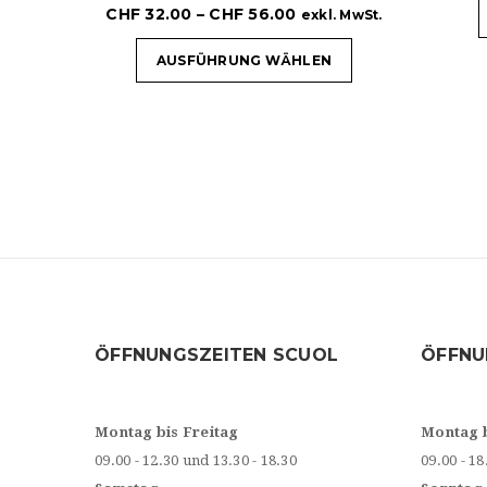
CHF
32.00
–
CHF
56.00
exkl. MwSt.
AUSFÜHRUNG WÄHLEN
ÖFFNUNGSZEITEN SCUOL
ÖFFNU
Montag bis Freitag
Montag 
09.00 - 12.30 und 13.30 - 18.30
09.00 - 18