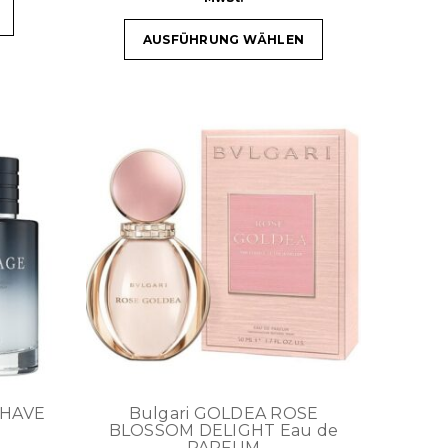
AUSFÜHRUNG WÄHLEN
SHAVE
Bulgari GOLDEA ROSE
BLOSSOM DELIGHT Eau de
PARFUM