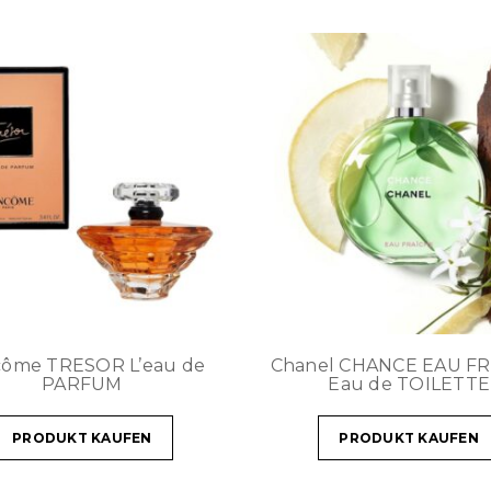
côme TRESOR L’eau de
Chanel CHANCE EAU F
PARFUM
Eau de TOILETTE
PRODUKT KAUFEN
PRODUKT KAUFEN