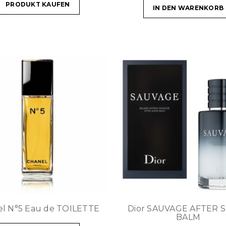
PRODUKT KAUFEN
IN DEN WARENKORB
l N°5 Eau de TOILETTE
Dior SAUVAGE AFTER 
BALM