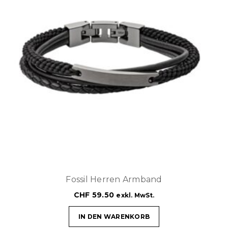
Fossil Herren Armband
CHF
59.50
exkl. MwSt.
IN DEN WARENKORB