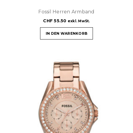
Fossil Herren Armband
CHF
55.50
exkl. MwSt.
IN DEN WARENKORB