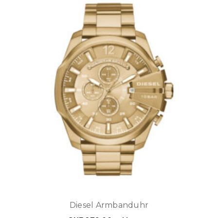
Diesel Armbanduhr