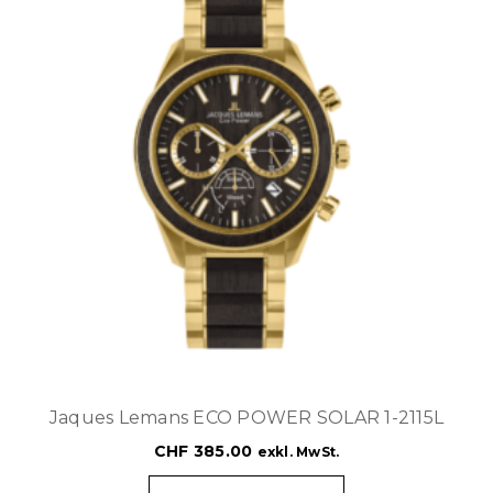
Jaques Lemans ECO POWER SOLAR 1-2115L
CHF
385.00
exkl. MwSt.