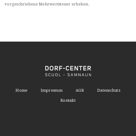
vorgeschriebene Mehrwertsteuer erheben.
Home
Impressum
AGB
Datenschutz
Kontakt