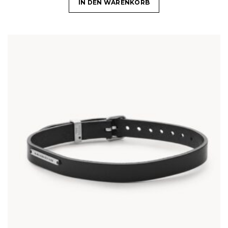
IN DEN WARENKORB