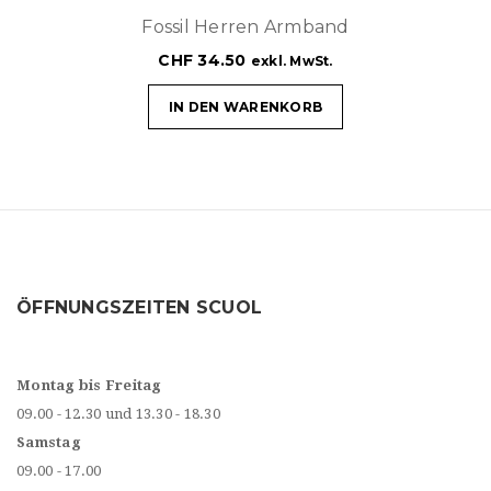
Fossil Herren Armband
CHF
34.50
exkl. MwSt.
IN DEN WARENKORB
ÖFFNUNGSZEITEN SCUOL
Montag bis Freitag
09.00 - 12.30 und 13.30 - 18.30
Samstag
09.00 - 17.00