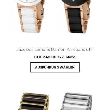
Jacques Lemans Damen Armbanduhr
CHF
245.00
exkl. MwSt.
AUSFÜHRUNG WÄHLEN