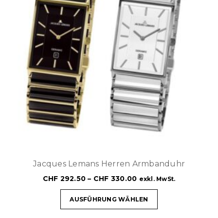
Jacques Lemans Herren Armbanduhr
CHF
292.50
–
CHF
330.00
exkl. MwSt.
AUSFÜHRUNG WÄHLEN