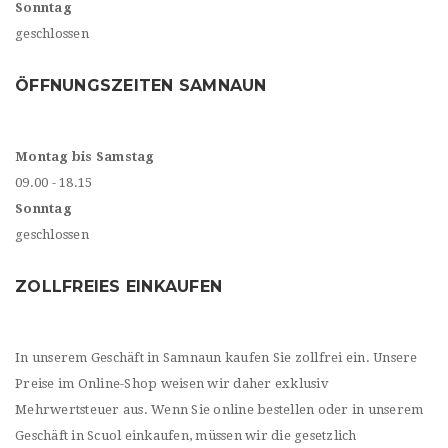
Sonntag
geschlossen
ÖFFNUNGSZEITEN SAMNAUN
Montag bis Samstag
09.00 - 18.15
Sonntag
geschlossen
ZOLLFREIES EINKAUFEN
In unserem Geschäft in Samnaun kaufen Sie zollfrei ein. Unsere
Preise im Online-Shop weisen wir daher exklusiv
Mehrwertsteuer aus. Wenn Sie online bestellen oder in unserem
Geschäft in Scuol einkaufen, müssen wir die gesetzlich