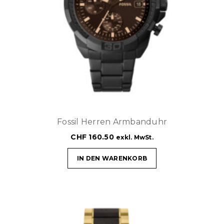
Fossil Herren Armbanduhr
CHF
160.50
exkl. MwSt.
IN DEN WARENKORB