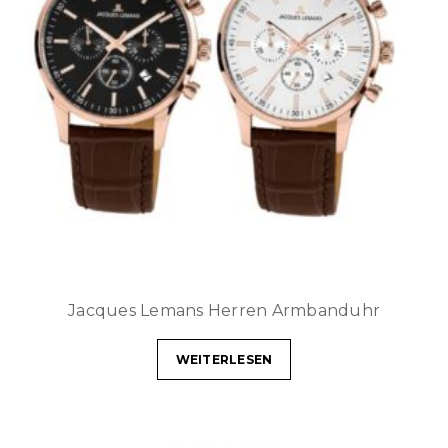
Jacques Lemans Herren Armbanduhr
WEITERLESEN