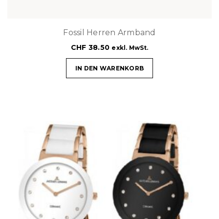
Fossil Herren Armband
CHF
38.50
exkl. MwSt.
IN DEN WARENKORB