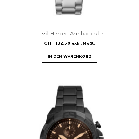
Fossil Herren Armbanduhr
CHF
132.50
exkl. MwSt.
IN DEN WARENKORB