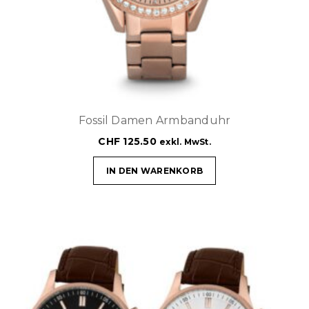
Fossil Damen Armbanduhr
CHF
125.50
exkl. MwSt.
IN DEN WARENKORB