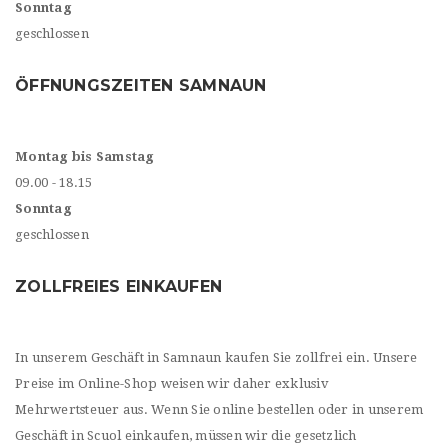
Sonntag
geschlossen
ÖFFNUNGSZEITEN SAMNAUN
Montag bis Samstag
09.00 - 18.15
Sonntag
geschlossen
ZOLLFREIES EINKAUFEN
In unserem Geschäft in Samnaun kaufen Sie zollfrei ein. Unsere
Preise im Online-Shop weisen wir daher exklusiv
Mehrwertsteuer aus. Wenn Sie online bestellen oder in unserem
Geschäft in Scuol einkaufen, müssen wir die gesetzlich