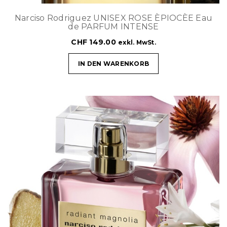
Narciso Rodriguez UNISEX ROSE ÈPIOCÈE Eau
de PARFUM INTENSE
CHF
149.00
exkl. MwSt.
IN DEN WARENKORB