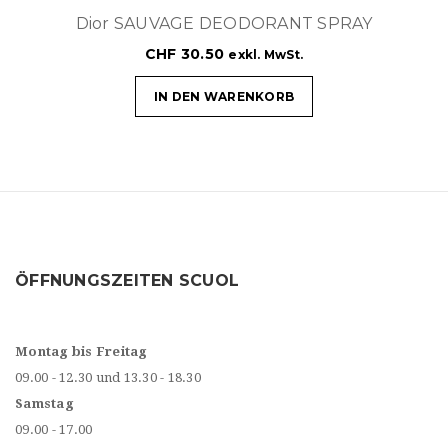
Dior SAUVAGE DEODORANT SPRAY
CHF
30.50
exkl. MwSt.
IN DEN WARENKORB
ÖFFNUNGSZEITEN SCUOL
Montag bis Freitag
09.00 - 12.30 und 13.30 - 18.30
Samstag
09.00 - 17.00