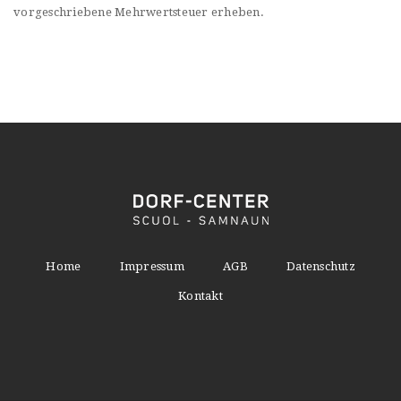
vorgeschriebene Mehrwertsteuer erheben.
Home
Impressum
AGB
Datenschutz
Kontakt