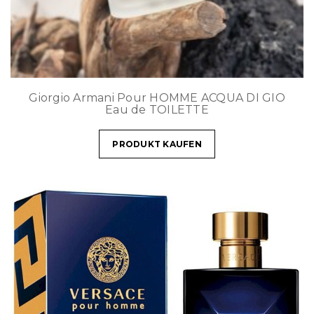
Giorgio Armani Pour HOMME ACQUA DI GIO
Eau de TOILETTE
PRODUKT KAUFEN