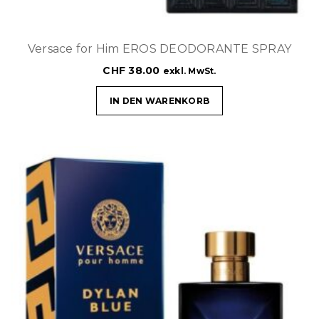
Versace for Him EROS DEODORANTE SPRAY
CHF
38.00
exkl. MwSt.
IN DEN WARENKORB