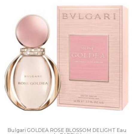
Bulgari GOLDEA ROSE BLOSSOM DELIGHT Eau