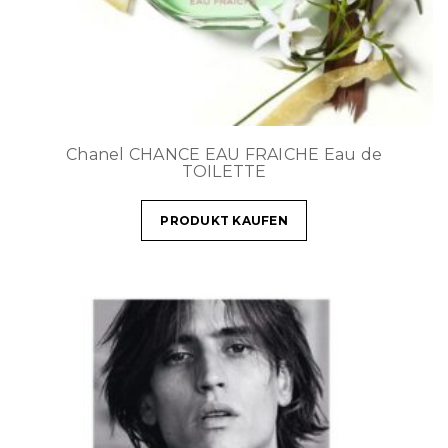
Chanel CHANCE EAU FRAICHE Eau de
TOILETTE
PRODUKT KAUFEN