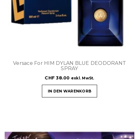
Versace For HIM DYLAN BLUE DEODORANT
SPRAY
CHF
38.00
exkl. MwSt.
IN DEN WARENKORB