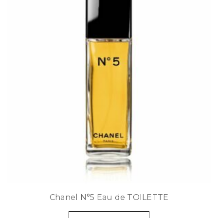
Chanel N°5 Eau de TOILETTE