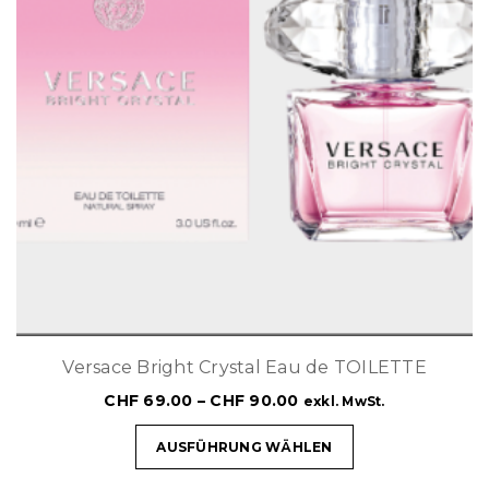
Versace Bright Crystal Eau de TOILETTE
CHF
69.00
–
CHF
90.00
exkl. MwSt.
AUSFÜHRUNG WÄHLEN