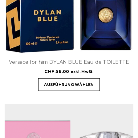
Versace for him DYLAN BLUE Eau de TOILETTE
CHF
56.00
exkl. MwSt.
AUSFÜHRUNG WÄHLEN