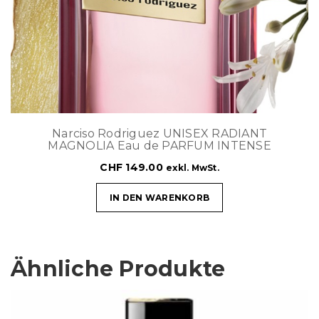
Narciso Rodriguez UNISEX RADIANT
MAGNOLIA Eau de PARFUM INTENSE
CHF
149.00
exkl. MwSt.
IN DEN WARENKORB
Ähnliche Produkte