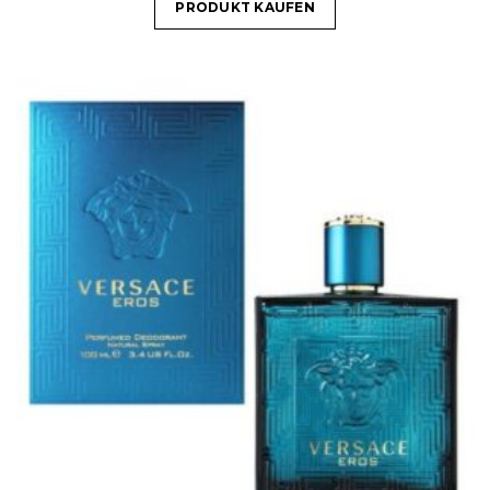
PRODUKT KAUFEN