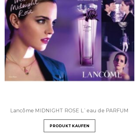
Lancôme MIDNIGHT ROSE L`eau de PARFUM
PRODUKT KAUFEN