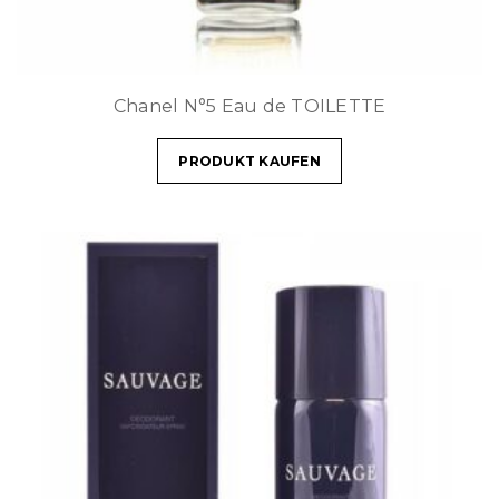
Chanel N°5 Eau de TOILETTE
PRODUKT KAUFEN