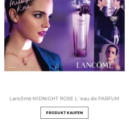
Lancôme MIDNIGHT ROSE L`eau de PARFUM
PRODUKT KAUFEN