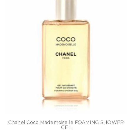
Chanel Coco Mademoiselle FOAMING SHOWER
GEL