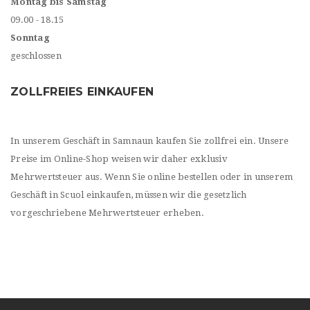
Montag bis Samstag
09.00 - 18.15
Sonntag
geschlossen
ZOLLFREIES EINKAUFEN
In unserem Geschäft in Samnaun kaufen Sie zollfrei ein. Unsere
Preise im Online-Shop weisen wir daher exklusiv
Mehrwertsteuer aus. Wenn Sie online bestellen oder in unserem
Geschäft in Scuol einkaufen, müssen wir die gesetzlich
vorgeschriebene Mehrwertsteuer erheben.