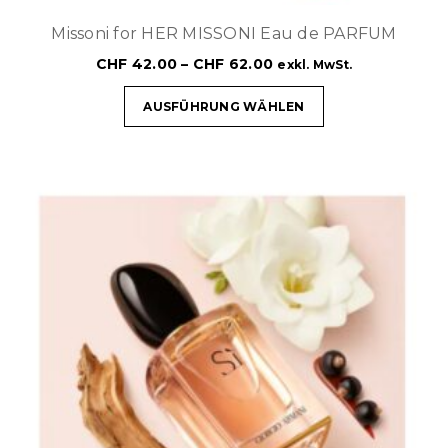
Missoni for HER MISSONI Eau de PARFUM
CHF
42.00
–
CHF
62.00
exkl. MwSt.
AUSFÜHRUNG WÄHLEN