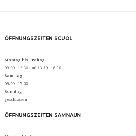
ÖFFNUNGSZEITEN SCUOL
Montag bis Freitag
09.00 - 12.30 und 13.30 - 18.30
Samstag
09.00 - 17.00
Sonntag
geschlossen
ÖFFNUNGSZEITEN SAMNAUN