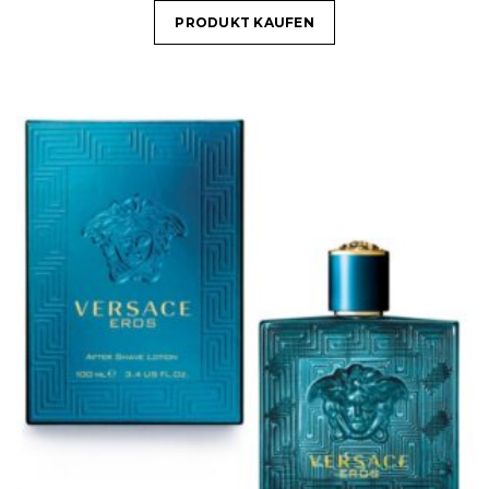
PRODUKT KAUFEN