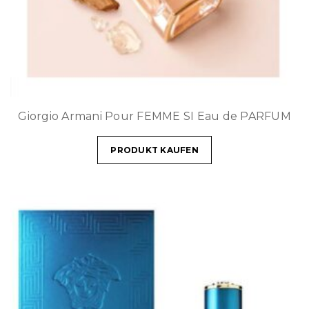
Giorgio Armani Pour FEMME SI Eau de PARFUM
PRODUKT KAUFEN