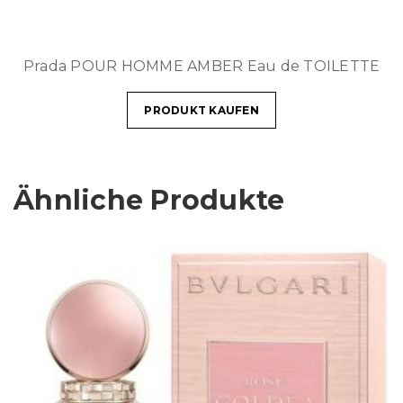
Prada POUR HOMME AMBER Eau de TOILETTE
PRODUKT KAUFEN
Ähnliche Produkte