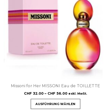
Missoni for Her MISSONI Eau de TOILLETTE
CHF
32.00
–
CHF
56.00
exkl. MwSt.
AUSFÜHRUNG WÄHLEN