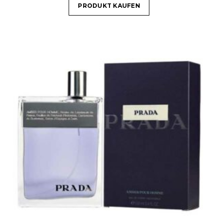
PRODUKT KAUFEN