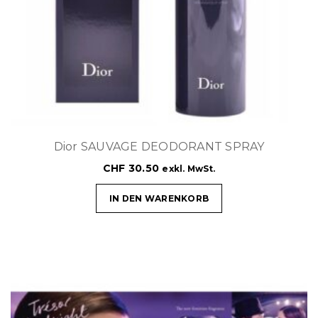
Dior SAUVAGE DEODORANT SPRAY
CHF
30.50
exkl. MwSt.
IN DEN WARENKORB