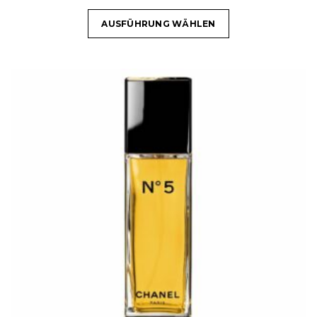
AUSFÜHRUNG WÄHLEN