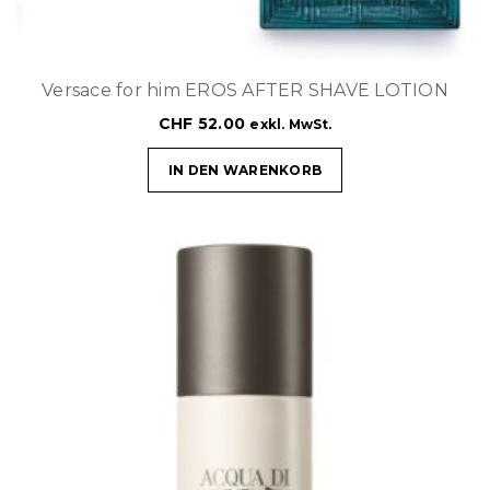
Versace for him EROS AFTER SHAVE LOTION
CHF
52.00
exkl. MwSt.
IN DEN WARENKORB