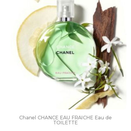
Chanel CHANCE EAU FRAICHE Eau de
TOILETTE