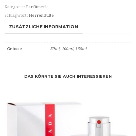
Kategorie:
Parfümerie
Schlagwort:
Herrendüfte
ZUSÄTZLICHE INFORMATION
Grösse
50ml, 100ml, 150ml
DAS KÖNNTE SIE AUCH INTERESSIEREN