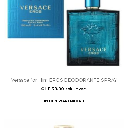
Versace for Him EROS DEODORANTE SPRAY
CHF
38.00
exkl. MwSt.
IN DEN WARENKORB