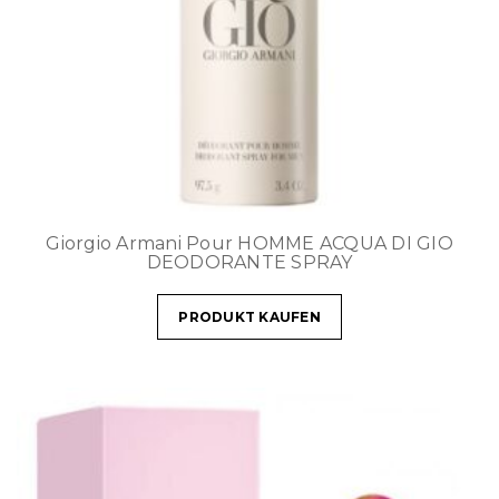
Giorgio Armani Pour HOMME ACQUA DI GIO
DEODORANTE SPRAY
PRODUKT KAUFEN