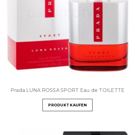
Prada LUNA ROSSA SPORT Eau de TOILETTE
PRODUKT KAUFEN