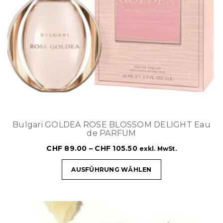
Bulgari GOLDEA ROSE BLOSSOM DELIGHT Eau
de PARFUM
CHF
89.00
–
CHF
105.50
exkl. MwSt.
AUSFÜHRUNG WÄHLEN