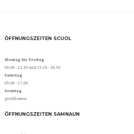
ÖFFNUNGSZEITEN SCUOL
Montag bis Freitag
09.00 - 12.30 und 13.30 - 18.30
Samstag
09.00 - 17.00
Sonntag
geschlossen
ÖFFNUNGSZEITEN SAMNAUN