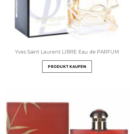
Yves Saint Laurent LIBRE Eau de PARFUM
PRODUKT KAUFEN