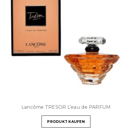
Lancôme TRESOR L’eau de PARFUM
PRODUKT KAUFEN