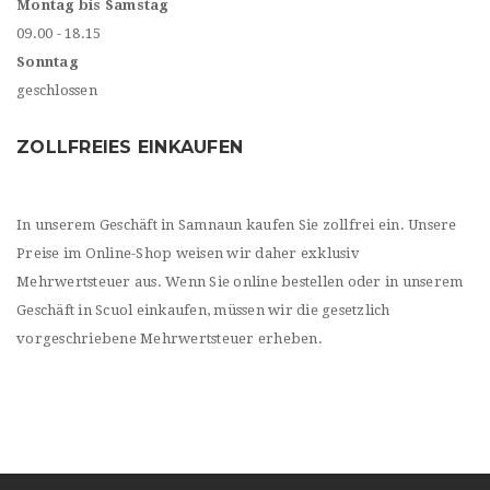
Montag bis Samstag
09.00 - 18.15
Sonntag
geschlossen
ZOLLFREIES EINKAUFEN
In unserem Geschäft in Samnaun kaufen Sie zollfrei ein. Unsere
Preise im Online-Shop weisen wir daher exklusiv
Mehrwertsteuer aus. Wenn Sie online bestellen oder in unserem
Geschäft in Scuol einkaufen, müssen wir die gesetzlich
vorgeschriebene Mehrwertsteuer erheben.