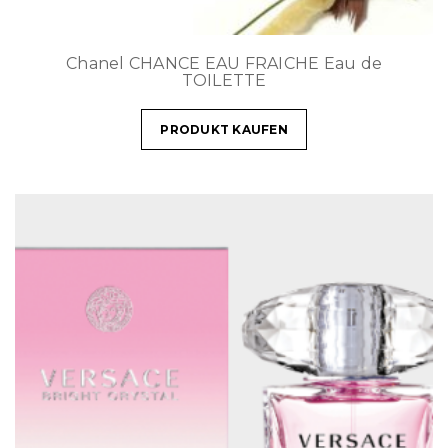
Chanel CHANCE EAU FRAICHE Eau de
TOILETTE
PRODUKT KAUFEN