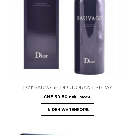
Dior SAUVAGE DEODORANT SPRAY
CHF
30.50
exkl. MwSt.
IN DEN WARENKORB