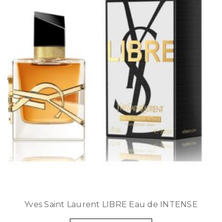
Yves Saint Laurent LIBRE Eau de INTENSE