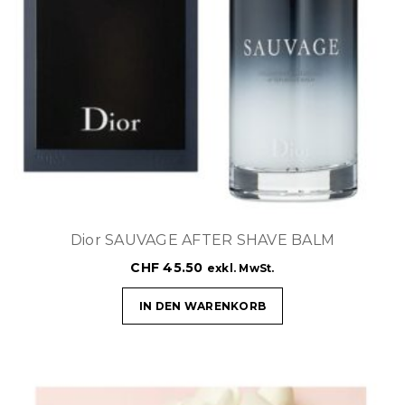
Dior SAUVAGE AFTER SHAVE BALM
CHF
45.50
exkl. MwSt.
IN DEN WARENKORB