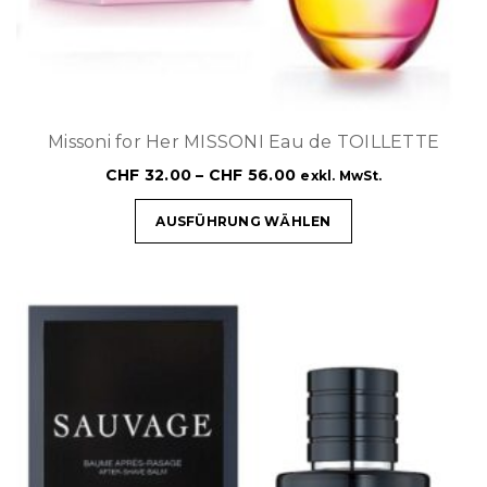
Missoni for Her MISSONI Eau de TOILLETTE
CHF
32.00
–
CHF
56.00
exkl. MwSt.
AUSFÜHRUNG WÄHLEN