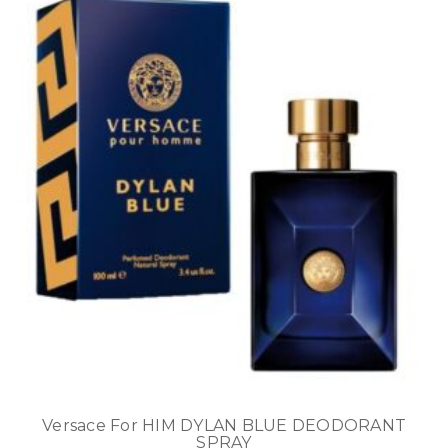
Versace For HIM DYLAN BLUE DEODORANT
SPRAY