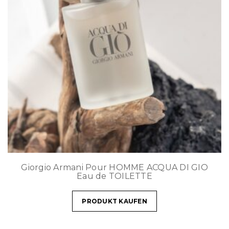
Giorgio Armani Pour HOMME ACQUA DI GIO
Eau de TOILETTE
PRODUKT KAUFEN