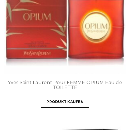
Yves Saint Laurent Pour FEMME OPIUM Eau de
TOILETTE
PRODUKT KAUFEN