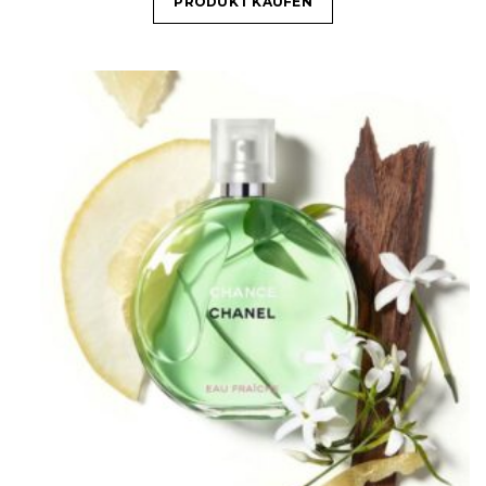
PRODUKT KAUFEN