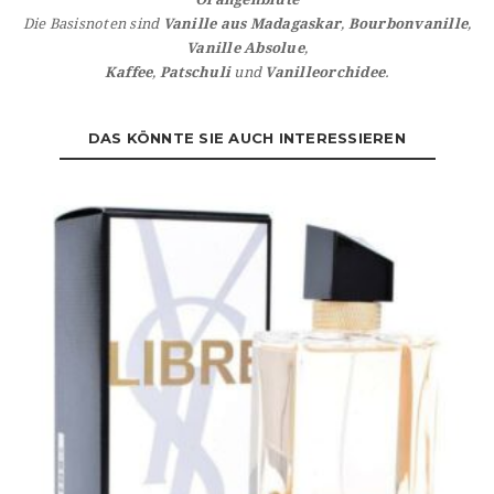
Die Basisnoten sind
Vanille
aus Madagaskar
,
Bourbonvanille
,
Vanille Absolue
,
Kaffee
,
Patschuli
und
Vanilleorchidee
.
DAS KÖNNTE SIE AUCH INTERESSIEREN