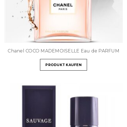
Chanel COCO MADEMOISELLE Eau de PARFUM
PRODUKT KAUFEN