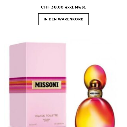
CHF
38.00
exkl. MwSt.
IN DEN WARENKORB