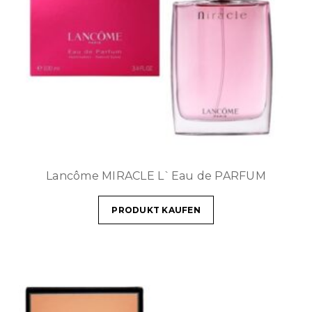
Lancôme MIRACLE L`Eau de PARFUM
PRODUKT KAUFEN