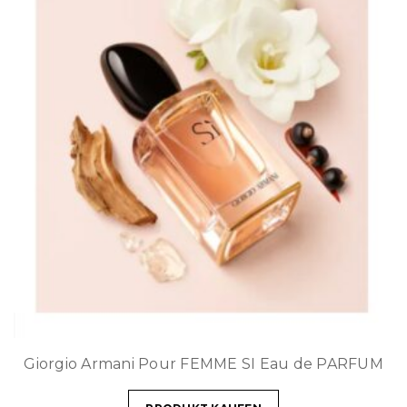
Giorgio Armani Pour FEMME SI Eau de PARFUM