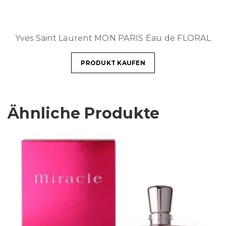
Yves Saint Laurent MON PARIS Eau de FLORAL
PRODUKT KAUFEN
Ähnliche Produkte