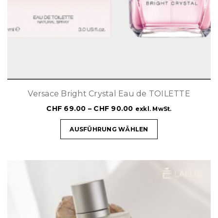
Versace Bright Crystal Eau de TOILETTE
CHF
69.00
–
CHF
90.00
exkl. MwSt.
AUSFÜHRUNG WÄHLEN