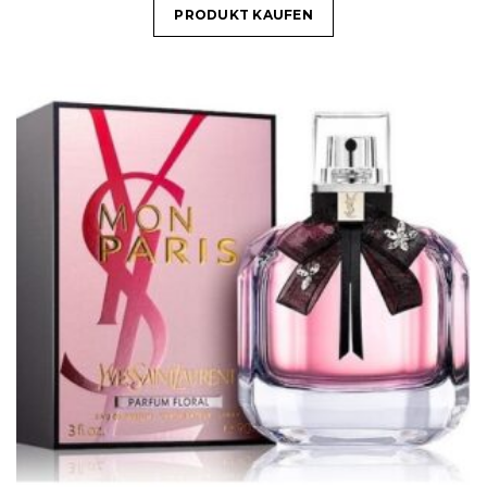
PRODUKT KAUFEN