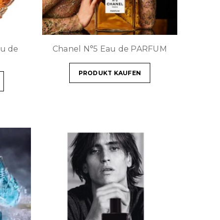
u de
Chanel N°5 Eau de PARFUM
PRODUKT KAUFEN