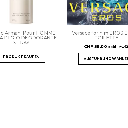
gio Armani Pour HOMME
Versace for him EROS 
A DI GIO DEODORANTE
TOILETTE
SPRAY
CHF
59.00
exkl. MwSt
PRODUKT KAUFEN
AUSFÜHRUNG WÄHLE