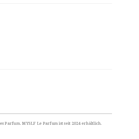
es Parfum. MYSLF Le Parfum ist seit 2024 erhältlich.