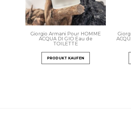
Giorgio Armani Pour HOMME
Gior
ACQUA DI GIO Eau de
ACQU
TOILETTE
PRODUKT KAUFEN