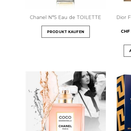
Chanel N°5 Eau de TOILETTE
Dior 
CHF
PRODUKT KAUFEN