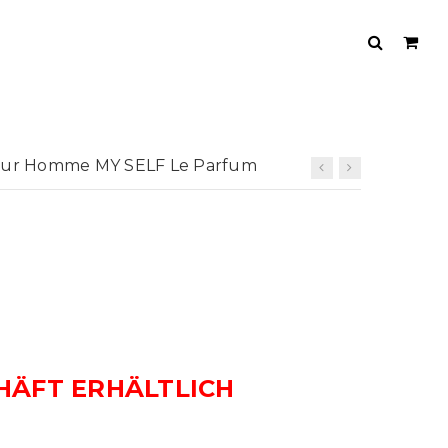
Pour Homme MY SELF Le Parfum
HÄFT ERHÄLTLICH