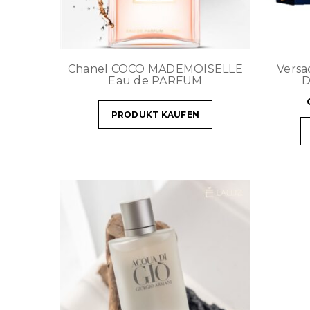
Chanel COCO MADEMOISELLE
Versa
Eau de PARFUM
D
PRODUKT KAUFEN