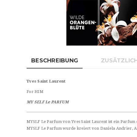
BESCHREIBUNG
ZUSÄTZLIC
Yves Saint Laurent
For HIM
MY SELF Le PARFUM
MYSLF Le Parfum von Yves Saint Laurent ist ein Parfum de
MYSLF Le Parfum wurde kreiert von Daniela Andrier, A