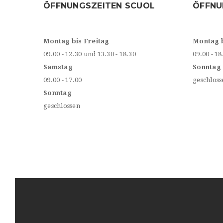
ÖFFNUNGSZEITEN SCUOL
ÖFFNU
Montag bis Freitag
Montag 
09.00 - 12.30 und 13.30 - 18.30
09.00 - 18
Samstag
Sonntag
09.00 - 17.00
geschloss
Sonntag
geschlossen