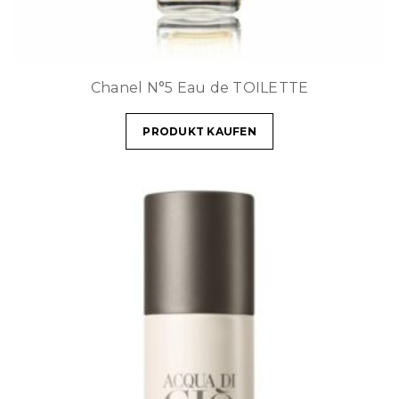
Chanel N°5 Eau de TOILETTE
PRODUKT KAUFEN