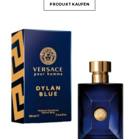
PRODUKT KAUFEN