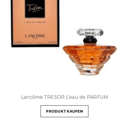
Lancôme TRESOR L’eau de PARFUM
PRODUKT KAUFEN