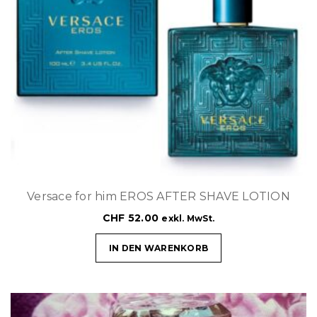
Versace for him EROS AFTER SHAVE LOTION
CHF
52.00
exkl. MwSt.
IN DEN WARENKORB