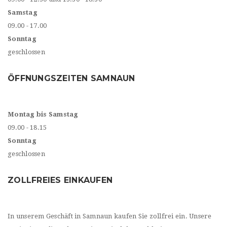
Samstag
09.00 - 17.00
Sonntag
geschlossen
ÖFFNUNGSZEITEN SAMNAUN
Montag bis Samstag
09.00 - 18.15
Sonntag
geschlossen
ZOLLFREIES EINKAUFEN
In unserem Geschäft in Samnaun kaufen Sie zollfrei ein. Unsere