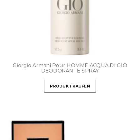
Giorgio Armani Pour HOMME ACQUA DI GIO
DEODORANTE SPRAY
PRODUKT KAUFEN