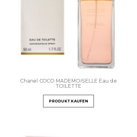
Chanel COCO MADEMOISELLE Eau de
TOILETTE
PRODUKT KAUFEN