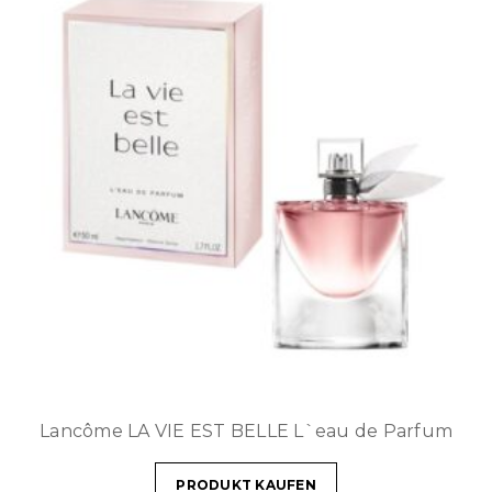
Lancôme LA VIE EST BELLE L`eau de Parfum
PRODUKT KAUFEN