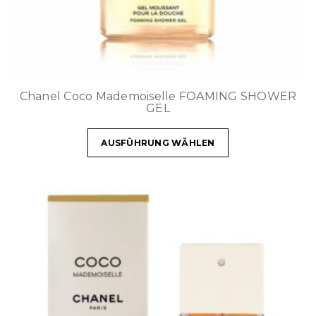
Chanel Coco Mademoiselle FOAMING SHOWER
GEL
AUSFÜHRUNG WÄHLEN