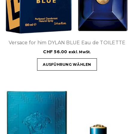
Versace for him DYLAN BLUE Eau de TOILETTE
CHF
56.00
exkl. MwSt.
AUSFÜHRUNG WÄHLEN