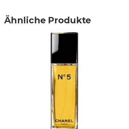
Ähnliche Produkte