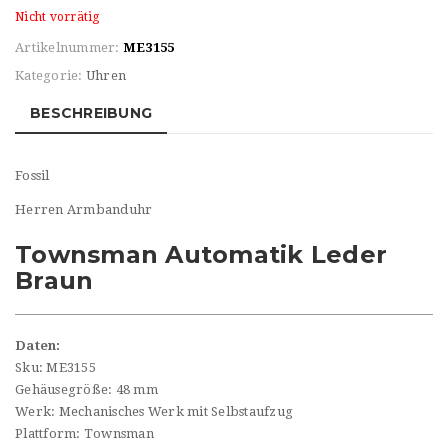
Nicht vorrätig
Artikelnummer:
ME3155
Kategorie:
Uhren
BESCHREIBUNG
Fossil
Herren Armbanduhr
Townsman Automatik Leder
Braun
Daten:
Sku: ME3155
Gehäusegröße: 48 mm
Werk: Mechanisches Werk mit Selbstaufzug
Plattform: Townsman