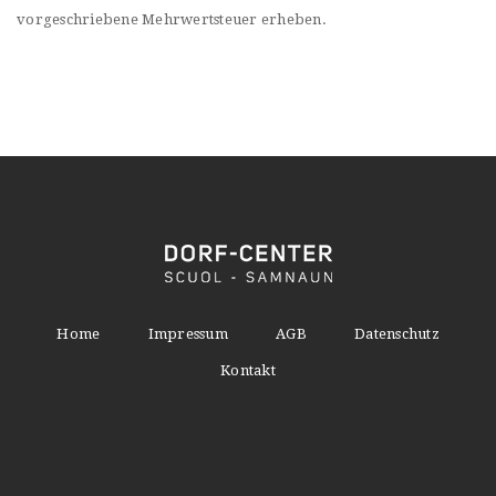
vorgeschriebene Mehrwertsteuer erheben.
Home
Impressum
AGB
Datenschutz
Kontakt