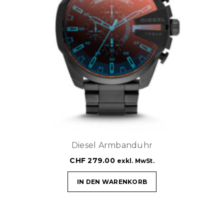
Diesel Armbanduhr
CHF
279.00
exkl. MwSt.
IN DEN WARENKORB