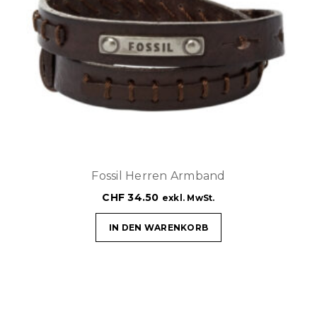
Fossil Herren Armband
CHF
34.50
exkl. MwSt.
IN DEN WARENKORB