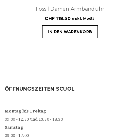
Fossil Damen Armbanduhr
CHF
118.50
exkl. MwSt.
IN DEN WARENKORB
ÖFFNUNGSZEITEN SCUOL
Montag bis Freitag
09.00 - 12.30 und 13.30 - 18.30
Samstag
09.00 - 17.00