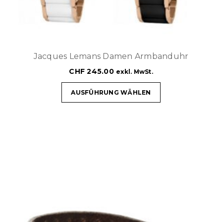
Jacques Lemans Damen Armbanduhr
CHF
245.00
exkl. MwSt.
AUSFÜHRUNG WÄHLEN