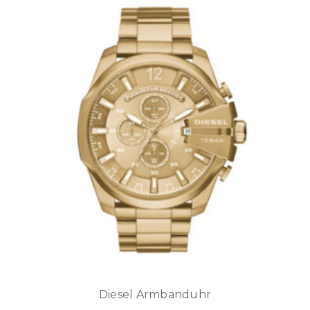
Diesel Armbanduhr