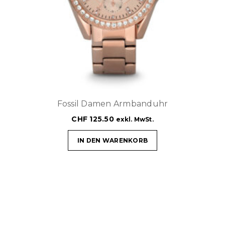
Fossil Damen Armbanduhr
CHF
125.50
exkl. MwSt.
IN DEN WARENKORB