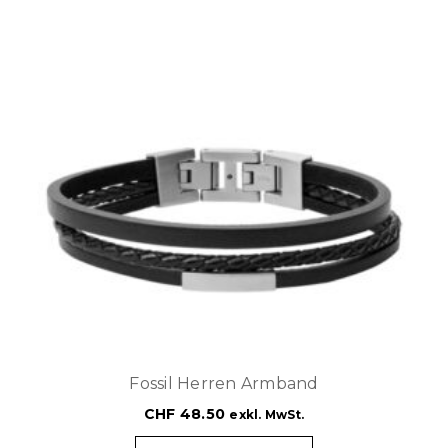
Fossil Herren Armband
CHF
48.50
exkl. MwSt.