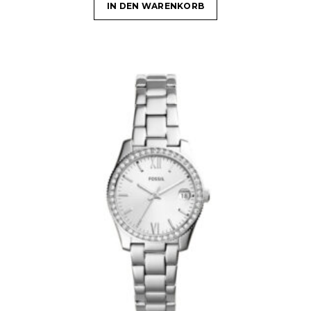
IN DEN WARENKORB