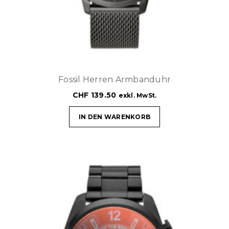
Fossil Herren Armbanduhr
CHF
139.50
exkl. MwSt.
IN DEN WARENKORB