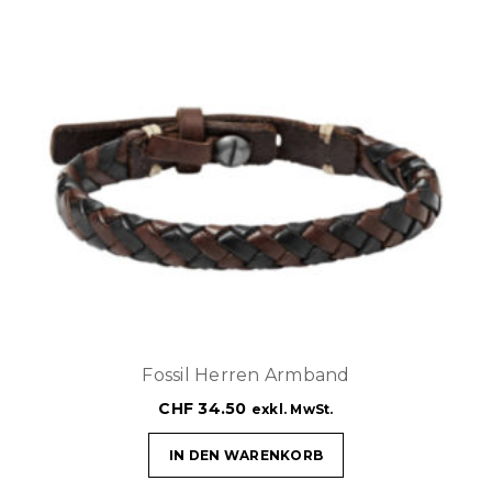
Fossil Herren Armband
CHF
34.50
exkl. MwSt.
IN DEN WARENKORB