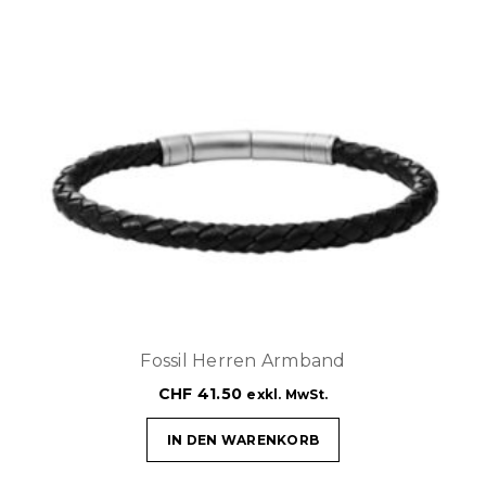
Fossil Herren Armband
CHF
41.50
exkl. MwSt.
IN DEN WARENKORB