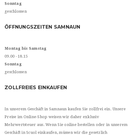
Sonntag
geschlossen
ÖFFNUNGSZEITEN SAMNAUN
Montag bis Samstag
09.00 - 18.15
Sonntag
geschlossen
ZOLLFREIES EINKAUFEN
In unserem Geschäft in Samnaun kaufen Sie zollfrei ein. Unsere
Preise im Online-Shop weisen wir daher exklusiv
Mehrwertsteuer aus. Wenn Sie online bestellen oder in unserem
Geschäft in Scuol einkaufen, müssen wir die gesetzlich