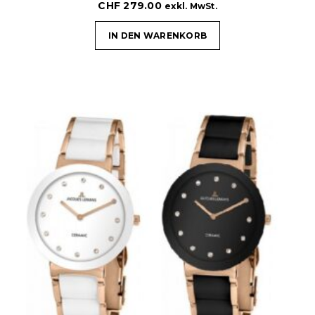
CHF
279.00
exkl. MwSt.
IN DEN WARENKORB