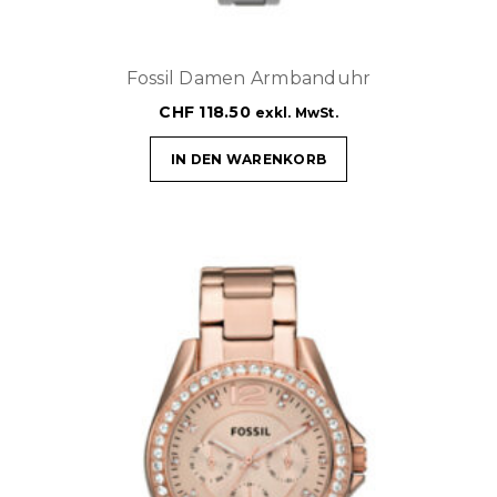
Fossil Damen Armbanduhr
CHF
118.50
exkl. MwSt.
IN DEN WARENKORB