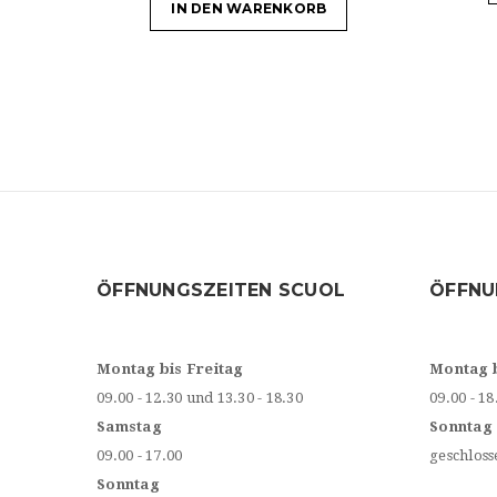
IN DEN WARENKORB
ÖFFNUNGSZEITEN SCUOL
ÖFFNU
Montag bis Freitag
Montag 
09.00 - 12.30 und 13.30 - 18.30
09.00 - 18
Samstag
Sonntag
09.00 - 17.00
geschloss
Sonntag