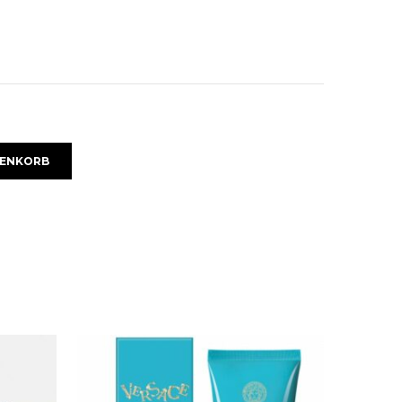
RENKORB