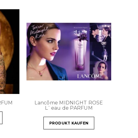
ARFUM
Lancôme MIDNIGHT ROSE
L`eau de PARFUM
PRODUKT KAUFEN