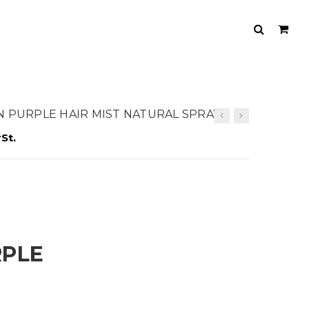
LAN PURPLE HAIR MIST NATURAL SPRAY
St.
RPLE