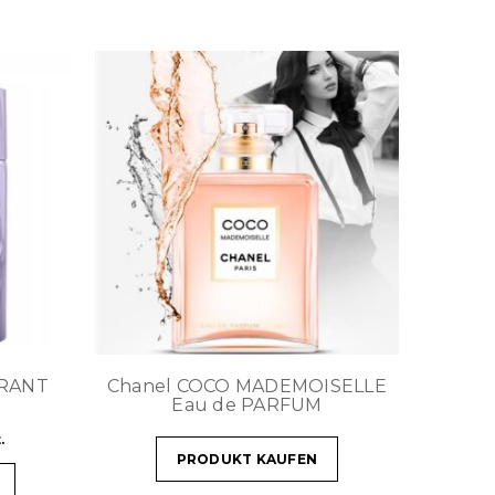
ORANT
Chanel COCO MADEMOISELLE
Eau de PARFUM
.
PRODUKT KAUFEN