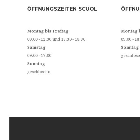
ÖFFNUNGSZEITEN SCUOL
ÖFFNU
Montag bis Freitag
Montag 
09.00 - 12.30 und 13.30 - 18.30
09.00 - 18
Samstag
Sonntag
09.00 - 17.00
geschloss
Sonntag
geschlossen