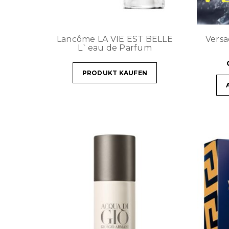
Lancôme LA VIE EST BELLE
Versa
L`eau de Parfum
PRODUKT KAUFEN