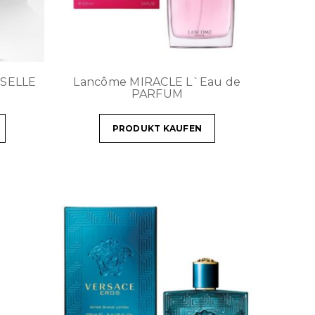
SELLE
Lancôme MIRACLE L`Eau de
PARFUM
PRODUKT KAUFEN