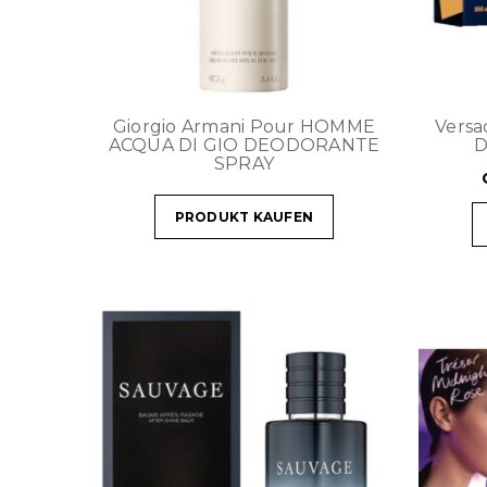
Giorgio Armani Pour HOMME
Versa
ACQUA DI GIO DEODORANTE
D
SPRAY
PRODUKT KAUFEN