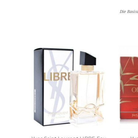
Die Basis