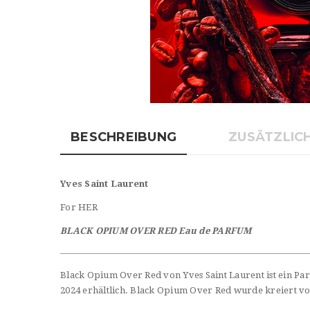
BESCHREIBUNG
ZUSÄTZLIC
Yves Saint Laurent
For HER
BLACK OPIUM OVER RED Eau de PARFUM
Black Opium Over Red von Yves Saint Laurent ist ein Par
2024 erhältlich. Black Opium Over Red wurde kreiert v