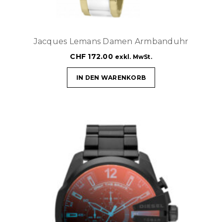
Jacques Lemans Damen Armbanduhr
CHF
172.00
exkl. MwSt.
IN DEN WARENKORB