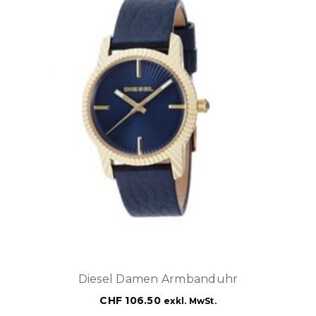
Diesel Damen Armbanduhr
CHF
106.50
exkl. MwSt.