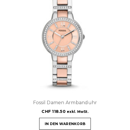
Fossil Damen Armbanduhr
CHF
118.50
exkl. MwSt.
IN DEN WARENKORB