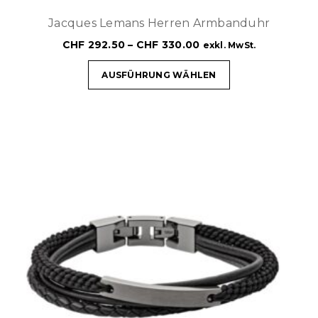
Jacques Lemans Herren Armbanduhr
CHF
292.50
–
CHF
330.00
exkl. MwSt.
AUSFÜHRUNG WÄHLEN