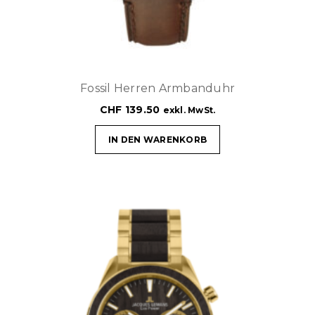
Fossil Herren Armbanduhr
CHF
139.50
exkl. MwSt.
IN DEN WARENKORB