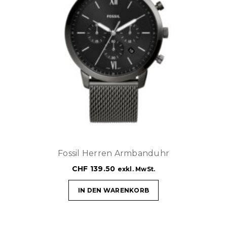
Fossil Herren Armbanduhr
CHF
139.50
exkl. MwSt.
IN DEN WARENKORB