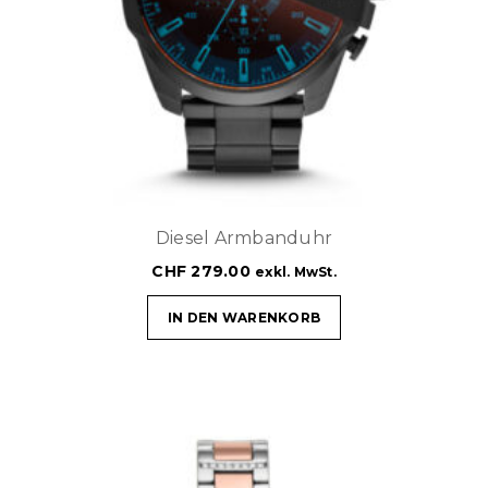
Diesel Armbanduhr
CHF
279.00
exkl. MwSt.
IN DEN WARENKORB