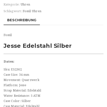
Kategorie:
Uhren
Schlagwort:
Fossil Uhren
BESCHREIBUNG
Fossil
Jesse Edelstahl Silber
Daten:
Sku: ES2362
Case Size: 34 mm
Movement: Quarzwerk
Platform: Jesse
Strap Material: Edelstahl
Water Resistance: 5 ATM
Case Color: Silber
Case Material: Edelstahl