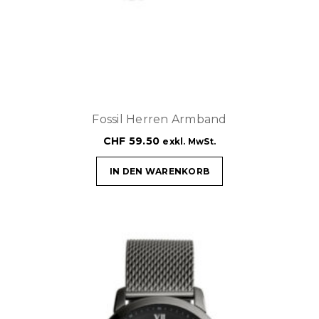
Fossil Herren Armband
CHF
59.50
exkl. MwSt.
IN DEN WARENKORB