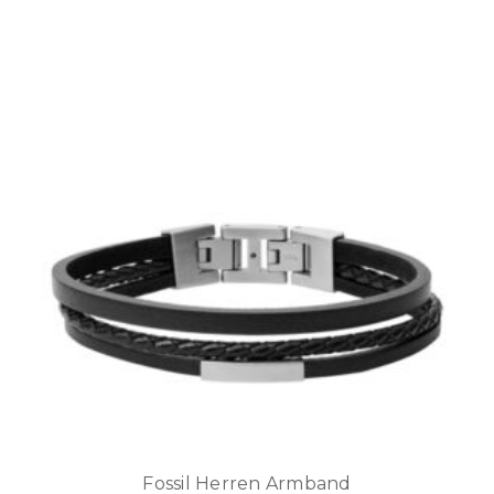
Fossil Herren Armband