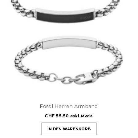
Fossil Herren Armband
CHF
55.50
exkl. MwSt.
IN DEN WARENKORB