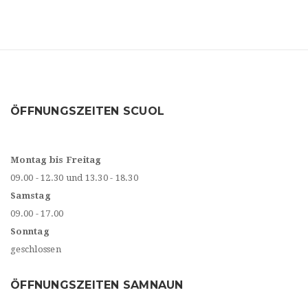
ÖFFNUNGSZEITEN SCUOL
Montag bis Freitag
09.00 - 12.30 und 13.30 - 18.30
Samstag
09.00 - 17.00
Sonntag
geschlossen
ÖFFNUNGSZEITEN SAMNAUN