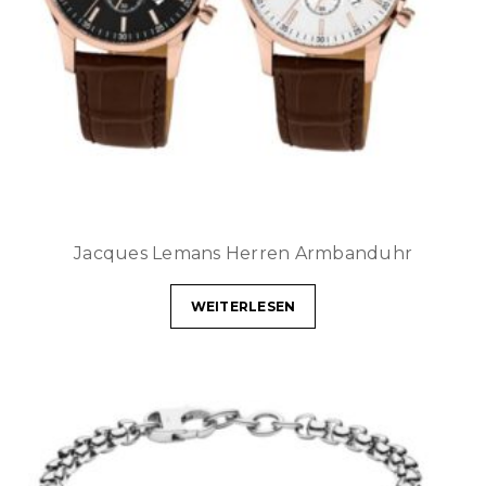
Jacques Lemans Herren Armbanduhr
WEITERLESEN