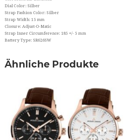
Dial Color: Silber
Strap Fashion Color: Silber
Strap Width: 15 mm
Closure: Adjust-O-Matic
Strap Inner Circumference: 185 +/- 5 mm
Battery Type: SR626SW
Ähnliche Produkte