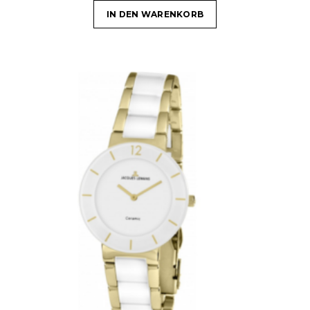
IN DEN WARENKORB