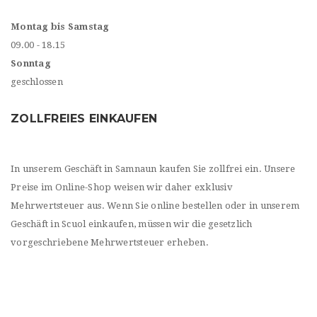
Montag bis Samstag
09.00 - 18.15
Sonntag
geschlossen
ZOLLFREIES EINKAUFEN
In unserem Geschäft in Samnaun kaufen Sie zollfrei ein. Unsere
Preise im Online-Shop weisen wir daher exklusiv
Mehrwertsteuer aus. Wenn Sie online bestellen oder in unserem
Geschäft in Scuol einkaufen, müssen wir die gesetzlich
vorgeschriebene Mehrwertsteuer erheben.