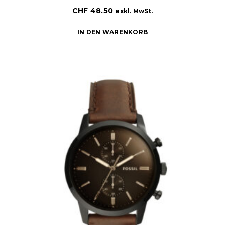
CHF
48.50
exkl. MwSt.
IN DEN WARENKORB