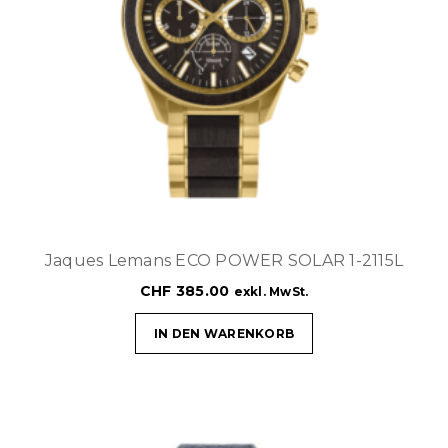
Jaques Lemans ECO POWER SOLAR 1-2115L
CHF
385.00
exkl. MwSt.
IN DEN WARENKORB